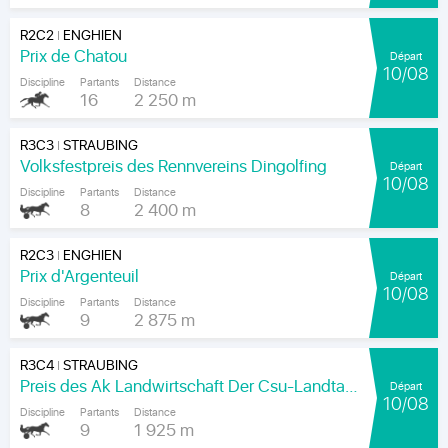
R2C2
ENGHIEN
|
Prix de Chatou
Départ
10/08
Discipline
Partants
Distance
16
2 250 m
R3C3
STRAUBING
|
Volksfestpreis des Rennvereins Dingolfing
Départ
10/08
Discipline
Partants
Distance
8
2 400 m
R2C3
ENGHIEN
|
Prix d'Argenteuil
Départ
10/08
Discipline
Partants
Distance
9
2 875 m
R3C4
STRAUBING
|
Preis des Ak Landwirtschaft Der Csu-Landtagsfraktion
Départ
10/08
Discipline
Partants
Distance
9
1 925 m