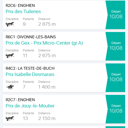
R2C6
ENGHIEN
|
Prix des Tuileries
Départ
10/08
Discipline
Partants
Distance
9
2 875 m
R6C1
DIVONNE-LES-BAINS
|
Prix de Gex - Prix Micro-Center (gr A)
Départ
10/08
Discipline
Partants
Distance
11
2 675 m
R4C2
LA TESTE-DE-BUCH
|
Prix Isabelle Desmarais
Départ
10/08
Discipline
Partants
Distance
7
1 400 m
R2C7
ENGHIEN
|
Prix de Jouy-le-Moutier
Départ
10/08
Discipline
Partants
Distance
13
2 150 m