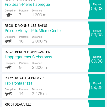
Prix Jean-Pierre Fabrègue
Départ
09/08
Discipline
Partants
Distance
7
1 200 m
R3C8
DIVONNE-LES-BAINS
|
Prix de Vichy - Prix Micro-Center
Départ
09/08
Discipline
Partants
Distance
16
2 000 m
R2C7
BERLIN-HOPPEGARTEN
|
Hoppegartener Steherpreis
Départ
09/08
Discipline
Partants
Distance
9
2 800 m
R9C2
ROYAN LA PALMYRE
|
Prix Ponta Pizza
Départ
09/08
Discipline
Partants
Distance
14
2 475 m
R1C5
DEAUVILLE
|