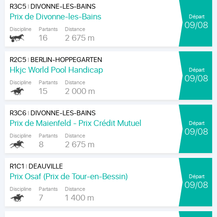
R3C5
DIVONNE-LES-BAINS
|
Prix de Divonne-les-Bains
Départ
09/08
Discipline
Partants
Distance
16
2 675 m
R2C5
BERLIN-HOPPEGARTEN
|
Hkjc World Pool Handicap
Départ
09/08
Discipline
Partants
Distance
15
2 000 m
R3C6
DIVONNE-LES-BAINS
|
Prix de Maienfeld - Prix Crédit Mutuel
Départ
09/08
Discipline
Partants
Distance
8
2 675 m
R1C1
DEAUVILLE
|
Prix Osaf (Prix de Tour-en-Bessin)
Départ
09/08
Discipline
Partants
Distance
7
1 400 m