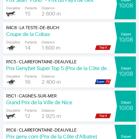
Prix Jean "Pono" - Prix du Pays de Gex
Départ
10/08
Discipline
Partants
Distance
15
2 600 m
R4C8
LA TESTE-DE-BUCH
|
Coupe de la Cobas
Départ
10/08
Discipline
Partants
Distance
14
1 600 m
R1C5
CLAIREFONTAINE-DEAUVILLE
|
Prix Genybet Super Top 5 (Prix de la Côte de Nacre)
Départ
10/08
Discipline
Partants
Distance
16
2 400 m
R5C1
CAGNES-SUR-MER
|
Grand Prix de la Ville de Nice
Départ
10/08
Discipline
Partants
Distance
12
2 925 m
R1C6
CLAIREFONTAINE-DEAUVILLE
|
Prix geny.com (Prix de la Côte d'Albatre)
Départ