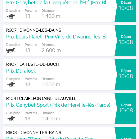
Prix Genybet de la Conquête de l'Eté (Prix Blangy-le-Château)
Départ
10/08
Discipline
Partants
Distance
13
1 400 m
R6C7
DIVONNE-LES-BAINS
|
Prix Louis Haret- Prix Ville de Divonne-les-B
Départ
10/08
Discipline
Partants
Distance
13
2 600 m
R4C7
LA TESTE-DE-BUCH
|
Prix Duralock
Départ
10/08
Discipline
Partants
Distance
13
1 600 m
R1C4
CLAIREFONTAINE-DEAUVILLE
|
Prix Genybet Sport (Prix de Fierville-lès-Parcs)
Départ
10/08
Discipline
Partants
Distance
13
1 400 m
R6C8
DIVONNE-LES-BAINS
|