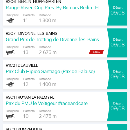
R2C6
BERLIN-HOPPEGARTEN
|
Range Rover-Cup Pres. By Britcars Berlin- Hoppegartener Stutenp.
Départ
09/08
Discipline
Partants
Distance
11
1 800 m
R3C7
DIVONNE-LES-BAINS
|
Grand Prix de Trotting de Divonne-les-Bains
Départ
09/08
Discipline
Partants
Distance
13
2 675 m
R1C2
DEAUVILLE
|
Prix Club Hipico Santiago (Prix de Falaise)
Départ
09/08
Discipline
Partants
Distance
12
1 400 m
R9C1
ROYAN LA PALMYRE
|
Prix du PMU le Voltigeur #raceandcare
Départ
09/08
Discipline
Partants
Distance
10
2 475 m
R8C1
POMPADOUR
|