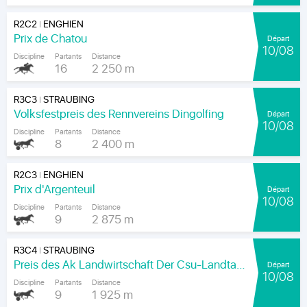
R2C2
ENGHIEN
|
Prix de Chatou
Départ
10/08
Discipline
Partants
Distance
16
2 250 m
R3C3
STRAUBING
|
Volksfestpreis des Rennvereins Dingolfing
Départ
10/08
Discipline
Partants
Distance
8
2 400 m
R2C3
ENGHIEN
|
Prix d'Argenteuil
Départ
10/08
Discipline
Partants
Distance
9
2 875 m
R3C4
STRAUBING
|
Preis des Ak Landwirtschaft Der Csu-Landtagsfraktion
Départ
10/08
Discipline
Partants
Distance
9
1 925 m