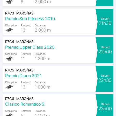
8
2 000 m
R7C3
MAROÑAS
|
Premio Sub Princess 2019
Départ
21h30
Discipline
Partants
Distance
13
2 000 m
R7C4
MAROÑAS
|
Premio Upper Class 2020
Départ
22h00
Discipline
Partants
Distance
11
1 200 m
R7C5
MAROÑAS
|
Premio Draco 2021
Départ
22h30
Discipline
Partants
Distance
13
1 000 m
R7C6
MAROÑAS
|
Clasico Romantico S.
Départ
23h00
Discipline
Partants
Distance
5
1 100 m