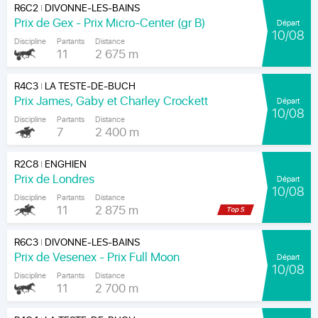
R6C2
DIVONNE-LES-BAINS
|
Prix de Gex - Prix Micro-Center (gr B)
Départ
10/08
Discipline
Partants
Distance
11
2 675 m
R4C3
LA TESTE-DE-BUCH
|
Prix James, Gaby et Charley Crockett
Départ
10/08
Discipline
Partants
Distance
7
2 400 m
R2C8
ENGHIEN
|
Prix de Londres
Départ
10/08
Discipline
Partants
Distance
11
2 875 m
R6C3
DIVONNE-LES-BAINS
|
Prix de Vesenex - Prix Full Moon
Départ
10/08
Discipline
Partants
Distance
11
2 700 m