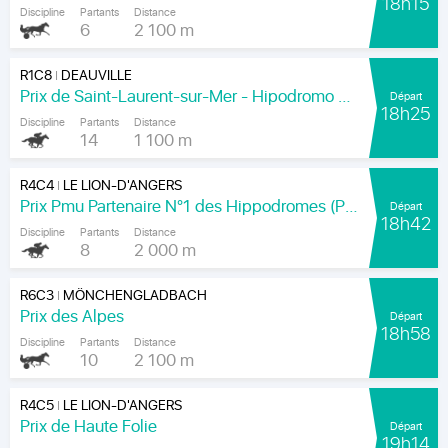
18h15
Discipline
Partants
Distance
6
2 100 m
R1C8
DEAUVILLE
|
Prix de Saint-Laurent-sur-Mer - Hipodromo de Maronas
Départ
18h25
Discipline
Partants
Distance
14
1 100 m
R4C4
LE LION-D'ANGERS
|
Prix Pmu Partenaire N°1 des Hippodromes (Prix du Moulin de Varennes)
Départ
18h42
Discipline
Partants
Distance
8
2 000 m
R6C3
MÖNCHENGLADBACH
|
Prix des Alpes
Départ
18h58
Discipline
Partants
Distance
10
2 100 m
R4C5
LE LION-D'ANGERS
|
Prix de Haute Folie
Départ
19h14