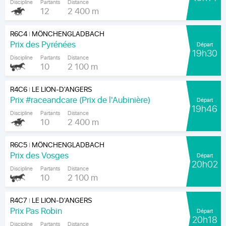
Discipline
Partants
Distance
12
2 400 m
R6C4
MÖNCHENGLADBACH
|
Prix des Pyrénées
Départ
19h30
Discipline
Partants
Distance
10
2 100 m
R4C6
LE LION-D'ANGERS
|
Prix #raceandcare (Prix de l'Aubinière)
Départ
19h46
Discipline
Partants
Distance
10
2 400 m
R6C5
MÖNCHENGLADBACH
|
Prix des Vosges
Départ
20h02
Discipline
Partants
Distance
10
2 100 m
R4C7
LE LION-D'ANGERS
|
Prix Pas Robin
Départ
20h18
Discipline
Partants
Distance