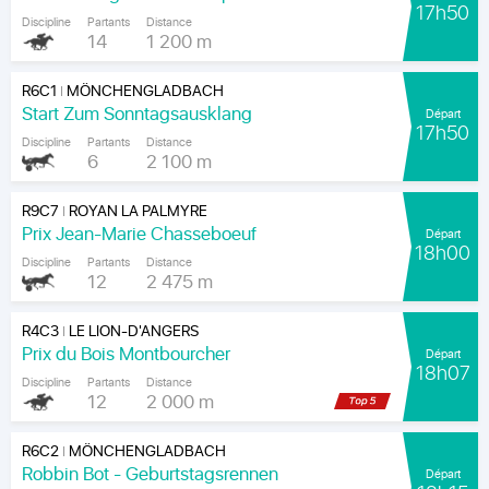
17h50
Discipline
Partants
Distance
14
1 200 m
R6C1
MÖNCHENGLADBACH
|
Start Zum Sonntagsausklang
Départ
17h50
Discipline
Partants
Distance
6
2 100 m
R9C7
ROYAN LA PALMYRE
|
Prix Jean-Marie Chasseboeuf
Départ
18h00
Discipline
Partants
Distance
12
2 475 m
R4C3
LE LION-D'ANGERS
|
Prix du Bois Montbourcher
Départ
18h07
Discipline
Partants
Distance
12
2 000 m
R6C2
MÖNCHENGLADBACH
|
Robbin Bot - Geburtstagsrennen
Départ