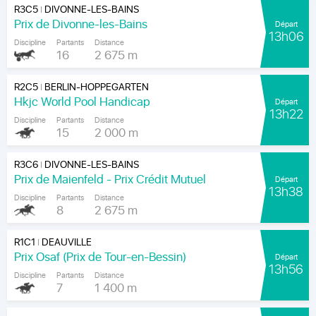
R3C5
DIVONNE-LES-BAINS
|
Prix de Divonne-les-Bains
Départ
13h06
Discipline
Partants
Distance
16
2 675 m
R2C5
BERLIN-HOPPEGARTEN
|
Hkjc World Pool Handicap
Départ
13h22
Discipline
Partants
Distance
15
2 000 m
R3C6
DIVONNE-LES-BAINS
|
Prix de Maienfeld - Prix Crédit Mutuel
Départ
13h38
Discipline
Partants
Distance
8
2 675 m
R1C1
DEAUVILLE
|
Prix Osaf (Prix de Tour-en-Bessin)
Départ
13h56
Discipline
Partants
Distance
7
1 400 m