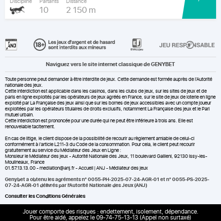
Discipline
Partants
Distance
10
2 150 m
Naviguez vers le site internet classique de GENYBET
Toute personne peut demander à être interdite de jeux. Cette demande est formée auprès de l'Autorité
nationale des jeux.
Cette interdiction est applicable dans les casinos, dans les clubs de jeux, sur les sites de jeux et de
paris en ligne exploités par les opérateurs de jeux agréés en France, sur le site de jeux de loterie en ligne
exploité par La Française des jeux ainsi que sur les bornes de jeux accessibles avec un compte joueur
exploitées par les opérateurs titulaires de droits exclusifs, notamment La Française des jeux et le Pari
mutuel urbain.
Cette interdiction est prononcée pour une durée qui ne peut être inférieure à trois ans. Elle est
renouvelable tacitement.
En cas de litige, le client dispose de la possibilité de recourir au règlement amiable de celui-ci
conformément à l’article L211-3 du Code de la consommation. Pour cela, le client peut recourir
gratuitement au service du Médiateur des Jeux en Ligne :
Monsieur le Médiateur des jeux - Autorité Nationale des Jeux, 11 boulevard Gallieni, 92130 Issy-les-
Moulineaux, France
01.57.13.13.00 - mediation@anj.fr -
Accueil | ANJ - Médiateur des jeux
Genybet a obtenu les agréments n° 0055-PH-2025-07-24-AGR-01 et n° 0055-PS-2025-
07-24-AGR-01 délivrés par l'Autorité Nationale des Jeux (ANJ)
Consulter les Conditions Générales
Jouer comporte des risques : endettement, isolement, dépendance.
Pour être aidé, appelez le 09-74-75-13-13 (Appel non surtaxé)