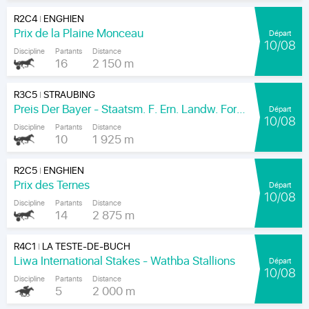
R2C4
ENGHIEN
|
Prix de la Plaine Monceau
Départ
10/08
Discipline
Partants
Distance
16
2 150 m
R3C5
STRAUBING
|
Preis Der Bayer - Staatsm. F. Ern. Landw. Forsten Und Tourism
Départ
10/08
Discipline
Partants
Distance
10
1 925 m
R2C5
ENGHIEN
|
Prix des Ternes
Départ
10/08
Discipline
Partants
Distance
14
2 875 m
R4C1
LA TESTE-DE-BUCH
|
Liwa International Stakes - Wathba Stallions
Départ
10/08
Discipline
Partants
Distance
5
2 000 m