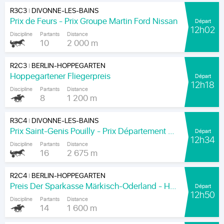
R3C3
DIVONNE-LES-BAINS
|
Prix de Feurs - Prix Groupe Martin Ford Nissan
Départ
12h02
Discipline
Partants
Distance
10
2 000 m
R2C3
BERLIN-HOPPEGARTEN
|
Hoppegartener Fliegerpreis
Départ
12h18
Discipline
Partants
Distance
8
1 200 m
R3C4
DIVONNE-LES-BAINS
|
Prix Saint-Genis Pouilly - Prix Département Ain
Départ
12h34
Discipline
Partants
Distance
16
2 675 m
R2C4
BERLIN-HOPPEGARTEN
|
Preis Der Sparkasse Märkisch-Oderland - Hkjc World Pool Trophy
Départ
12h50
Discipline
Partants
Distance
14
1 600 m