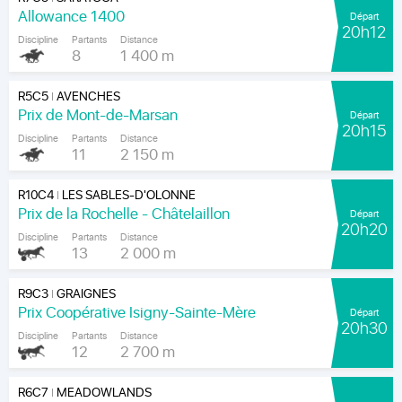
Allowance 1400
Départ
20h12
Discipline
Partants
Distance
8
1 400 m
R5C5
AVENCHES
|
Prix de Mont-de-Marsan
Départ
20h15
Discipline
Partants
Distance
11
2 150 m
R10C4
LES SABLES-D'OLONNE
|
Prix de la Rochelle - Châtelaillon
Départ
20h20
Discipline
Partants
Distance
13
2 000 m
R9C3
GRAIGNES
|
Prix Coopérative Isigny-Sainte-Mère
Départ
20h30
Discipline
Partants
Distance
12
2 700 m
R6C7
MEADOWLANDS
|