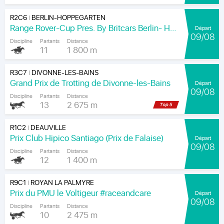
R2C6
BERLIN-HOPPEGARTEN
|
Range Rover-Cup Pres. By Britcars Berlin- Hoppegartener Stutenp.
Départ
09/08
Discipline
Partants
Distance
11
1 800 m
R3C7
DIVONNE-LES-BAINS
|
Grand Prix de Trotting de Divonne-les-Bains
Départ
09/08
Discipline
Partants
Distance
13
2 675 m
R1C2
DEAUVILLE
|
Prix Club Hipico Santiago (Prix de Falaise)
Départ
09/08
Discipline
Partants
Distance
12
1 400 m
R9C1
ROYAN LA PALMYRE
|
Prix du PMU le Voltigeur #raceandcare
Départ
09/08
Discipline
Partants
Distance
10
2 475 m