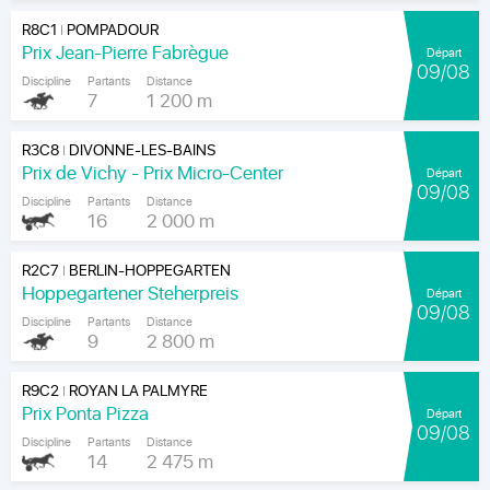
R8C1
POMPADOUR
|
Prix Jean-Pierre Fabrègue
Départ
09/08
Discipline
Partants
Distance
7
1 200 m
R3C8
DIVONNE-LES-BAINS
|
Prix de Vichy - Prix Micro-Center
Départ
09/08
Discipline
Partants
Distance
16
2 000 m
R2C7
BERLIN-HOPPEGARTEN
|
Hoppegartener Steherpreis
Départ
09/08
Discipline
Partants
Distance
9
2 800 m
R9C2
ROYAN LA PALMYRE
|
Prix Ponta Pizza
Départ
09/08
Discipline
Partants
Distance
14
2 475 m