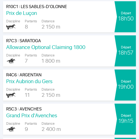
R10C1
LES SABLES-D'OLONNE
|
Prix de Luçon
Départ
18h50
Discipline
Partants
Distance
8
2 150 m
R7C3
SARATOGA
|
Allowance Optional Claiming 1800
Départ
18h57
Discipline
Partants
Distance
7
1 800 m
R4C6
ARGENTAN
|
Prix Aubrion du Gers
Départ
19h00
Discipline
Partants
Distance
11
2 150 m
R5C3
AVENCHES
|
Grand Prix d'Avenches
Départ
19h15
Discipline
Partants
Distance
9
2 400 m