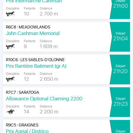
Prix Intermarché Carentan
Départ
21h00
Discipline
Partants
Distance
10
2 700 m
R6C8
MEADOWLANDS
|
John Cashman Memorial
Départ
21h04
Discipline
Partants
Distance
9
1 609 m
R10C6
LES SABLES-D'OLONNE
|
Prix Rantière Batiment (gr A)
Départ
21h20
Discipline
Partants
Distance
12
2 650 m
R7C7
SARATOGA
|
Allowance Optional Claiming 2200
Départ
21h23
Discipline
Partants
Distance
14
2 200 m
R9C5
GRAIGNES
|
Prix Agrial / Districo
Départ