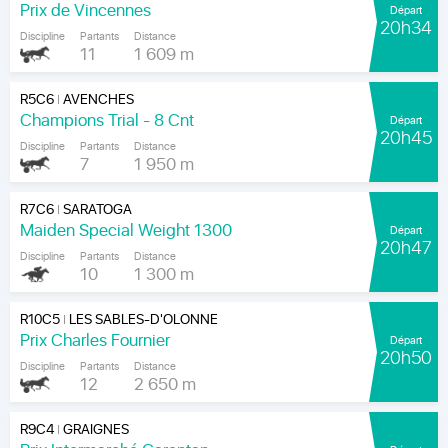
Prix de Vincennes
Départ
20h34
Discipline
Partants
Distance
11
1 609 m
R5C6
AVENCHES
|
Champions Trial - 8 Cnt
Départ
20h45
Discipline
Partants
Distance
7
1 950 m
R7C6
SARATOGA
|
Maiden Special Weight 1300
Départ
20h47
Discipline
Partants
Distance
10
1 300 m
R10C5
LES SABLES-D'OLONNE
|
Prix Charles Fournier
Départ
20h50
Discipline
Partants
Distance
12
2 650 m
R9C4
GRAIGNES
|