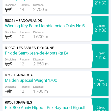
21h30
Discipline
Partants
Distance
14
2 700 m
R6C9
MEADOWLANDS
|
Winning Key Farm Hambletonian Oaks No.56 - Final
Départ
21h36
Discipline
Partants
Distance
10
1 609 m
R10C7
LES SABLES-D'OLONNE
|
Prix de Saint-Jean-de-Monts (gr B)
Départ
21h50
Discipline
Partants
Distance
12
2 650 m
R7C8
SARATOGA
|
Maiden Special Weight 1700
Départ
22h00
Discipline
Partants
Distance
12
1 700 m
R9C6
GRAIGNES
|
Prix 80e Anniv Hippo - Prix Raymond Rigault
Départ