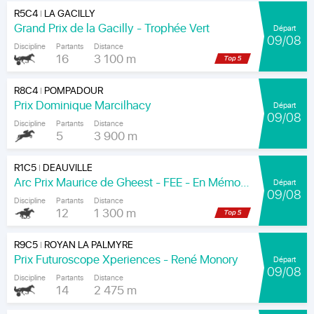
R5C4
LA GACILLY
|
Grand Prix de la Gacilly - Trophée Vert
Départ
09/08
Discipline
Partants
Distance
16
3 100 m
R8C4
POMPADOUR
|
Prix Dominique Marcilhacy
Départ
09/08
Discipline
Partants
Distance
5
3 900 m
R1C5
DEAUVILLE
|
Arc Prix Maurice de Gheest - FEE - En Mémoire de Louis Romanet
Départ
09/08
Discipline
Partants
Distance
12
1 300 m
R9C5
ROYAN LA PALMYRE
|
Prix Futuroscope Xperiences - René Monory
Départ
09/08
Discipline
Partants
Distance
14
2 475 m