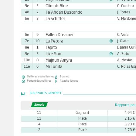
Olimpic Blue
3e
2
C. Cordero
Te Andan Buscando
4e
7
J. Torres
La Schiffer
5e
3
V. Mardone
Fallen Dreamer
6e
9
G. Vera

La Pecora
7e
10
J. Olate
Tapito
8e
1
J. Barril Cur

Like Son
9e
5
A. Soto
Majnun Amyra
10e
8
A. Mesias
Mi Tonita
11e
6


Oeillères australiennes
Bonnet


Portent des oeillères
Attache-langue
RAPPORTS GENYBET
Rapports pou
11
Gagnant
4,94 €
11
Placé
2,16 €
4
Placé
5,20 €
2
Placé
2,78 €