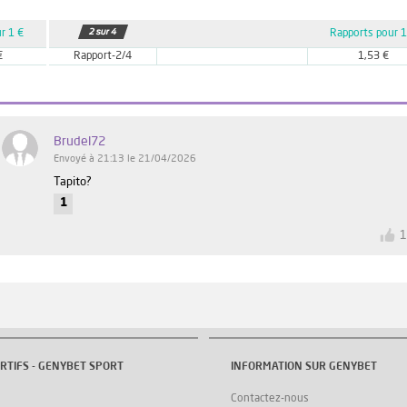
r 1 €
Rapports pour 1
€
Rapport-2/4
1,53 €
Brudel72
Envoyé à 21:13 le 21/04/2026
Tapito?
1
RTIFS - GENYBET SPORT
INFORMATION SUR GENYBET
Contactez-nous