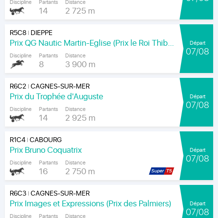
Discipline
Partants
Distance
14
2 725 m
R5C8
DIEPPE
|
Prix QG Nautic Martin-Eglise (Prix le Roi Thibault)
Départ
07/08
Discipline
Partants
Distance
8
3 900 m
R6C2
CAGNES-SUR-MER
|
Prix du Trophée d'Auguste
Départ
07/08
Discipline
Partants
Distance
14
2 925 m
R1C4
CABOURG
|
Prix Bruno Coquatrix
Départ
07/08
Discipline
Partants
Distance
16
2 750 m
R6C3
CAGNES-SUR-MER
|
Prix Images et Expressions (Prix des Palmiers)
Départ
07/08
Discipline
Partants
Distance