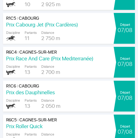
10
2 925 m
R1C5
CABOURG
|
Prix Cabourg Jet (Prix Cardères)
Départ
07/08
Discipline
Partants
Distance
11
2 750 m
R6C4
CAGNES-SUR-MER
|
Prix Race And Care (Prix Mediterranée)
Départ
07/08
Discipline
Partants
Distance
13
2 700 m
R1C6
CABOURG
|
Prix des Dauphinelles
Départ
07/08
Discipline
Partants
Distance
13
2 050 m
R6C5
CAGNES-SUR-MER
|
Prix Roller Quick
Départ
07/08
Discipline
Partants
Distance