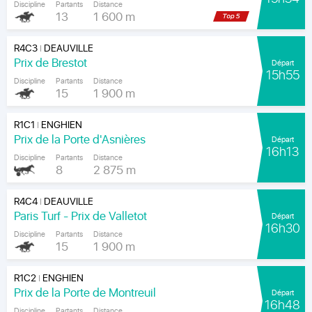
Discipline
Partants
Distance
13
1 600 m
R4C3
DEAUVILLE
|
Prix de Brestot
Départ
15h55
Discipline
Partants
Distance
15
1 900 m
R1C1
ENGHIEN
|
Prix de la Porte d'Asnières
Départ
16h13
Discipline
Partants
Distance
8
2 875 m
R4C4
DEAUVILLE
|
Paris Turf - Prix de Valletot
Départ
16h30
Discipline
Partants
Distance
15
1 900 m
R1C2
ENGHIEN
|
Prix de la Porte de Montreuil
Départ
16h48
Discipline
Partants
Distance