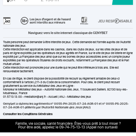
Naviguez vers le site internet classique de GENYBET
Toute personne peut demander à être interdite de jeux. Cette demande est formée auprès de l'Autorité
nationale des jeux.
Cette interdiction est applicable dans les casinos, dans les clubs de jeux, sur les sites de jeux et de
paris en ligne exploités par les opérateurs de jeux agréés en France, sur le site de jeux de loterie en ligne
exploité par La Française des jeux ainsi que sur les bornes de jeux accessibles avec un compte joueur
exploitées par les opérateurs titulaires de droits exclusifs, notamment La Française des jeux et le Pari
mutuel urbain.
Cette interdiction est prononcée pour une durée qui ne peut être inférieure à trois ans. Elle est
renouvelable tacitement.
En cas de litige, le client dispose de la possibilité de recourir au règlement amiable de celui-ci
conformément à l’article L211-3 du Code de la consommation. Pour cela, le client peut recourir
gratuitement au service du Médiateur des Jeux en Ligne :
Monsieur le Médiateur des jeux - Autorité Nationale des Jeux, 11 boulevard Gallieni, 92130 Issy-les-
Moulineaux, France
01.57.13.13.00 - mediation@anj.fr -
Accueil | ANJ - Médiateur des jeux
Genybet a obtenu les agréments n° 0055-PH-2025-07-24-AGR-01 et n° 0055-PS-2025-
07-24-AGR-01 délivrés par l'Autorité Nationale des Jeux (ANJ)
Consulter les Conditions Générales
Famille, vie sociale, santé financière. Êtes-vous prêt à tout miser ?
Pour être aidé, appelez le 09-74-75-13-13 (Appel non surtaxé)