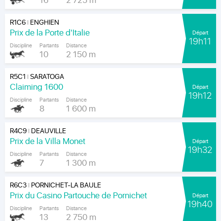
16
2 725 m
R1C6
ENGHIEN
|
Prix de la Porte d'Italie
Départ
19h11
Discipline
Partants
Distance
10
2 150 m
R5C1
SARATOGA
|
Claiming 1600
Départ
19h12
Discipline
Partants
Distance
8
1 600 m
R4C9
DEAUVILLE
|
Prix de la Villa Monet
Départ
19h32
Discipline
Partants
Distance
7
1 300 m
R6C3
PORNICHET-LA BAULE
|
Prix du Casino Partouche de Pornichet
Départ
19h40
Discipline
Partants
Distance
13
2 750 m