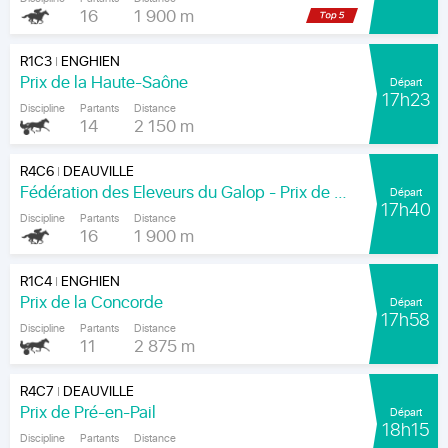
16
1 900 m
R1C3
ENGHIEN
|
Prix de la Haute-Saône
Départ
17h23
Discipline
Partants
Distance
14
2 150 m
R4C6
DEAUVILLE
|
Fédération des Eleveurs du Galop - Prix de Colletot
Départ
17h40
Discipline
Partants
Distance
16
1 900 m
R1C4
ENGHIEN
|
Prix de la Concorde
Départ
17h58
Discipline
Partants
Distance
11
2 875 m
R4C7
DEAUVILLE
|
Prix de Pré-en-Pail
Départ
18h15
Discipline
Partants
Distance