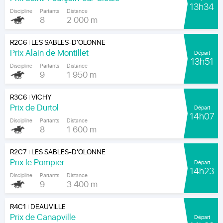
13h34
Discipline
Partants
Distance
8
2 000 m
R2C6
LES SABLES-D'OLONNE
|
Prix Alain de Montillet
Départ
13h51
Discipline
Partants
Distance
9
1 950 m
R3C6
VICHY
|
Prix de Durtol
Départ
14h07
Discipline
Partants
Distance
8
1 600 m
R2C7
LES SABLES-D'OLONNE
|
Prix le Pompier
Départ
14h23
Discipline
Partants
Distance
9
3 400 m
R4C1
DEAUVILLE
|
Prix de Canapville
Départ