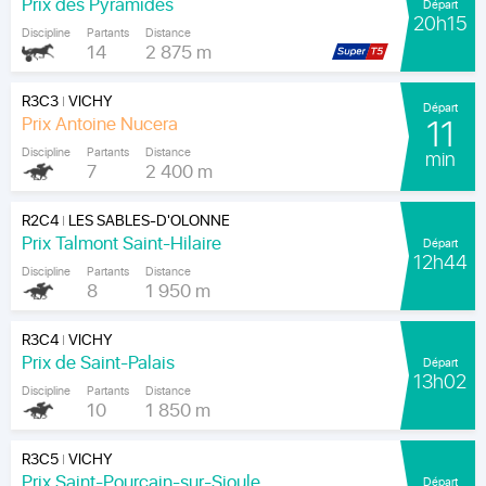
Prix des Pyramides
Départ
20h15
Discipline
Partants
Distance
14
2 875 m
R3C3
VICHY
|
Départ
Prix Antoine Nucera
11
Discipline
Partants
Distance
min
7
2 400 m
R2C4
LES SABLES-D'OLONNE
|
Prix Talmont Saint-Hilaire
Départ
12h44
Discipline
Partants
Distance
8
1 950 m
R3C4
VICHY
|
Prix de Saint-Palais
Départ
13h02
Discipline
Partants
Distance
10
1 850 m
R3C5
VICHY
|
Prix Saint-Pourçain-sur-Sioule
Départ