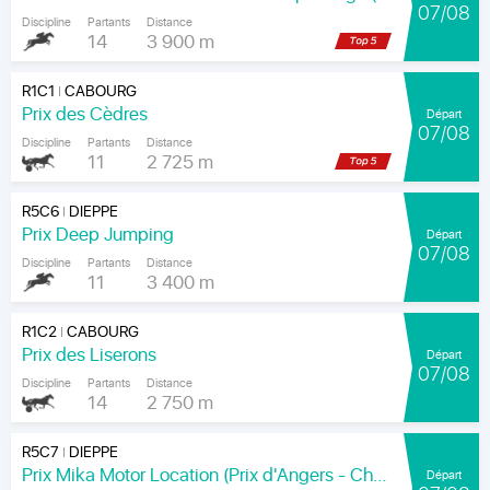
07/08
Discipline
Partants
Distance
14
3 900 m
R1C1
CABOURG
|
Prix des Cèdres
Départ
07/08
Discipline
Partants
Distance
11
2 725 m
R5C6
DIEPPE
|
Prix Deep Jumping
Départ
07/08
Discipline
Partants
Distance
11
3 400 m
R1C2
CABOURG
|
Prix des Liserons
Départ
07/08
Discipline
Partants
Distance
14
2 750 m
R5C7
DIEPPE
|
Prix Mika Motor Location (Prix d'Angers - Chamionnat Paris-Turf des Apprentis-Jeunes-Jockeys)
Départ