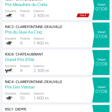
Prix Meaulnes du Corta
Départ
07/08
Discipline
Partants
Distance
14
2 400 m
R4C3
CLAIREFONTAINE-DEAUVILLE
|
Prix du Quai Au Coq
Départ
07/08
Discipline
Partants
Distance
9
1 400 m
R3C8
CHÂTEAUBRIANT
|
Grand Prix d'Eté
Départ
07/08
Discipline
Partants
Distance
9
2 300 m
R4C4
CLAIREFONTAINE-DEAUVILLE
|
Prix Gris Vitesse
Départ
07/08
Discipline
Partants
Distance
10
1 400 m
R5C1
DIEPPE
|