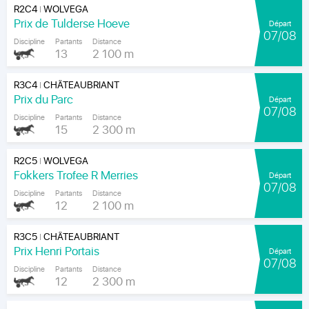
R2C4
WOLVEGA
|
Prix de Tulderse Hoeve
Départ
07/08
Discipline
Partants
Distance
13
2 100 m
R3C4
CHÂTEAUBRIANT
|
Prix du Parc
Départ
07/08
Discipline
Partants
Distance
15
2 300 m
R2C5
WOLVEGA
|
Fokkers Trofee R Merries
Départ
07/08
Discipline
Partants
Distance
12
2 100 m
R3C5
CHÂTEAUBRIANT
|
Prix Henri Portais
Départ
07/08
Discipline
Partants
Distance
12
2 300 m