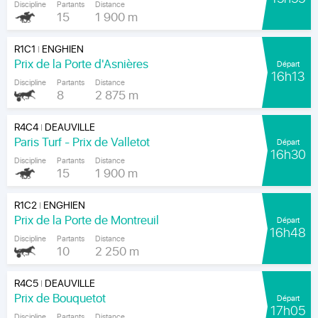
Discipline
Partants
Distance
15
1 900 m
R1C1
ENGHIEN
|
Prix de la Porte d'Asnières
Départ
16h13
Discipline
Partants
Distance
8
2 875 m
R4C4
DEAUVILLE
|
Paris Turf - Prix de Valletot
Départ
16h30
Discipline
Partants
Distance
15
1 900 m
R1C2
ENGHIEN
|
Prix de la Porte de Montreuil
Départ
16h48
Discipline
Partants
Distance
10
2 250 m
R4C5
DEAUVILLE
|
Prix de Bouquetot
Départ
17h05
Discipline
Partants
Distance