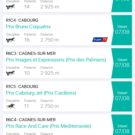
Discipline
Partants
Distance
14
2 925 m
R1C4
CABOURG
|
Prix Bruno Coquatrix
Départ
07/08
Discipline
Partants
Distance
16
2 750 m
R6C3
CAGNES-SUR-MER
|
Prix Images et Expressions (Prix des Palmiers)
Départ
07/08
Discipline
Partants
Distance
10
2 925 m
R1C5
CABOURG
|
Prix Cabourg Jet (Prix Cardères)
Départ
07/08
Discipline
Partants
Distance
11
2 750 m
R6C4
CAGNES-SUR-MER
|
Prix Race And Care (Prix Mediterranée)
Départ
07/08
Discipline
Partants
Distance