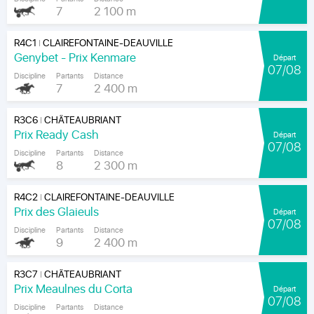
7
2 100 m
R4C1
CLAIREFONTAINE-DEAUVILLE
|
Genybet - Prix Kenmare
Départ
07/08
Discipline
Partants
Distance
7
2 400 m
R3C6
CHÂTEAUBRIANT
|
Prix Ready Cash
Départ
07/08
Discipline
Partants
Distance
8
2 300 m
R4C2
CLAIREFONTAINE-DEAUVILLE
|
Prix des Glaieuls
Départ
07/08
Discipline
Partants
Distance
9
2 400 m
R3C7
CHÂTEAUBRIANT
|
Prix Meaulnes du Corta
Départ
07/08
Discipline
Partants
Distance