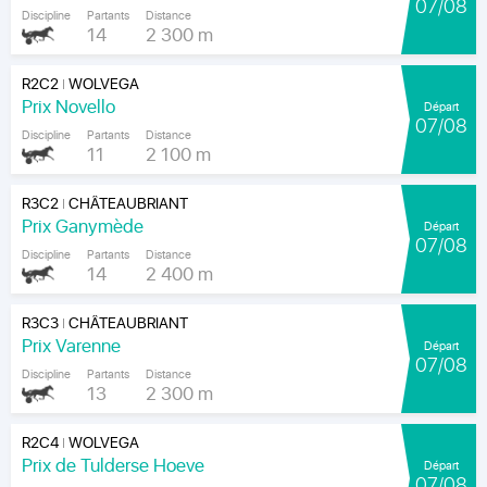
07/08
Discipline
Partants
Distance
14
2 300 m
R2C2
WOLVEGA
|
Prix Novello
Départ
07/08
Discipline
Partants
Distance
11
2 100 m
R3C2
CHÂTEAUBRIANT
|
Prix Ganymède
Départ
07/08
Discipline
Partants
Distance
14
2 400 m
R3C3
CHÂTEAUBRIANT
|
Prix Varenne
Départ
07/08
Discipline
Partants
Distance
13
2 300 m
R2C4
WOLVEGA
|
Prix de Tulderse Hoeve
Départ
07/08