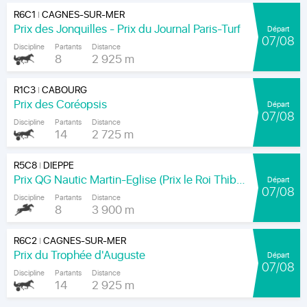
R6C1
CAGNES-SUR-MER
|
Prix des Jonquilles - Prix du Journal Paris-Turf
Départ
07/08
Discipline
Partants
Distance
8
2 925 m
R1C3
CABOURG
|
Prix des Coréopsis
Départ
07/08
Discipline
Partants
Distance
14
2 725 m
R5C8
DIEPPE
|
Prix QG Nautic Martin-Eglise (Prix le Roi Thibault)
Départ
07/08
Discipline
Partants
Distance
8
3 900 m
R6C2
CAGNES-SUR-MER
|
Prix du Trophée d'Auguste
Départ
07/08
Discipline
Partants
Distance
14
2 925 m