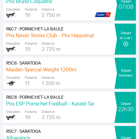
Prix Bruno Coquatrix
Départ
07/08
Discipline
Partants
Distance
16
2 750 m
R6C7
PORNICHET-LA BAULE
|
Départ
Prix Ninon Tennis Club - Prix Hippomat
en Live !
Discipline
Partants
Distance
15
2 725 m
R5C6
SARATOGA
|
Maiden Special Weight 1200m
Départ
Imminent
Discipline
Partants
Distance
11
1 200 m
R6C8
PORNICHET-LA BAULE
|
Prix ESP Pornichet Football - Karaté Taï
Départ
22h30
Discipline
Partants
Distance
16
2 725 m
R5C7
SARATOGA
|
Allowance
Départ