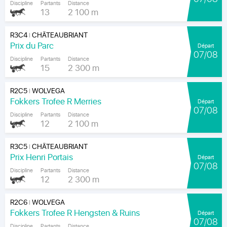
Discipline
Partants
Distance
13
2 100 m
R3C4
CHÂTEAUBRIANT
|
Prix du Parc
Départ
07/08
Discipline
Partants
Distance
15
2 300 m
R2C5
WOLVEGA
|
Fokkers Trofee R Merries
Départ
07/08
Discipline
Partants
Distance
12
2 100 m
R3C5
CHÂTEAUBRIANT
|
Prix Henri Portais
Départ
07/08
Discipline
Partants
Distance
12
2 300 m
R2C6
WOLVEGA
|
Fokkers Trofee R Hengsten & Ruins
Départ
07/08
Discipline
Partants
Distance