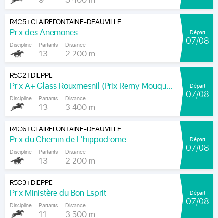
9
3 400 m
R4C5
CLAIREFONTAINE-DEAUVILLE
|
Prix des Anemones
Départ
07/08
Discipline
Partants
Distance
13
2 200 m
R5C2
DIEPPE
|
Prix A+ Glass Rouxmesnil (Prix Remy Mouquet)
Départ
07/08
Discipline
Partants
Distance
13
3 400 m
R4C6
CLAIREFONTAINE-DEAUVILLE
|
Prix du Chemin de L'hippodrome
Départ
07/08
Discipline
Partants
Distance
13
2 200 m
R5C3
DIEPPE
|
Prix Ministère du Bon Esprit
Départ
07/08
Discipline
Partants
Distance
11
3 500 m