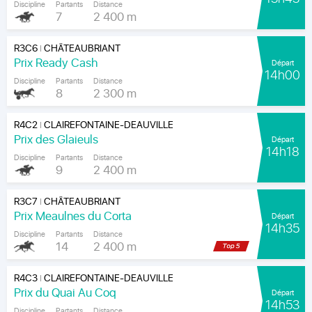
Discipline
Partants
Distance
7
2 400 m
R3C6
CHÂTEAUBRIANT
|
Prix Ready Cash
Départ
14h00
Discipline
Partants
Distance
8
2 300 m
R4C2
CLAIREFONTAINE-DEAUVILLE
|
Prix des Glaieuls
Départ
14h18
Discipline
Partants
Distance
9
2 400 m
R3C7
CHÂTEAUBRIANT
|
Prix Meaulnes du Corta
Départ
14h35
Discipline
Partants
Distance
14
2 400 m
R4C3
CLAIREFONTAINE-DEAUVILLE
|
Prix du Quai Au Coq
Départ
14h53
Discipline
Partants
Distance