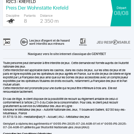
R2C3
KREFELD
|
Preis Der Wohnstätte Krefeld
Départ
08/08
Discipline
Partants
Distance
8
2 350 m
Naviguez vers le site internet classique de GENYBET
Toute personne peut demander à être interdite de jeux. Cette demande est formée auprès de l'Autorité
nationale des jeux.
Cette interdiction est applicable dans les casinos, dans les clubs de jeux, sur les sites de jeux et de
paris en ligne exploités par les opérateurs de jeux agréés en France, sur le site de jeux de loterie en ligne
exploité par La Française des jeux ainsi que sur les bornes de jeux accessibles avec un compte joueur
exploitées par les opérateurs titulaires de droits exclusifs, notamment La Française des jeux et le Pari
mutuel urbain.
Cette interdiction est prononcée pour une durée qui ne peut être inférieure à trois ans. Elle est
renouvelable tacitement.
En cas de litige, le client dispose de la possibilité de recourir au règlement amiable de celui-ci
conformément à l’article L211-3 du Code de la consommation. Pour cela, le client peut recourir
gratuitement au service du Médiateur des Jeux en Ligne :
Monsieur le Médiateur des jeux - Autorité Nationale des Jeux, 11 boulevard Gallieni, 92130 Issy-les-
Moulineaux, France
01.57.13.13.00 - mediation@anj.fr -
Accueil | ANJ - Médiateur des jeux
Genybet a obtenu les agréments n° 0055-PH-2025-07-24-AGR-01 et n° 0055-PS-2025-
07-24-AGR-01 délivrés par l'Autorité Nationale des Jeux (ANJ)
Consulter les Conditions Générales