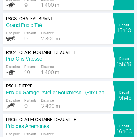
9
1 400 m
R3C8
CHÂTEAUBRIANT
|
Grand Prix d'Eté
Départ
15h10
Discipline
Partants
Distance
9
2 300 m
R4C4
CLAIREFONTAINE-DEAUVILLE
|
Prix Gris Vitesse
Départ
15h28
Discipline
Partants
Distance
10
1 400 m
R5C1
DIEPPE
|
Prix du Garage l'Atelier Rouxmesnil (Prix Lands End)
Départ
15h45
Discipline
Partants
Distance
9
3 400 m
R4C5
CLAIREFONTAINE-DEAUVILLE
|
Prix des Anemones
Départ
16h03
Discipline
Partants
Distance