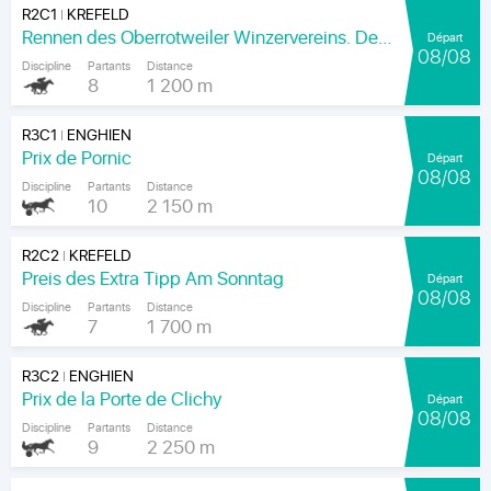
R2C1
KREFELD
|
Rennen des Oberrotweiler Winzervereins. Der Klassiker Am Kaiser.
Départ
08/08
Discipline
Partants
Distance
8
1 200 m
R3C1
ENGHIEN
|
Prix de Pornic
Départ
08/08
Discipline
Partants
Distance
10
2 150 m
R2C2
KREFELD
|
Preis des Extra Tipp Am Sonntag
Départ
08/08
Discipline
Partants
Distance
7
1 700 m
R3C2
ENGHIEN
|
Prix de la Porte de Clichy
Départ
08/08
Discipline
Partants
Distance
9
2 250 m