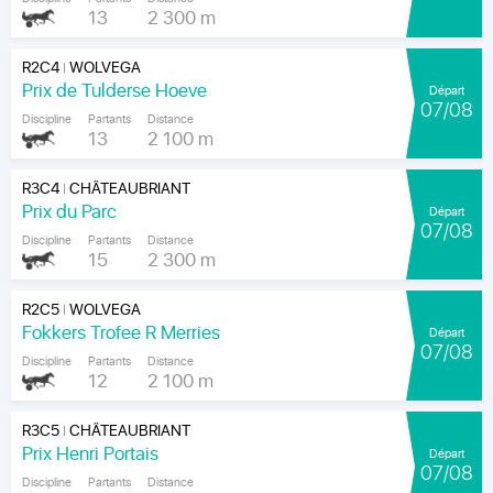
13
2 300 m
R2C4
WOLVEGA
|
Prix de Tulderse Hoeve
Départ
07/08
Discipline
Partants
Distance
13
2 100 m
R3C4
CHÂTEAUBRIANT
|
Prix du Parc
Départ
07/08
Discipline
Partants
Distance
15
2 300 m
R2C5
WOLVEGA
|
Fokkers Trofee R Merries
Départ
07/08
Discipline
Partants
Distance
12
2 100 m
R3C5
CHÂTEAUBRIANT
|
Prix Henri Portais
Départ
07/08
Discipline
Partants
Distance