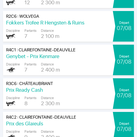
12
2 300 m
R2C6
WOLVEGA
|
Fokkers Trofee R Hengsten & Ruins
Départ
07/08
Discipline
Partants
Distance
7
2 100 m
R4C1
CLAIREFONTAINE-DEAUVILLE
|
Genybet - Prix Kenmare
Départ
07/08
Discipline
Partants
Distance
7
2 400 m
R3C6
CHÂTEAUBRIANT
|
Prix Ready Cash
Départ
07/08
Discipline
Partants
Distance
8
2 300 m
R4C2
CLAIREFONTAINE-DEAUVILLE
|
Prix des Glaieuls
Départ
07/08
Discipline
Partants
Distance