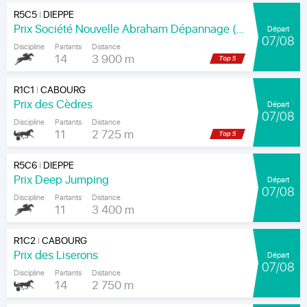
R5C5
DIEPPE
|
Prix Société Nouvelle Abraham Dépannage (Prix Arenice)
Départ
07/08
Discipline
Partants
Distance
14
3 900 m
R1C1
CABOURG
|
Prix des Cèdres
Départ
07/08
Discipline
Partants
Distance
11
2 725 m
R5C6
DIEPPE
|
Prix Deep Jumping
Départ
07/08
Discipline
Partants
Distance
11
3 400 m
R1C2
CABOURG
|
Prix des Liserons
Départ
07/08
Discipline
Partants
Distance
14
2 750 m