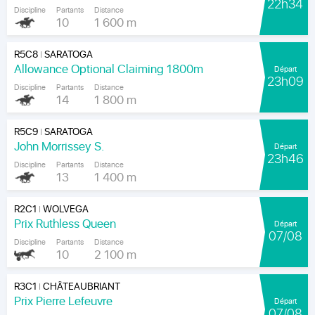
22h34
Discipline
Partants
Distance
10
1 600 m
R5C8
SARATOGA
|
Allowance Optional Claiming 1800m
Départ
23h09
Discipline
Partants
Distance
14
1 800 m
R5C9
SARATOGA
|
John Morrissey S.
Départ
23h46
Discipline
Partants
Distance
13
1 400 m
R2C1
WOLVEGA
|
Prix Ruthless Queen
Départ
07/08
Discipline
Partants
Distance
10
2 100 m
R3C1
CHÂTEAUBRIANT
|
Prix Pierre Lefeuvre
Départ
07/08