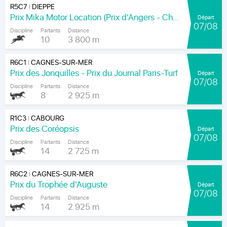
R5C7
DIEPPE
|
Prix Mika Motor Location (Prix d'Angers - Chamionnat Paris-Turf des Apprentis-Jeunes-Jockeys)
Départ
07/08
Discipline
Partants
Distance
10
3 800 m
R6C1
CAGNES-SUR-MER
|
Prix des Jonquilles - Prix du Journal Paris-Turf
Départ
07/08
Discipline
Partants
Distance
8
2 925 m
R1C3
CABOURG
|
Prix des Coréopsis
Départ
07/08
Discipline
Partants
Distance
14
2 725 m
R6C2
CAGNES-SUR-MER
|
Prix du Trophée d'Auguste
Départ
07/08
Discipline
Partants
Distance
14
2 925 m