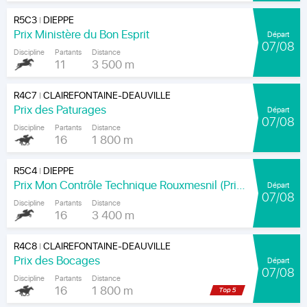
R5C3
DIEPPE
|
Prix Ministère du Bon Esprit
Départ
07/08
Discipline
Partants
Distance
11
3 500 m
R4C7
CLAIREFONTAINE-DEAUVILLE
|
Prix des Paturages
Départ
07/08
Discipline
Partants
Distance
16
1 800 m
R5C4
DIEPPE
|
Prix Mon Contrôle Technique Rouxmesnil (Prix Jean de la Rochefoucauld)
Départ
07/08
Discipline
Partants
Distance
16
3 400 m
R4C8
CLAIREFONTAINE-DEAUVILLE
|
Prix des Bocages
Départ
07/08
Discipline
Partants
Distance
16
1 800 m