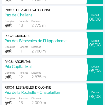
R10C3
LES SABLES-D'OLONNE
|
Prix de Challans
Départ
08/08
Discipline
Partants
Distance
16
2 775 m
R9C2
GRAIGNES
|
Prix des Bénévoles de l'Hippodrome
Départ
08/08
Discipline
Partants
Distance
11
2 700 m
R4C8
ARGENTAN
|
Prix Capital Mail
Départ
08/08
Discipline
Partants
Distance
12
2 875 m
R10C4
LES SABLES-D'OLONNE
|
Prix de la Rochelle - Châtelaillon
Départ
08/08
Discipline
Partants
Distance
13
2 000 m