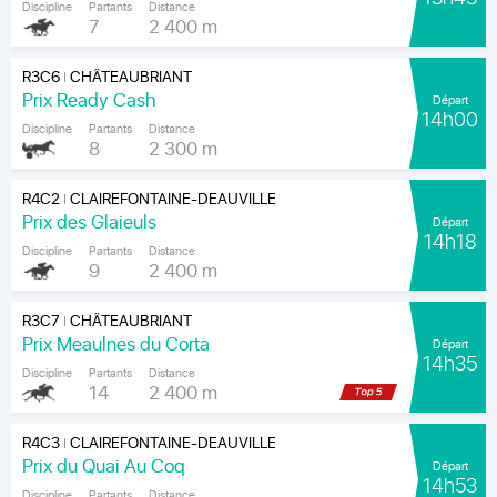
Discipline
Partants
Distance
7
2 400 m
R3C6
CHÂTEAUBRIANT
|
Prix Ready Cash
Départ
14h00
Discipline
Partants
Distance
8
2 300 m
R4C2
CLAIREFONTAINE-DEAUVILLE
|
Prix des Glaieuls
Départ
14h18
Discipline
Partants
Distance
9
2 400 m
R3C7
CHÂTEAUBRIANT
|
Prix Meaulnes du Corta
Départ
14h35
Discipline
Partants
Distance
14
2 400 m
R4C3
CLAIREFONTAINE-DEAUVILLE
|
Prix du Quai Au Coq
Départ
14h53
Discipline
Partants
Distance