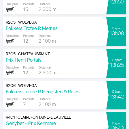
12h50
Discipline
Partants
Distance
15
2 300 m
R2C5
WOLVEGA
|
Fokkers Trofee R Merries
Départ
13h08
Discipline
Partants
Distance
12
2 100 m
R3C5
CHÂTEAUBRIANT
|
Prix Henri Portais
Départ
13h25
Discipline
Partants
Distance
12
2 300 m
R2C6
WOLVEGA
|
Fokkers Trofee R Hengsten & Ruins
Départ
13h42
Discipline
Partants
Distance
7
2 100 m
R4C1
CLAIREFONTAINE-DEAUVILLE
|
Genybet - Prix Kenmare
Départ
13h43