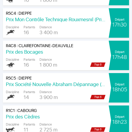
16
1 800 m
R5C4
DIEPPE
|
Prix Mon Contrôle Technique Rouxmesnil (Prix Jean de la Rochefoucauld)
Départ
17h30
Discipline
Partants
Distance
16
3 400 m
R4C8
CLAIREFONTAINE-DEAUVILLE
|
Prix des Bocages
Départ
17h48
Discipline
Partants
Distance
16
1 800 m
R5C5
DIEPPE
|
Prix Société Nouvelle Abraham Dépannage (Prix Arenice)
Départ
18h05
Discipline
Partants
Distance
14
3 900 m
R1C1
CABOURG
|
Prix des Cèdres
Départ
18h23
Discipline
Partants
Distance
11
2 725 m