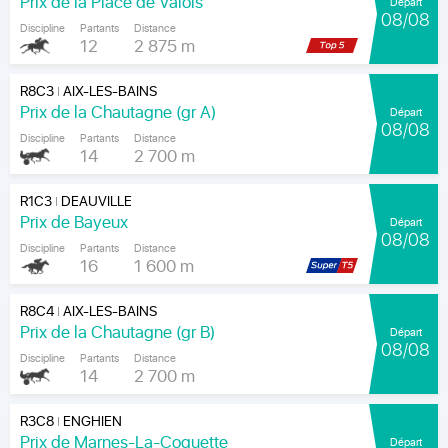
Prix de la Place de Valois
Départ
08/08
Discipline
Partants
Distance
12
2 875 m
R8C3
AIX-LES-BAINS
|
Prix de la Chautagne (gr A)
Départ
08/08
Discipline
Partants
Distance
14
2 700 m
R1C3
DEAUVILLE
|
Prix de Bayeux
Départ
08/08
Discipline
Partants
Distance
16
1 600 m
R8C4
AIX-LES-BAINS
|
Prix de la Chautagne (gr B)
Départ
08/08
Discipline
Partants
Distance
14
2 700 m
R3C8
ENGHIEN
|
Prix de Marnes-La-Coquette
Départ