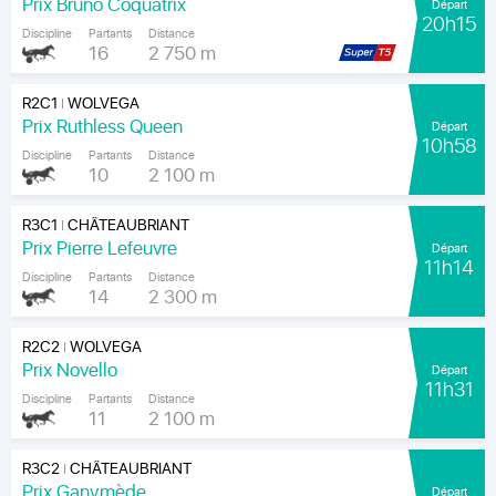
Prix Bruno Coquatrix
Départ
20h15
Discipline
Partants
Distance
16
2 750 m
R2C1
WOLVEGA
|
Prix Ruthless Queen
Départ
10h58
Discipline
Partants
Distance
10
2 100 m
R3C1
CHÂTEAUBRIANT
|
Prix Pierre Lefeuvre
Départ
11h14
Discipline
Partants
Distance
14
2 300 m
R2C2
WOLVEGA
|
Prix Novello
Départ
11h31
Discipline
Partants
Distance
11
2 100 m
R3C2
CHÂTEAUBRIANT
|
Prix Ganymède
Départ