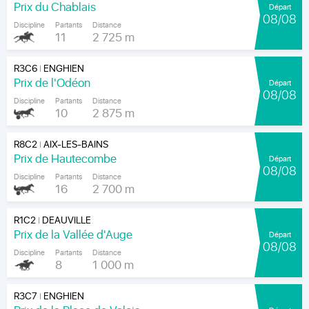
Prix du Chablais
Départ
08/08
Discipline
Partants
Distance
11
2 725 m
R3C6
ENGHIEN
|
Prix de l'Odéon
Départ
08/08
Discipline
Partants
Distance
10
2 875 m
R8C2
AIX-LES-BAINS
|
Prix de Hautecombe
Départ
08/08
Discipline
Partants
Distance
16
2 700 m
R1C2
DEAUVILLE
|
Prix de la Vallée d'Auge
Départ
08/08
Discipline
Partants
Distance
8
1 000 m
R3C7
ENGHIEN
|