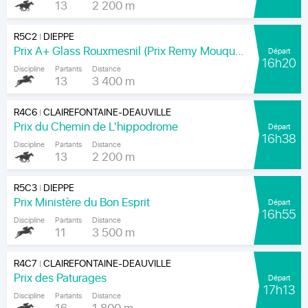
13
2 200 m
R5C2
DIEPPE
|
Prix A+ Glass Rouxmesnil (Prix Remy Mouquet)
Départ
16h20
Discipline
Partants
Distance
13
3 400 m
R4C6
CLAIREFONTAINE-DEAUVILLE
|
Prix du Chemin de L'hippodrome
Départ
16h38
Discipline
Partants
Distance
13
2 200 m
R5C3
DIEPPE
|
Prix Ministère du Bon Esprit
Départ
16h55
Discipline
Partants
Distance
11
3 500 m
R4C7
CLAIREFONTAINE-DEAUVILLE
|
Prix des Paturages
Départ
17h13
Discipline
Partants
Distance