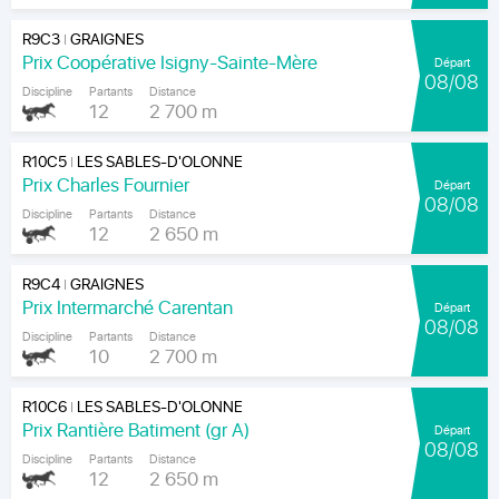
R9C3
GRAIGNES
|
Prix Coopérative Isigny-Sainte-Mère
Départ
08/08
Discipline
Partants
Distance
12
2 700 m
R10C5
LES SABLES-D'OLONNE
|
Prix Charles Fournier
Départ
08/08
Discipline
Partants
Distance
12
2 650 m
R9C4
GRAIGNES
|
Prix Intermarché Carentan
Départ
08/08
Discipline
Partants
Distance
10
2 700 m
R10C6
LES SABLES-D'OLONNE
|
Prix Rantière Batiment (gr A)
Départ
08/08
Discipline
Partants
Distance
12
2 650 m