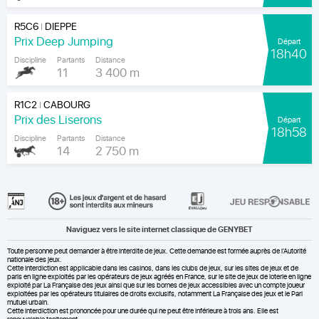
R5C6
DIEPPE
|
Prix Deep Jumping
Départ
18h40
Discipline
Partants
Distance
11
3 400 m
R1C2
CABOURG
|
Prix des Liserons
Départ
18h58
Discipline
Partants
Distance
14
2 750 m
Naviguez vers le site internet classique de GENYBET
Toute personne peut demander à être interdite de jeux. Cette demande est formée auprès de l'Autorité
nationale des jeux.
Cette interdiction est applicable dans les casinos, dans les clubs de jeux, sur les sites de jeux et de
paris en ligne exploités par les opérateurs de jeux agréés en France, sur le site de jeux de loterie en ligne
exploité par La Française des jeux ainsi que sur les bornes de jeux accessibles avec un compte joueur
exploitées par les opérateurs titulaires de droits exclusifs, notamment La Française des jeux et le Pari
mutuel urbain.
Cette interdiction est prononcée pour une durée qui ne peut être inférieure à trois ans. Elle est