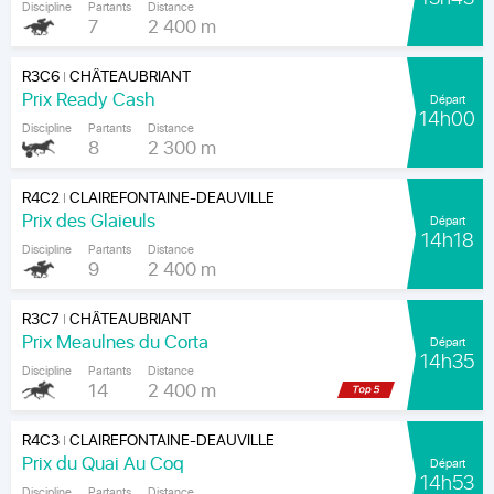
Discipline
Partants
Distance
7
2 400 m
R3C6
CHÂTEAUBRIANT
|
Prix Ready Cash
Départ
14h00
Discipline
Partants
Distance
8
2 300 m
R4C2
CLAIREFONTAINE-DEAUVILLE
|
Prix des Glaieuls
Départ
14h18
Discipline
Partants
Distance
9
2 400 m
R3C7
CHÂTEAUBRIANT
|
Prix Meaulnes du Corta
Départ
14h35
Discipline
Partants
Distance
14
2 400 m
R4C3
CLAIREFONTAINE-DEAUVILLE
|
Prix du Quai Au Coq
Départ
14h53
Discipline
Partants
Distance