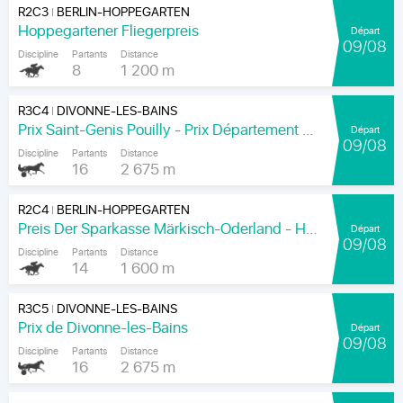
R2C3
BERLIN-HOPPEGARTEN
|
Hoppegartener Fliegerpreis
Départ
09/08
Discipline
Partants
Distance
8
1 200 m
R3C4
DIVONNE-LES-BAINS
|
Prix Saint-Genis Pouilly - Prix Département Ain
Départ
09/08
Discipline
Partants
Distance
16
2 675 m
R2C4
BERLIN-HOPPEGARTEN
|
Preis Der Sparkasse Märkisch-Oderland - Hkjc World Pool Trophy
Départ
09/08
Discipline
Partants
Distance
14
1 600 m
R3C5
DIVONNE-LES-BAINS
|
Prix de Divonne-les-Bains
Départ
09/08
Discipline
Partants
Distance
16
2 675 m