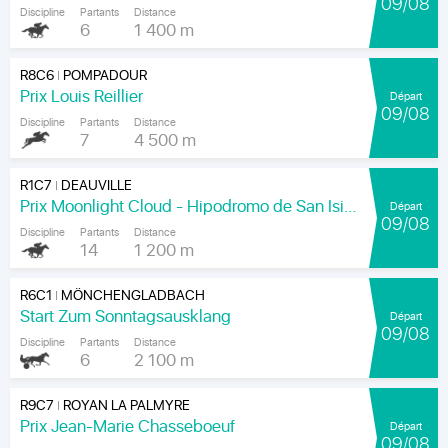
09/08
Discipline
Partants
Distance
6
1 400 m
R8C6
POMPADOUR
|
Prix Louis Reillier
Départ
09/08
Discipline
Partants
Distance
7
4 500 m
R1C7
DEAUVILLE
|
Prix Moonlight Cloud - Hipodromo de San Isidro
Départ
09/08
Discipline
Partants
Distance
14
1 200 m
R6C1
MÖNCHENGLADBACH
|
Start Zum Sonntagsausklang
Départ
09/08
Discipline
Partants
Distance
6
2 100 m
R9C7
ROYAN LA PALMYRE
|
Prix Jean-Marie Chasseboeuf
Départ
09/08