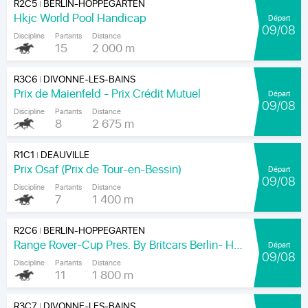
R2C5
BERLIN-HOPPEGARTEN
|
Hkjc World Pool Handicap
Départ
09/08
Discipline
Partants
Distance
15
2 000 m
R3C6
DIVONNE-LES-BAINS
|
Prix de Maienfeld - Prix Crédit Mutuel
Départ
09/08
Discipline
Partants
Distance
8
2 675 m
R1C1
DEAUVILLE
|
Prix Osaf (Prix de Tour-en-Bessin)
Départ
09/08
Discipline
Partants
Distance
7
1 400 m
R2C6
BERLIN-HOPPEGARTEN
|
Range Rover-Cup Pres. By Britcars Berlin- Hoppegartener Stutenp.
Départ
09/08
Discipline
Partants
Distance
11
1 800 m
R3C7
DIVONNE-LES-BAINS
|