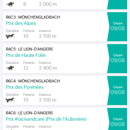
8
2 000 m
R6C3
MÖNCHENGLADBACH
|
Prix des Alpes
Départ
09/08
Discipline
Partants
Distance
10
2 100 m
R4C5
LE LION-D'ANGERS
|
Prix de Haute Folie
Départ
09/08
Discipline
Partants
Distance
12
2 400 m
R6C4
MÖNCHENGLADBACH
|
Prix des Pyrénées
Départ
09/08
Discipline
Partants
Distance
10
2 100 m
R4C6
LE LION-D'ANGERS
|
Prix #raceandcare (Prix de l'Aubinière)
Départ
09/08
Discipline
Partants
Distance