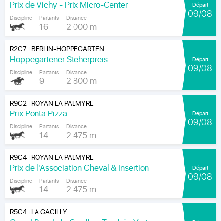
Prix de Vichy - Prix Micro-Center
Départ
09/08
Discipline
Partants
Distance
16
2 000 m
R2C7
BERLIN-HOPPEGARTEN
|
Hoppegartener Steherpreis
Départ
09/08
Discipline
Partants
Distance
9
2 800 m
R9C2
ROYAN LA PALMYRE
|
Prix Ponta Pizza
Départ
09/08
Discipline
Partants
Distance
14
2 475 m
R9C4
ROYAN LA PALMYRE
|
Prix de l'Association Cheval & Insertion
Départ
09/08
Discipline
Partants
Distance
14
2 475 m
R5C4
LA GACILLY
|