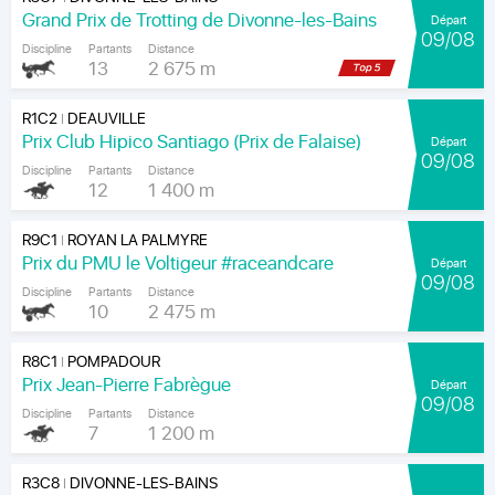
Grand Prix de Trotting de Divonne-les-Bains
Départ
09/08
Discipline
Partants
Distance
13
2 675 m
R1C2
DEAUVILLE
|
Prix Club Hipico Santiago (Prix de Falaise)
Départ
09/08
Discipline
Partants
Distance
12
1 400 m
R9C1
ROYAN LA PALMYRE
|
Prix du PMU le Voltigeur #raceandcare
Départ
09/08
Discipline
Partants
Distance
10
2 475 m
R8C1
POMPADOUR
|
Prix Jean-Pierre Fabrègue
Départ
09/08
Discipline
Partants
Distance
7
1 200 m
R3C8
DIVONNE-LES-BAINS
|