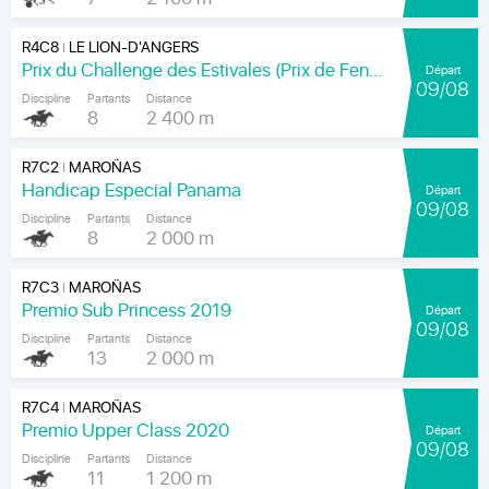
R4C8
LE LION-D'ANGERS
|
Prix du Challenge des Estivales (Prix de Feneu)
Départ
09/08
Discipline
Partants
Distance
8
2 400 m
R7C2
MAROÑAS
|
Handicap Especial Panama
Départ
09/08
Discipline
Partants
Distance
8
2 000 m
R7C3
MAROÑAS
|
Premio Sub Princess 2019
Départ
09/08
Discipline
Partants
Distance
13
2 000 m
R7C4
MAROÑAS
|
Premio Upper Class 2020
Départ
09/08
Discipline
Partants
Distance
11
1 200 m