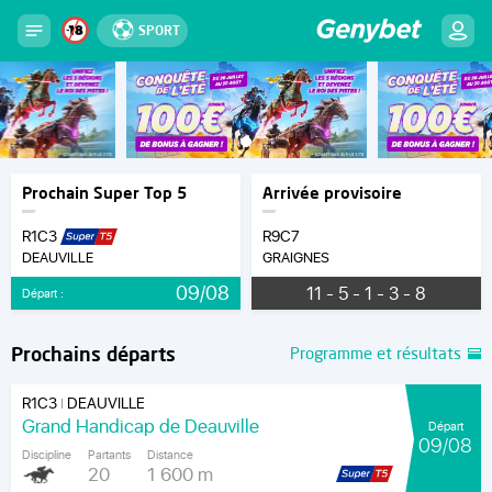
SPORT
Prochain Super Top 5
Arrivée provisoire
R1C3
R9C7
DEAUVILLE
GRAIGNES
09/08
11 - 5 - 1 - 3 - 8
Départ :
Prochains départs
Programme et résultats
R1C3
DEAUVILLE
|
Grand Handicap de Deauville
Départ
09/08
Discipline
Partants
Distance
20
1 600 m