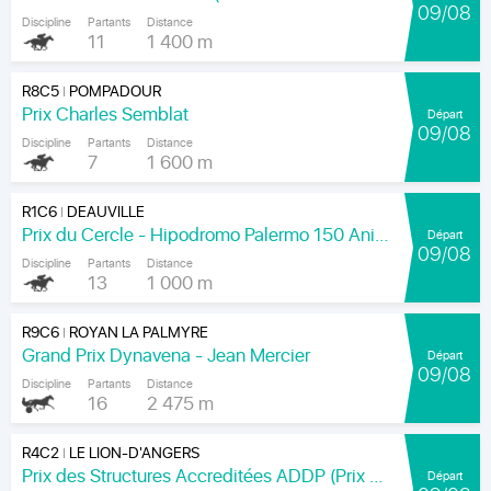
09/08
Discipline
Partants
Distance
11
1 400 m
R8C5
POMPADOUR
|
Prix Charles Semblat
Départ
09/08
Discipline
Partants
Distance
7
1 600 m
R1C6
DEAUVILLE
|
Prix du Cercle - Hipodromo Palermo 150 Aniversario
Départ
09/08
Discipline
Partants
Distance
13
1 000 m
R9C6
ROYAN LA PALMYRE
|
Grand Prix Dynavena - Jean Mercier
Départ
09/08
Discipline
Partants
Distance
16
2 475 m
R4C2
LE LION-D'ANGERS
|
Prix des Structures Accreditées ADDP (Prix Léon Carabin)
Départ