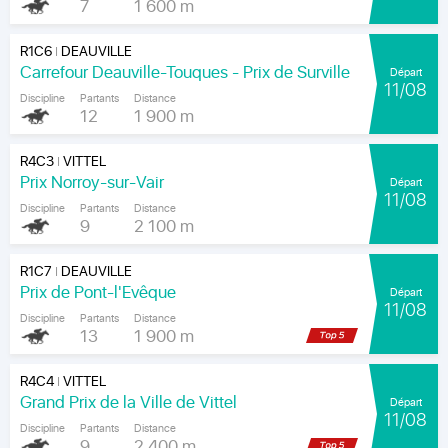
7
1 600 m
R1C6
DEAUVILLE
|
Carrefour Deauville-Touques - Prix de Surville
Départ
11/08
Discipline
Partants
Distance
12
1 900 m
R4C3
VITTEL
|
Prix Norroy-sur-Vair
Départ
11/08
Discipline
Partants
Distance
9
2 100 m
R1C7
DEAUVILLE
|
Prix de Pont-l'Evêque
Départ
11/08
Discipline
Partants
Distance
13
1 900 m
R4C4
VITTEL
|
Grand Prix de la Ville de Vittel
Départ
11/08
Discipline
Partants
Distance
9
2 400 m