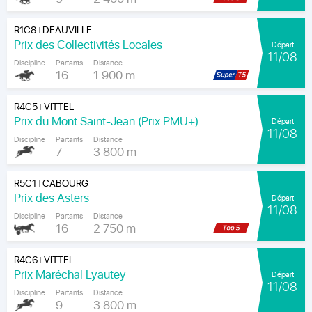
R1C8
DEAUVILLE
|
Prix des Collectivités Locales
Départ
11/08
Discipline
Partants
Distance
16
1 900 m
R4C5
VITTEL
|
Prix du Mont Saint-Jean (Prix PMU+)
Départ
11/08
Discipline
Partants
Distance
7
3 800 m
R5C1
CABOURG
|
Prix des Asters
Départ
11/08
Discipline
Partants
Distance
16
2 750 m
R4C6
VITTEL
|
Prix Maréchal Lyautey
Départ
11/08
Discipline
Partants
Distance
9
3 800 m