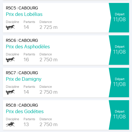
R5C5
CABOURG
|
Prix des Lobélias
Départ
11/08
Discipline
Partants
Distance
14
2 725 m
R5C6
CABOURG
|
Prix des Asphodèles
Départ
11/08
Discipline
Partants
Distance
16
2 750 m
R5C7
CABOURG
|
Prix de Damigny
Départ
11/08
Discipline
Partants
Distance
14
2 750 m
R5C8
CABOURG
|
Prix des Godéties
Départ
11/08
Discipline
Partants
Distance
13
2 750 m