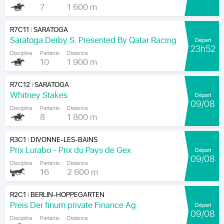
7
1 600 m
R7C11
SARATOGA
|
Saratoga Derby S. Presented By Qatar Racing
Départ
23h52
Discipline
Partants
Distance
10
1 900 m
R7C12
SARATOGA
|
Whitney Stakes
Départ
09/08
Discipline
Partants
Distance
8
1 800 m
R3C1
DIVONNE-LES-BAINS
|
Prix Lurabo - Prix du Pays de Gex
Départ
09/08
Discipline
Partants
Distance
16
2 600 m
R2C1
BERLIN-HOPPEGARTEN
|
Preis Der finum.private Finance Ag
Départ
09/08
Discipline
Partants
Distance