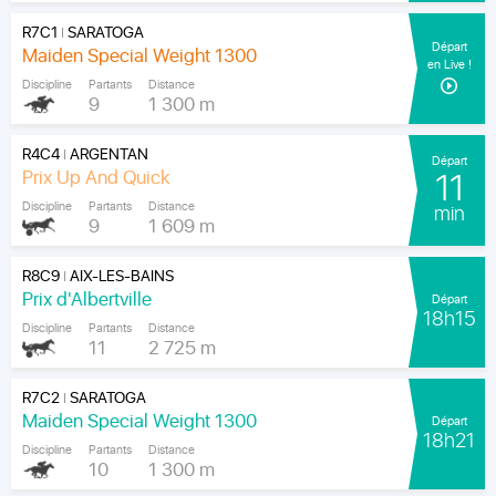
R7C1
SARATOGA
|
Départ
Maiden Special Weight 1300
en Live !
Discipline
Partants
Distance
9
1 300 m
R4C4
ARGENTAN
|
Départ
Prix Up And Quick
11
Discipline
Partants
Distance
min
9
1 609 m
R8C9
AIX-LES-BAINS
|
Prix d'Albertville
Départ
18h15
Discipline
Partants
Distance
11
2 725 m
R7C2
SARATOGA
|
Maiden Special Weight 1300
Départ
18h21
Discipline
Partants
Distance
10
1 300 m