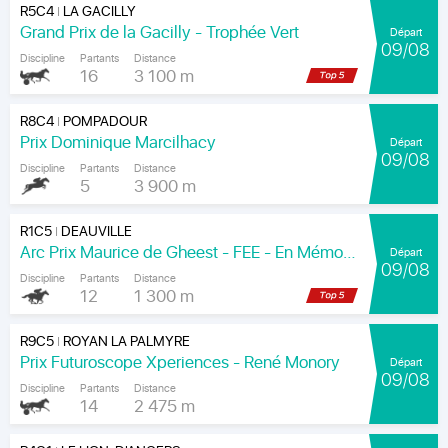
R5C4
LA GACILLY
|
Grand Prix de la Gacilly - Trophée Vert
Départ
09/08
Discipline
Partants
Distance
16
3 100 m
R8C4
POMPADOUR
|
Prix Dominique Marcilhacy
Départ
09/08
Discipline
Partants
Distance
5
3 900 m
R1C5
DEAUVILLE
|
Arc Prix Maurice de Gheest - FEE - En Mémoire de Louis Romanet
Départ
09/08
Discipline
Partants
Distance
12
1 300 m
R9C5
ROYAN LA PALMYRE
|
Prix Futuroscope Xperiences - René Monory
Départ
09/08
Discipline
Partants
Distance
14
2 475 m