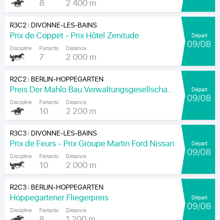
8
2 400 m
R3C2
DIVONNE-LES-BAINS
|
Prix de Coppet - Prix Hôtel Zenitude
Départ
09/08
Discipline
Partants
Distance
7
2 000 m
R2C2
BERLIN-HOPPEGARTEN
|
Preis Der Mahlo Bau Verwaltungsgesellschaft Mbh
Départ
09/08
Discipline
Partants
Distance
10
2 200 m
R3C3
DIVONNE-LES-BAINS
|
Prix de Feurs - Prix Groupe Martin Ford Nissan
Départ
09/08
Discipline
Partants
Distance
10
2 000 m
R2C3
BERLIN-HOPPEGARTEN
|
Hoppegartener Fliegerpreis
Départ
09/08
Discipline
Partants
Distance
8
1 200 m