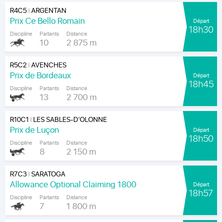
R4C5
ARGENTAN
|
Prix Ce Bello Romain
Départ
18h30
Discipline
Partants
Distance
10
2 875 m
R5C2
AVENCHES
|
Prix de Bordeaux
Départ
18h45
Discipline
Partants
Distance
13
2 700 m
R10C1
LES SABLES-D'OLONNE
|
Prix de Luçon
Départ
18h50
Discipline
Partants
Distance
8
2 150 m
R7C3
SARATOGA
|
Allowance Optional Claiming 1800
Départ
18h57
Discipline
Partants
Distance
7
1 800 m