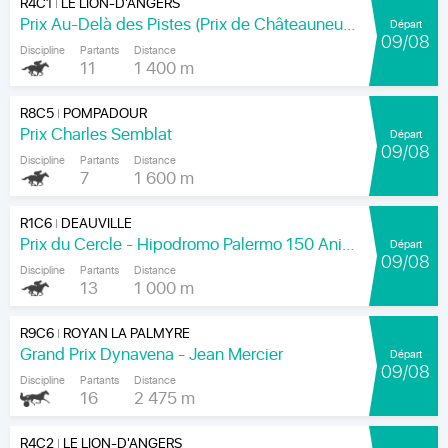
R4C1
LE LION-D'ANGERS
|
Prix Au-Delà des Pistes (Prix de Châteauneuf-sur-Sarthe)
Départ
09/08
Discipline
Partants
Distance
11
1 400 m
R8C5
POMPADOUR
|
Prix Charles Semblat
Départ
09/08
Discipline
Partants
Distance
7
1 600 m
R1C6
DEAUVILLE
|
Prix du Cercle - Hipodromo Palermo 150 Aniversario
Départ
09/08
Discipline
Partants
Distance
13
1 000 m
R9C6
ROYAN LA PALMYRE
|
Grand Prix Dynavena - Jean Mercier
Départ
09/08
Discipline
Partants
Distance
16
2 475 m
R4C2
LE LION-D'ANGERS
|