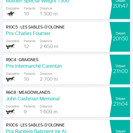
Maiden Special Weight 1300
Départ
20h47
Discipline
Partants
Distance
10
1 300 m
R10C5
LES SABLES-D'OLONNE
|
Prix Charles Fournier
Départ
20h50
Discipline
Partants
Distance
12
2 650 m
R9C4
GRAIGNES
|
Prix Intermarché Carentan
Départ
21h00
Discipline
Partants
Distance
10
2 700 m
R6C8
MEADOWLANDS
|
John Cashman Memorial
Départ
21h04
Discipline
Partants
Distance
9
1 609 m
R10C6
LES SABLES-D'OLONNE
|
Prix Rantière Batiment (gr A)
Départ