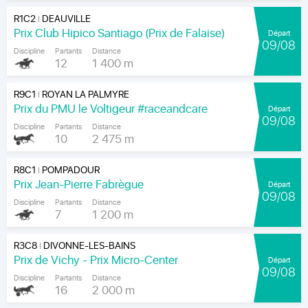
R1C2
DEAUVILLE
|
Prix Club Hipico Santiago (Prix de Falaise)
Départ
09/08
Discipline
Partants
Distance
12
1 400 m
R9C1
ROYAN LA PALMYRE
|
Prix du PMU le Voltigeur #raceandcare
Départ
09/08
Discipline
Partants
Distance
10
2 475 m
R8C1
POMPADOUR
|
Prix Jean-Pierre Fabrègue
Départ
09/08
Discipline
Partants
Distance
7
1 200 m
R3C8
DIVONNE-LES-BAINS
|
Prix de Vichy - Prix Micro-Center
Départ
09/08
Discipline
Partants
Distance
16
2 000 m