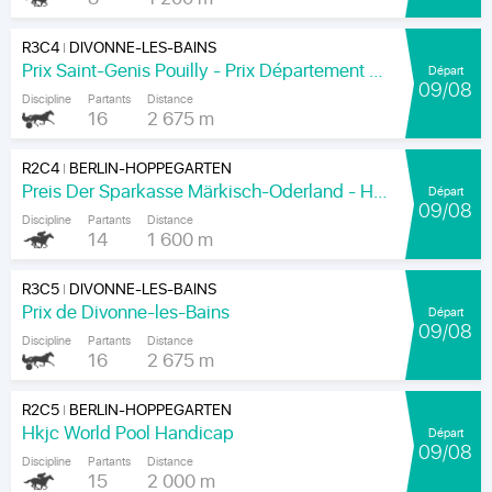
R3C4
DIVONNE-LES-BAINS
|
Prix Saint-Genis Pouilly - Prix Département Ain
Départ
09/08
Discipline
Partants
Distance
16
2 675 m
R2C4
BERLIN-HOPPEGARTEN
|
Preis Der Sparkasse Märkisch-Oderland - Hkjc World Pool Trophy
Départ
09/08
Discipline
Partants
Distance
14
1 600 m
R3C5
DIVONNE-LES-BAINS
|
Prix de Divonne-les-Bains
Départ
09/08
Discipline
Partants
Distance
16
2 675 m
R2C5
BERLIN-HOPPEGARTEN
|
Hkjc World Pool Handicap
Départ
09/08
Discipline
Partants
Distance
15
2 000 m