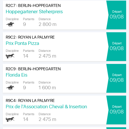
R2C7
BERLIN-HOPPEGARTEN
|
Hoppegartener Steherpreis
Départ
09/08
Discipline
Partants
Distance
9
2 800 m
R9C2
ROYAN LA PALMYRE
|
Prix Ponta Pizza
Départ
09/08
Discipline
Partants
Distance
14
2 475 m
R2C9
BERLIN-HOPPEGARTEN
|
Florida Eis
Départ
09/08
Discipline
Partants
Distance
9
1 600 m
R9C4
ROYAN LA PALMYRE
|
Prix de l'Association Cheval & Insertion
Départ
09/08
Discipline
Partants
Distance
14
2 475 m