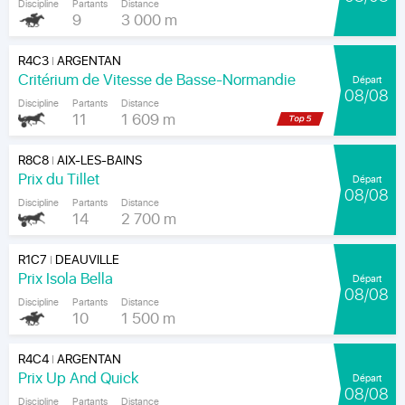
Discipline
Partants
Distance
9
3 000 m
R4C3
ARGENTAN
|
Critérium de Vitesse de Basse-Normandie
Départ
08/08
Discipline
Partants
Distance
11
1 609 m
R8C8
AIX-LES-BAINS
|
Prix du Tillet
Départ
08/08
Discipline
Partants
Distance
14
2 700 m
R1C7
DEAUVILLE
|
Prix Isola Bella
Départ
08/08
Discipline
Partants
Distance
10
1 500 m
R4C4
ARGENTAN
|
Prix Up And Quick
Départ
08/08
Discipline
Partants
Distance