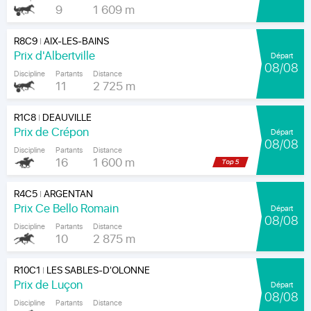
9
1 609 m
R8C9
AIX-LES-BAINS
|
Prix d'Albertville
Départ
08/08
Discipline
Partants
Distance
11
2 725 m
R1C8
DEAUVILLE
|
Prix de Crépon
Départ
08/08
Discipline
Partants
Distance
16
1 600 m
R4C5
ARGENTAN
|
Prix Ce Bello Romain
Départ
08/08
Discipline
Partants
Distance
10
2 875 m
R10C1
LES SABLES-D'OLONNE
|
Prix de Luçon
Départ
08/08
Discipline
Partants
Distance