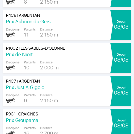
8
2 150 m
R4C6
ARGENTAN
|
Prix Aubrion du Gers
Départ
08/08
Discipline
Partants
Distance
11
2 150 m
R10C2
LES SABLES-D'OLONNE
|
Prix de Niort
Départ
08/08
Discipline
Partants
Distance
10
2 000 m
R4C7
ARGENTAN
|
Prix Just A Gigolo
Départ
08/08
Discipline
Partants
Distance
9
2 150 m
R9C1
GRAIGNES
|
Prix Groupama
Départ
08/08
Discipline
Partants
Distance
16
2 700 m