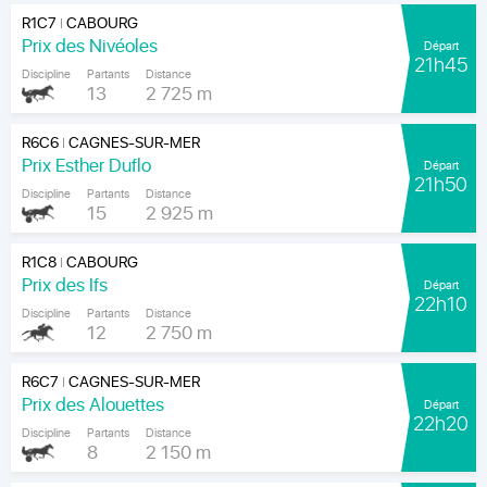
R1C7
CABOURG
|
Prix des Nivéoles
Départ
21h45
Discipline
Partants
Distance
13
2 725 m
R6C6
CAGNES-SUR-MER
|
Prix Esther Duflo
Départ
21h50
Discipline
Partants
Distance
15
2 925 m
R1C8
CABOURG
|
Prix des Ifs
Départ
22h10
Discipline
Partants
Distance
12
2 750 m
R6C7
CAGNES-SUR-MER
|
Prix des Alouettes
Départ
22h20
Discipline
Partants
Distance
8
2 150 m