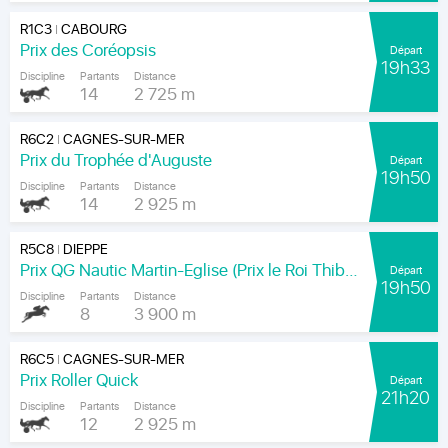
R1C3
CABOURG
|
Prix des Coréopsis
Départ
19h33
Discipline
Partants
Distance
14
2 725 m
R6C2
CAGNES-SUR-MER
|
Prix du Trophée d'Auguste
Départ
19h50
Discipline
Partants
Distance
14
2 925 m
R5C8
DIEPPE
|
Prix QG Nautic Martin-Eglise (Prix le Roi Thibault)
Départ
19h50
Discipline
Partants
Distance
8
3 900 m
R6C5
CAGNES-SUR-MER
|
Prix Roller Quick
Départ
21h20
Discipline
Partants
Distance
12
2 925 m