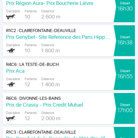
Prix Région Aura- Prix Boucherie Lièvre
Départ
16h30
Discipline
Partants
Distance
10
2 600 m
R1C2
CLAIREFONTAINE-DEAUVILLE
|
Prix Genybet- Site Reference des Paris Hipp.(px du Domaine du H. Bois)
Départ
16h38
Discipline
Partants
Distance
10
1 800 m
R4C6
LA TESTE-DE-BUCH
|
Prix Aca
Départ
16h55
Discipline
Partants
Distance
12
1 400 m
R6C6
DIVONNE-LES-BAINS
|
Prix de Crassy - Prix Credit Mutuel
Départ
17h00
Discipline
Partants
Distance
12
2 000 m
R1C3
CLAIREFONTAINE-DEAUVILLE
|