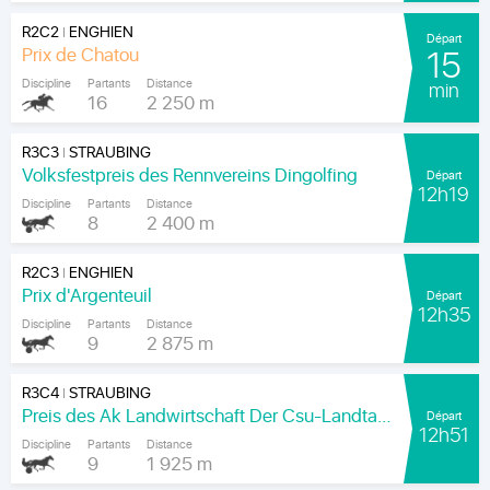
R2C2
ENGHIEN
|
Départ
Prix de Chatou
15
Discipline
Partants
Distance
min
16
2 250 m
R3C3
STRAUBING
|
Volksfestpreis des Rennvereins Dingolfing
Départ
12h19
Discipline
Partants
Distance
8
2 400 m
R2C3
ENGHIEN
|
Prix d'Argenteuil
Départ
12h35
Discipline
Partants
Distance
9
2 875 m
R3C4
STRAUBING
|
Preis des Ak Landwirtschaft Der Csu-Landtagsfraktion
Départ
12h51
Discipline
Partants
Distance
9
1 925 m