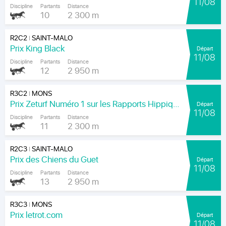
11/08
Discipline
Partants
Distance
10
2 300 m
R2C2
SAINT-MALO
|
Prix King Black
Départ
11/08
Discipline
Partants
Distance
12
2 950 m
R3C2
MONS
|
Prix Zeturf Numéro 1 sur les Rapports Hippiques
Départ
11/08
Discipline
Partants
Distance
11
2 300 m
R2C3
SAINT-MALO
|
Prix des Chiens du Guet
Départ
11/08
Discipline
Partants
Distance
13
2 950 m
R3C3
MONS
|
Prix letrot.com
Départ
11/08