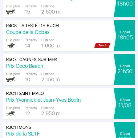
18h00
Discipline
Partants
Distance
15
2 600 m
R4C8
LA TESTE-DE-BUCH
|
Coupe de la Cobas
Départ
18h05
Discipline
Partants
Distance
14
1 600 m
R5C7
CAGNES-SUR-MER
|
Prix Coco Beach
Départ
21h50
Discipline
Partants
Distance
10
2 150 m
R2C1
SAINT-MALO
|
Prix Yvonnick et Jean-Yves Bodin
Départ
11/08
Discipline
Partants
Distance
12
2 950 m
R3C1
MONS
|
Prix de la SETF
Départ