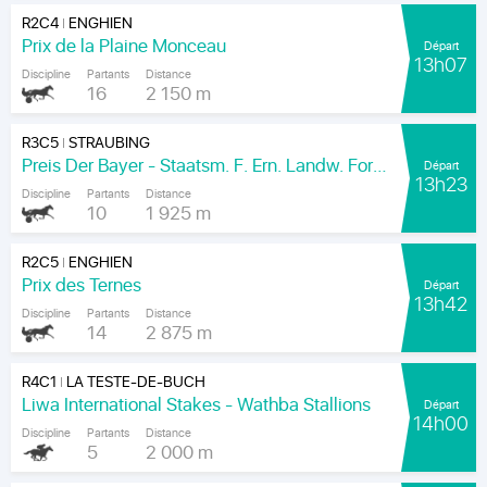
R2C4
ENGHIEN
|
Prix de la Plaine Monceau
Départ
13h07
Discipline
Partants
Distance
16
2 150 m
R3C5
STRAUBING
|
Preis Der Bayer - Staatsm. F. Ern. Landw. Forsten Und Tourism
Départ
13h23
Discipline
Partants
Distance
10
1 925 m
R2C5
ENGHIEN
|
Prix des Ternes
Départ
13h42
Discipline
Partants
Distance
14
2 875 m
R4C1
LA TESTE-DE-BUCH
|
Liwa International Stakes - Wathba Stallions
Départ
14h00
Discipline
Partants
Distance
5
2 000 m