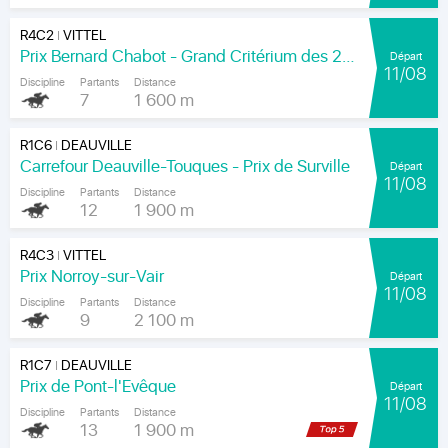
R4C2
VITTEL
|
Prix Bernard Chabot - Grand Critérium des 2 Ans de Vittel
Départ
11/08
Discipline
Partants
Distance
7
1 600 m
R1C6
DEAUVILLE
|
Carrefour Deauville-Touques - Prix de Surville
Départ
11/08
Discipline
Partants
Distance
12
1 900 m
R4C3
VITTEL
|
Prix Norroy-sur-Vair
Départ
11/08
Discipline
Partants
Distance
9
2 100 m
R1C7
DEAUVILLE
|
Prix de Pont-l'Evêque
Départ
11/08
Discipline
Partants
Distance
13
1 900 m