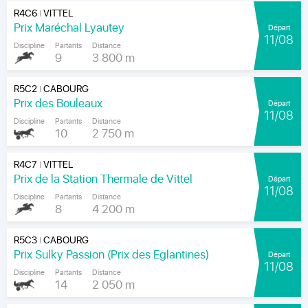
R4C6
VITTEL
|
Prix Maréchal Lyautey
Départ
11/08
Discipline
Partants
Distance
9
3 800 m
R5C2
CABOURG
|
Prix des Bouleaux
Départ
11/08
Discipline
Partants
Distance
10
2 750 m
R4C7
VITTEL
|
Prix de la Station Thermale de Vittel
Départ
11/08
Discipline
Partants
Distance
8
4 200 m
R5C3
CABOURG
|
Prix Sulky Passion (Prix des Eglantines)
Départ
11/08
Discipline
Partants
Distance
14
2 050 m