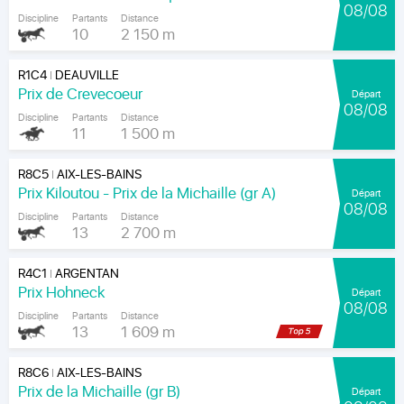
08/08
Discipline
Partants
Distance
10
2 150 m
R1C4
DEAUVILLE
|
Prix de Crevecoeur
Départ
08/08
Discipline
Partants
Distance
11
1 500 m
R8C5
AIX-LES-BAINS
|
Prix Kiloutou - Prix de la Michaille (gr A)
Départ
08/08
Discipline
Partants
Distance
13
2 700 m
R4C1
ARGENTAN
|
Prix Hohneck
Départ
08/08
Discipline
Partants
Distance
13
1 609 m
R8C6
AIX-LES-BAINS
|
Prix de la Michaille (gr B)
Départ