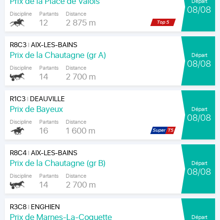
Prix de la Place de Valois
Départ
08/08
Discipline
Partants
Distance
12
2 875 m
R8C3
AIX-LES-BAINS
|
Prix de la Chautagne (gr A)
Départ
08/08
Discipline
Partants
Distance
14
2 700 m
R1C3
DEAUVILLE
|
Prix de Bayeux
Départ
08/08
Discipline
Partants
Distance
16
1 600 m
R8C4
AIX-LES-BAINS
|
Prix de la Chautagne (gr B)
Départ
08/08
Discipline
Partants
Distance
14
2 700 m
R3C8
ENGHIEN
|
Prix de Marnes-La-Coquette
Départ