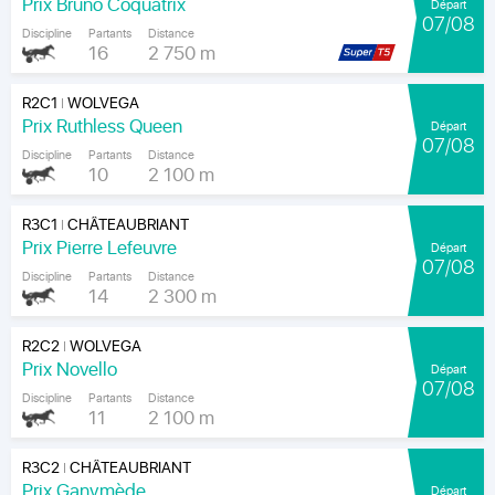
Prix Bruno Coquatrix
Départ
07/08
Discipline
Partants
Distance
16
2 750 m
R2C1
WOLVEGA
|
Prix Ruthless Queen
Départ
07/08
Discipline
Partants
Distance
10
2 100 m
R3C1
CHÂTEAUBRIANT
|
Prix Pierre Lefeuvre
Départ
07/08
Discipline
Partants
Distance
14
2 300 m
R2C2
WOLVEGA
|
Prix Novello
Départ
07/08
Discipline
Partants
Distance
11
2 100 m
R3C2
CHÂTEAUBRIANT
|
Prix Ganymède
Départ