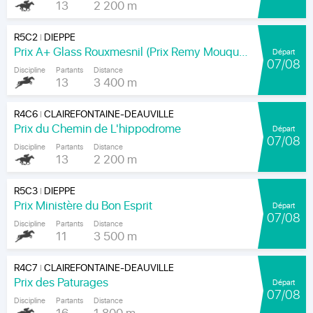
13
2 200 m
R5C2
DIEPPE
|
Prix A+ Glass Rouxmesnil (Prix Remy Mouquet)
Départ
07/08
Discipline
Partants
Distance
13
3 400 m
R4C6
CLAIREFONTAINE-DEAUVILLE
|
Prix du Chemin de L'hippodrome
Départ
07/08
Discipline
Partants
Distance
13
2 200 m
R5C3
DIEPPE
|
Prix Ministère du Bon Esprit
Départ
07/08
Discipline
Partants
Distance
11
3 500 m
R4C7
CLAIREFONTAINE-DEAUVILLE
|
Prix des Paturages
Départ
07/08
Discipline
Partants
Distance