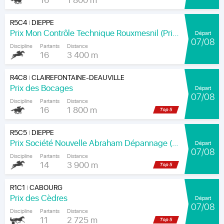
16
1 800 m
R5C4
DIEPPE
|
Prix Mon Contrôle Technique Rouxmesnil (Prix Jean de la Rochefoucauld)
Départ
07/08
Discipline
Partants
Distance
16
3 400 m
R4C8
CLAIREFONTAINE-DEAUVILLE
|
Prix des Bocages
Départ
07/08
Discipline
Partants
Distance
16
1 800 m
R5C5
DIEPPE
|
Prix Société Nouvelle Abraham Dépannage (Prix Arenice)
Départ
07/08
Discipline
Partants
Distance
14
3 900 m
R1C1
CABOURG
|
Prix des Cèdres
Départ
07/08
Discipline
Partants
Distance
11
2 725 m