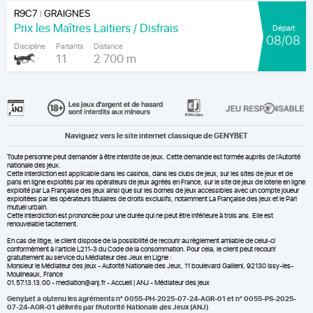
R9C7
GRAIGNES
|
Prix les Maîtres Laitiers / Disfrais
Départ
08/08
Discipline
Partants
Distance
11
2 700 m
Naviguez vers le site internet classique de GENYBET
Toute personne peut demander à être interdite de jeux. Cette demande est formée auprès de l'Autorité
nationale des jeux.
Cette interdiction est applicable dans les casinos, dans les clubs de jeux, sur les sites de jeux et de
paris en ligne exploités par les opérateurs de jeux agréés en France, sur le site de jeux de loterie en ligne
exploité par La Française des jeux ainsi que sur les bornes de jeux accessibles avec un compte joueur
exploitées par les opérateurs titulaires de droits exclusifs, notamment La Française des jeux et le Pari
mutuel urbain.
Cette interdiction est prononcée pour une durée qui ne peut être inférieure à trois ans. Elle est
renouvelable tacitement.
En cas de litige, le client dispose de la possibilité de recourir au règlement amiable de celui-ci
conformément à l’article L211-3 du Code de la consommation. Pour cela, le client peut recourir
gratuitement au service du Médiateur des Jeux en Ligne :
Monsieur le Médiateur des jeux - Autorité Nationale des Jeux, 11 boulevard Gallieni, 92130 Issy-les-
Moulineaux, France
01.57.13.13.00 - mediation@anj.fr -
Accueil | ANJ - Médiateur des jeux
Genybet a obtenu les agréments n° 0055-PH-2025-07-24-AGR-01 et n° 0055-PS-2025-
07-24-AGR-01 délivrés par l'Autorité Nationale des Jeux (ANJ)