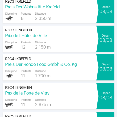
R2C3
KREFELD
|
Preis Der Wohnstätte Krefeld
Départ
08/08
Discipline
Partants
Distance
8
2 350 m
R3C3
ENGHIEN
|
Prix de l'Hôtel de Ville
Départ
08/08
Discipline
Partants
Distance
12
2 150 m
R2C4
KREFELD
|
Preis Der Rondo Food Gmbh & Co. Kg
Départ
08/08
Discipline
Partants
Distance
11
1 700 m
R3C4
ENGHIEN
|
Prix de la Porte de Vitry
Départ
08/08
Discipline
Partants
Distance
11
2 875 m
R2C5
KREFELD
|