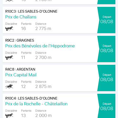
R10C3
LES SABLES-D'OLONNE
|
Prix de Challans
Départ
08/08
Discipline
Partants
Distance
16
2 775 m
R9C2
GRAIGNES
|
Prix des Bénévoles de l'Hippodrome
Départ
08/08
Discipline
Partants
Distance
11
2 700 m
R4C8
ARGENTAN
|
Prix Capital Mail
Départ
08/08
Discipline
Partants
Distance
12
2 875 m
R10C4
LES SABLES-D'OLONNE
|
Prix de la Rochelle - Châtelaillon
Départ
08/08
Discipline
Partants
Distance
13
2 000 m