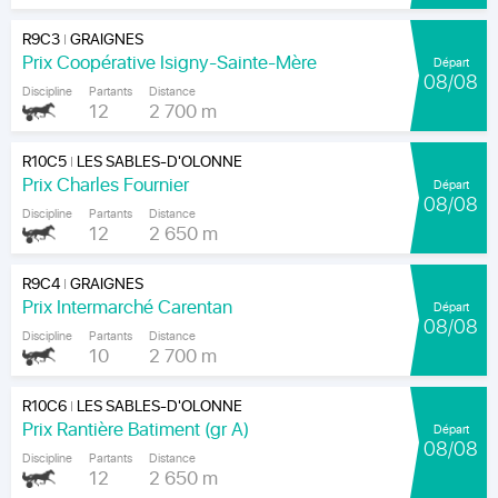
R9C3
GRAIGNES
|
Prix Coopérative Isigny-Sainte-Mère
Départ
08/08
Discipline
Partants
Distance
12
2 700 m
R10C5
LES SABLES-D'OLONNE
|
Prix Charles Fournier
Départ
08/08
Discipline
Partants
Distance
12
2 650 m
R9C4
GRAIGNES
|
Prix Intermarché Carentan
Départ
08/08
Discipline
Partants
Distance
10
2 700 m
R10C6
LES SABLES-D'OLONNE
|
Prix Rantière Batiment (gr A)
Départ
08/08
Discipline
Partants
Distance
12
2 650 m