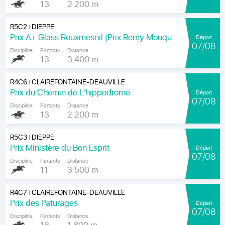
13
2 200 m
R5C2
DIEPPE
|
Prix A+ Glass Rouxmesnil (Prix Remy Mouquet)
Départ
07/08
Discipline
Partants
Distance
13
3 400 m
R4C6
CLAIREFONTAINE-DEAUVILLE
|
Prix du Chemin de L'hippodrome
Départ
07/08
Discipline
Partants
Distance
13
2 200 m
R5C3
DIEPPE
|
Prix Ministère du Bon Esprit
Départ
07/08
Discipline
Partants
Distance
11
3 500 m
R4C7
CLAIREFONTAINE-DEAUVILLE
|
Prix des Paturages
Départ
07/08
Discipline
Partants
Distance