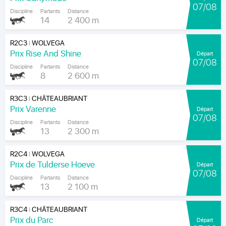
07/08
Discipline
Partants
Distance
14
2 400 m
R2C3
WOLVEGA
|
Prix Rise And Shine
Départ
07/08
Discipline
Partants
Distance
8
2 600 m
R3C3
CHÂTEAUBRIANT
|
Prix Varenne
Départ
07/08
Discipline
Partants
Distance
13
2 300 m
R2C4
WOLVEGA
|
Prix de Tulderse Hoeve
Départ
07/08
Discipline
Partants
Distance
13
2 100 m
R3C4
CHÂTEAUBRIANT
|
Prix du Parc
Départ