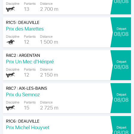
08/08
Discipline
Partants
Distance
13
2 700 m
R1C5
DEAUVILLE
|
Prix des Marettes
Départ
08/08
Discipline
Partants
Distance
12
1 500 m
R4C2
ARGENTAN
|
Prix Un Mec d'Héripré
Départ
08/08
Discipline
Partants
Distance
12
2 150 m
R8C7
AIX-LES-BAINS
|
Prix du Semnoz
Départ
08/08
Discipline
Partants
Distance
15
2 725 m
R1C6
DEAUVILLE
|
Prix Michel Houyvet
Départ
08/08