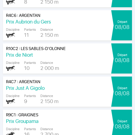
8
2 150 m
R4C6
ARGENTAN
|
Prix Aubrion du Gers
Départ
08/08
Discipline
Partants
Distance
11
2 150 m
R10C2
LES SABLES-D'OLONNE
|
Prix de Niort
Départ
08/08
Discipline
Partants
Distance
10
2 000 m
R4C7
ARGENTAN
|
Prix Just A Gigolo
Départ
08/08
Discipline
Partants
Distance
9
2 150 m
R9C1
GRAIGNES
|
Prix Groupama
Départ
08/08
Discipline
Partants
Distance
16
2 700 m