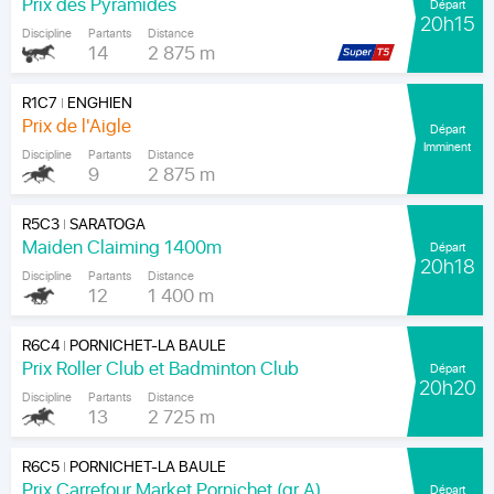
Prix des Pyramides
Départ
20h15
Discipline
Partants
Distance
14
2 875 m
R1C7
ENGHIEN
|
Prix de l'Aigle
Départ
Imminent
Discipline
Partants
Distance
9
2 875 m
R5C3
SARATOGA
|
Maiden Claiming 1400m
Départ
20h18
Discipline
Partants
Distance
12
1 400 m
R6C4
PORNICHET-LA BAULE
|
Prix Roller Club et Badminton Club
Départ
20h20
Discipline
Partants
Distance
13
2 725 m
R6C5
PORNICHET-LA BAULE
|
Prix Carrefour Market Pornichet (gr A)
Départ