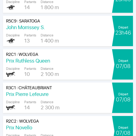
Discipline
Partants
Distance
14
1 800 m
R5C9
SARATOGA
|
John Morrissey S.
Départ
23h46
Discipline
Partants
Distance
13
1 400 m
R2C1
WOLVEGA
|
Prix Ruthless Queen
Départ
07/08
Discipline
Partants
Distance
10
2 100 m
R3C1
CHÂTEAUBRIANT
|
Prix Pierre Lefeuvre
Départ
07/08
Discipline
Partants
Distance
14
2 300 m
R2C2
WOLVEGA
|
Prix Novello
Départ
07/08
Discipline
Partants
Distance