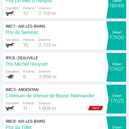
Prix Un Mec d'Héripré
Départ
16h49
Discipline
Partants
Distance
12
2 150 m
R8C7
AIX-LES-BAINS
|
Prix du Semnoz
Départ
17h00
Discipline
Partants
Distance
15
2 725 m
R1C6
DEAUVILLE
|
Prix Michel Houyvet
Départ
17h07
Discipline
Partants
Distance
9
3 000 m
R4C3
ARGENTAN
|
Critérium de Vitesse de Basse-Normandie
Départ
17h25
Discipline
Partants
Distance
11
1 609 m
R8C8
AIX-LES-BAINS
|
Prix du Tillet
Départ