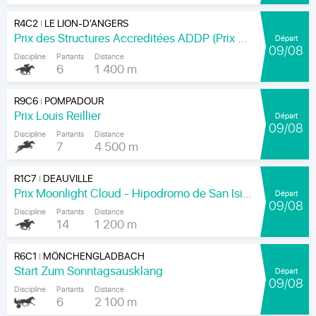
R4C2
LE LION-D'ANGERS
|
Prix des Structures Accreditées ADDP (Prix Léon Carabin)
Départ
09/08
Discipline
Partants
Distance
6
1 400 m
R9C6
POMPADOUR
|
Prix Louis Reillier
Départ
09/08
Discipline
Partants
Distance
7
4 500 m
R1C7
DEAUVILLE
|
Prix Moonlight Cloud - Hipodromo de San Isidro
Départ
09/08
Discipline
Partants
Distance
14
1 200 m
R6C1
MÖNCHENGLADBACH
|
Start Zum Sonntagsausklang
Départ
09/08
Discipline
Partants
Distance
6
2 100 m