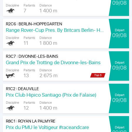
09/08
Discipline
Partants
Distance
7
1 400 m
R2C6
BERLIN-HOPPEGARTEN
|
Range Rover-Cup Pres. By Britcars Berlin- Hoppegartener Stutenp.
Départ
09/08
Discipline
Partants
Distance
11
1 800 m
R3C7
DIVONNE-LES-BAINS
|
Grand Prix de Trotting de Divonne-les-Bains
Départ
09/08
Discipline
Partants
Distance
13
2 675 m
R1C2
DEAUVILLE
|
Prix Club Hipico Santiago (Prix de Falaise)
Départ
09/08
Discipline
Partants
Distance
12
1 400 m
R8C1
ROYAN LA PALMYRE
|
Prix du PMU le Voltigeur #raceandcare
Départ