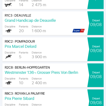
Discipline
Partants
Distance
14
2 475 m
R1C3
DEAUVILLE
|
Grand Handicap de Deauville
Départ
09/08
Discipline
Partants
Distance
20
1 600 m
R9C2
POMPADOUR
|
Prix Marcel Delord
Départ
09/08
Discipline
Partants
Distance
5
3 900 m
R2C8
BERLIN-HOPPEGARTEN
|
Westminster 136¬ Grosser Preis Von Berlin
Départ
09/08
Discipline
Partants
Distance
10
2 400 m
R8C3
ROYAN LA PALMYRE
|
Prix Pierre Sibard
Départ
09/08
Discipline
Partants
Distance