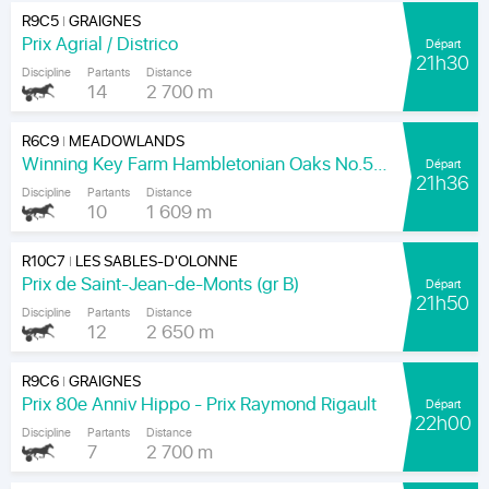
R9C5
GRAIGNES
|
Prix Agrial / Districo
Départ
21h30
Discipline
Partants
Distance
14
2 700 m
R6C9
MEADOWLANDS
|
Winning Key Farm Hambletonian Oaks No.56 - Final
Départ
21h36
Discipline
Partants
Distance
10
1 609 m
R10C7
LES SABLES-D'OLONNE
|
Prix de Saint-Jean-de-Monts (gr B)
Départ
21h50
Discipline
Partants
Distance
12
2 650 m
R9C6
GRAIGNES
|
Prix 80e Anniv Hippo - Prix Raymond Rigault
Départ
22h00
Discipline
Partants
Distance
7
2 700 m