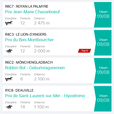
R8C7
ROYAN LA PALMYRE
|
Prix Jean-Marie Chasseboeuf
Départ
09/08
Discipline
Partants
Distance
12
2 475 m
R4C3
LE LION-D'ANGERS
|
Prix du Bois Montbourcher
Départ
09/08
Discipline
Partants
Distance
12
2 000 m
R6C2
MÖNCHENGLADBACH
|
Robbin Bot - Geburtstagsrennen
Départ
09/08
Discipline
Partants
Distance
6
2 100 m
R1C8
DEAUVILLE
|
Prix de Saint-Laurent-sur-Mer - Hipodromo de Maronas
Départ
09/08
Discipline
Partants
Distance
14
1 100 m