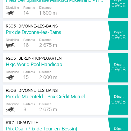
Preis Der Sparkasse Märkisch-Oderland - Hkjc World Pool Trophy
Départ
09/08
Discipline
Partants
Distance
14
1 600 m
R3C5
DIVONNE-LES-BAINS
|
Prix de Divonne-les-Bains
Départ
09/08
Discipline
Partants
Distance
16
2 675 m
R2C5
BERLIN-HOPPEGARTEN
|
Hkjc World Pool Handicap
Départ
09/08
Discipline
Partants
Distance
15
2 000 m
R3C6
DIVONNE-LES-BAINS
|
Prix de Maienfeld - Prix Crédit Mutuel
Départ
09/08
Discipline
Partants
Distance
8
2 675 m
R1C1
DEAUVILLE
|
Prix Osaf (Prix de Tour-en-Bessin)
Départ