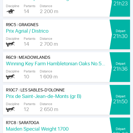
21h23
Discipline
Partants
Distance
14
2 200 m
R9C5
GRAIGNES
|
Prix Agrial / Districo
Départ
21h30
Discipline
Partants
Distance
14
2 700 m
R6C9
MEADOWLANDS
|
Winning Key Farm Hambletonian Oaks No.56 - Final
Départ
21h36
Discipline
Partants
Distance
10
1 609 m
R10C7
LES SABLES-D'OLONNE
|
Prix de Saint-Jean-de-Monts (gr B)
Départ
21h50
Discipline
Partants
Distance
12
2 650 m
R7C8
SARATOGA
|
Maiden Special Weight 1700
Départ