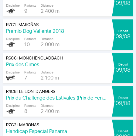
09/08
Discipline
Partants
Distance
9
2 400 m
R7C1
MAROÑAS
|
Premio Dog Valiente 2018
Départ
09/08
Discipline
Partants
Distance
10
2 000 m
R6C6
MÖNCHENGLADBACH
|
Prix des Cimes
Départ
09/08
Discipline
Partants
Distance
7
2 100 m
R4C8
LE LION-D'ANGERS
|
Prix du Challenge des Estivales (Prix de Feneu)
Départ
09/08
Discipline
Partants
Distance
8
2 400 m
R7C2
MAROÑAS
|
Handicap Especial Panama
Départ