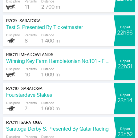
Discipline
Partants
Distance
11
2 700 m
R7C9
SARATOGA
|
Test S. Presented By Ticketmaster
Départ
22h36
Discipline
Partants
Distance
8
1 400 m
R6C11
MEADOWLANDS
|
Winning Key Farm Hambletonian No.101 - Final
Départ
22h51
Discipline
Partants
Distance
10
1 609 m
R7C10
SARATOGA
|
Fourstardave Stakes
Départ
23h14
Discipline
Partants
Distance
7
1 600 m
R7C11
SARATOGA
|
Saratoga Derby S. Presented By Qatar Racing
Départ
23h52
Discipline
Partants
Distance