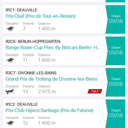
R1C1
DEAUVILLE
|
Prix Osaf (Prix de Tour-en-Bessin)
Départ
09/08
Discipline
Partants
Distance
7
1 400 m
R2C6
BERLIN-HOPPEGARTEN
|
Range Rover-Cup Pres. By Britcars Berlin- Hoppegartener Stutenp.
Départ
09/08
Discipline
Partants
Distance
11
1 800 m
R3C7
DIVONNE-LES-BAINS
|
Grand Prix de Trotting de Divonne-les-Bains
Départ
09/08
Discipline
Partants
Distance
13
2 675 m
R1C2
DEAUVILLE
|
Prix Club Hipico Santiago (Prix de Falaise)
Départ
09/08
Discipline
Partants
Distance
12
1 400 m