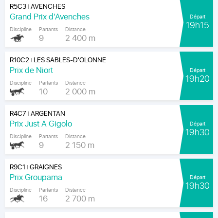
R5C3
AVENCHES
|
Grand Prix d'Avenches
Départ
19h15
Discipline
Partants
Distance
9
2 400 m
R10C2
LES SABLES-D'OLONNE
|
Prix de Niort
Départ
19h20
Discipline
Partants
Distance
10
2 000 m
R4C7
ARGENTAN
|
Prix Just A Gigolo
Départ
19h30
Discipline
Partants
Distance
9
2 150 m
R9C1
GRAIGNES
|
Prix Groupama
Départ
19h30
Discipline
Partants
Distance
16
2 700 m