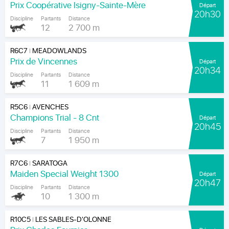
Prix Coopérative Isigny-Sainte-Mère
Départ
20h30
Discipline
Partants
Distance
12
2 700 m
R6C7
MEADOWLANDS
|
Prix de Vincennes
Départ
20h34
Discipline
Partants
Distance
11
1 609 m
R5C6
AVENCHES
|
Champions Trial - 8 Cnt
Départ
20h45
Discipline
Partants
Distance
7
1 950 m
R7C6
SARATOGA
|
Maiden Special Weight 1300
Départ
20h47
Discipline
Partants
Distance
10
1 300 m
R10C5
LES SABLES-D'OLONNE
|