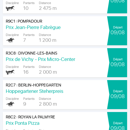
09/08
Discipline
Partants
Distance
10
2 475 m
R9C1
POMPADOUR
|
Prix Jean-Pierre Fabrègue
Départ
09/08
Discipline
Partants
Distance
7
1 200 m
R3C8
DIVONNE-LES-BAINS
|
Prix de Vichy - Prix Micro-Center
Départ
09/08
Discipline
Partants
Distance
16
2 000 m
R2C7
BERLIN-HOPPEGARTEN
|
Hoppegartener Steherpreis
Départ
09/08
Discipline
Partants
Distance
9
2 800 m
R8C2
ROYAN LA PALMYRE
|
Prix Ponta Pizza
Départ
09/08