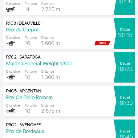
18h10
Discipline
Partants
Distance
11
2 725 m
R1C8
DEAUVILLE
|
Prix de Crépon
Départ
18h15
Discipline
Partants
Distance
16
1 600 m
R7C2
SARATOGA
|
Maiden Special Weight 1300
Départ
18h23
Discipline
Partants
Distance
10
1 300 m
R4C5
ARGENTAN
|
Prix Ce Bello Romain
Départ
18h30
Discipline
Partants
Distance
10
2 875 m
R5C2
AVENCHES
|
Prix de Bordeaux
Départ
18h45