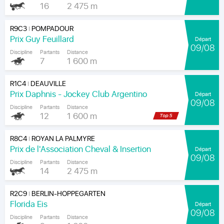
16
2 475 m
R9C3
POMPADOUR
|
Prix Guy Feuillard
Départ
09/08
Discipline
Partants
Distance
7
1 600 m
R1C4
DEAUVILLE
|
Prix Daphnis - Jockey Club Argentino
Départ
09/08
Discipline
Partants
Distance
12
1 600 m
R8C4
ROYAN LA PALMYRE
|
Prix de l'Association Cheval & Insertion
Départ
09/08
Discipline
Partants
Distance
14
2 475 m
R2C9
BERLIN-HOPPEGARTEN
|
Florida Eis
Départ
09/08
Discipline
Partants
Distance