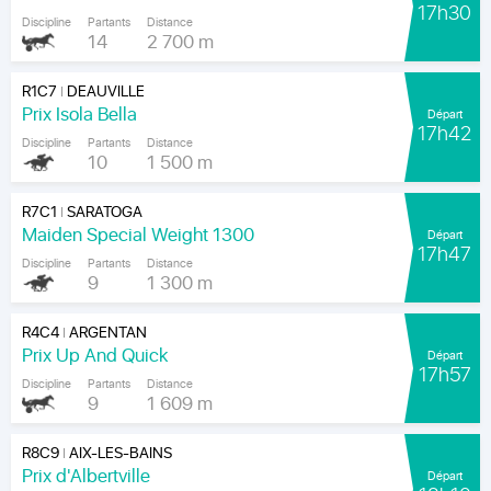
17h30
Discipline
Partants
Distance
14
2 700 m
R1C7
DEAUVILLE
|
Prix Isola Bella
Départ
17h42
Discipline
Partants
Distance
10
1 500 m
R7C1
SARATOGA
|
Maiden Special Weight 1300
Départ
17h47
Discipline
Partants
Distance
9
1 300 m
R4C4
ARGENTAN
|
Prix Up And Quick
Départ
17h57
Discipline
Partants
Distance
9
1 609 m
R8C9
AIX-LES-BAINS
|
Prix d'Albertville
Départ