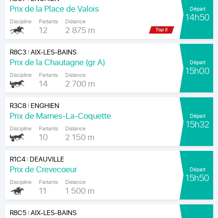
Prix de la Place de Valois
Départ
14h50
Discipline
Partants
Distance
12
2 875 m
R8C3
AIX-LES-BAINS
|
Prix de la Chautagne (gr A)
Départ
15h00
Discipline
Partants
Distance
14
2 700 m
R3C8
ENGHIEN
|
Prix de Marnes-La-Coquette
Départ
15h32
Discipline
Partants
Distance
10
2 150 m
R1C4
DEAUVILLE
|
Prix de Crevecoeur
Départ
15h50
Discipline
Partants
Distance
11
1 500 m
R8C5
AIX-LES-BAINS
|