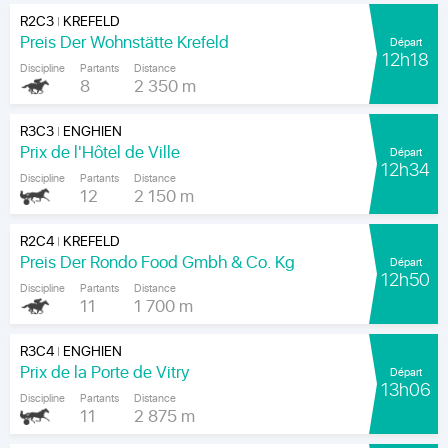
R2C3
KREFELD
|
Preis Der Wohnstätte Krefeld
Départ
12h18
Discipline
Partants
Distance
8
2 350 m
R3C3
ENGHIEN
|
Prix de l'Hôtel de Ville
Départ
12h34
Discipline
Partants
Distance
12
2 150 m
R2C4
KREFELD
|
Preis Der Rondo Food Gmbh & Co. Kg
Départ
12h50
Discipline
Partants
Distance
11
1 700 m
R3C4
ENGHIEN
|
Prix de la Porte de Vitry
Départ
13h06
Discipline
Partants
Distance
11
2 875 m