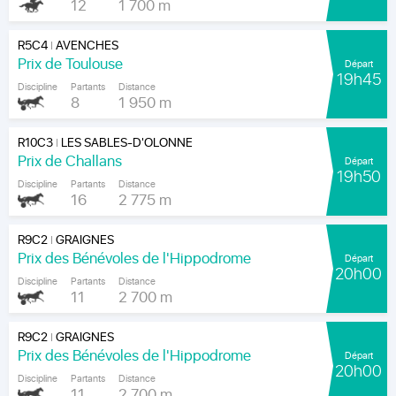
12
1 700 m
R5C4
AVENCHES
|
Prix de Toulouse
Départ
19h45
Discipline
Partants
Distance
8
1 950 m
R10C3
LES SABLES-D'OLONNE
|
Prix de Challans
Départ
19h50
Discipline
Partants
Distance
16
2 775 m
R9C2
GRAIGNES
|
Prix des Bénévoles de l'Hippodrome
Départ
20h00
Discipline
Partants
Distance
11
2 700 m
R9C2
GRAIGNES
|
Prix des Bénévoles de l'Hippodrome
Départ
20h00
Discipline
Partants
Distance
11
2 700 m