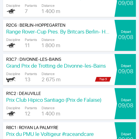
09/08
Discipline
Partants
Distance
7
1 400 m
R2C6
BERLIN-HOPPEGARTEN
|
Range Rover-Cup Pres. By Britcars Berlin- Hoppegartener Stutenp.
Départ
09/08
Discipline
Partants
Distance
11
1 800 m
R3C7
DIVONNE-LES-BAINS
|
Grand Prix de Trotting de Divonne-les-Bains
Départ
09/08
Discipline
Partants
Distance
13
2 675 m
R1C2
DEAUVILLE
|
Prix Club Hipico Santiago (Prix de Falaise)
Départ
09/08
Discipline
Partants
Distance
12
1 400 m
R8C1
ROYAN LA PALMYRE
|
Prix du PMU le Voltigeur #raceandcare
Départ