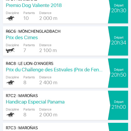
Premio Dog Valiente 2018
Départ
20h30
Discipline
Partants
Distance
10
2 000 m
R6C6
MÖNCHENGLADBACH
|
Prix des Cimes
Départ
20h34
Discipline
Partants
Distance
7
2 100 m
R4C8
LE LION-D'ANGERS
|
Prix du Challenge des Estivales (Prix de Feneu)
Départ
20h50
Discipline
Partants
Distance
8
2 400 m
R7C2
MAROÑAS
|
Handicap Especial Panama
Départ
21h00
Discipline
Partants
Distance
8
2 000 m
R7C3
MAROÑAS
|