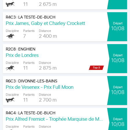
11
2 675 m
R4C3
LA TESTE-DE-BUCH
|
Prix James, Gaby et Charley Crockett
Départ
10/08
Discipline
Partants
Distance
7
2 400 m
R2C8
ENGHIEN
|
Prix de Londres
Départ
10/08
Discipline
Partants
Distance
11
2 875 m
R6C3
DIVONNE-LES-BAINS
|
Prix de Vesenex - Prix Full Moon
Départ
10/08
Discipline
Partants
Distance
11
2 700 m
R4C4
LA TESTE-DE-BUCH
|
Prix Alfred Fremiot - Trophée Marquise de Moratalla
Départ
10/08
Discipline
Partants
Distance