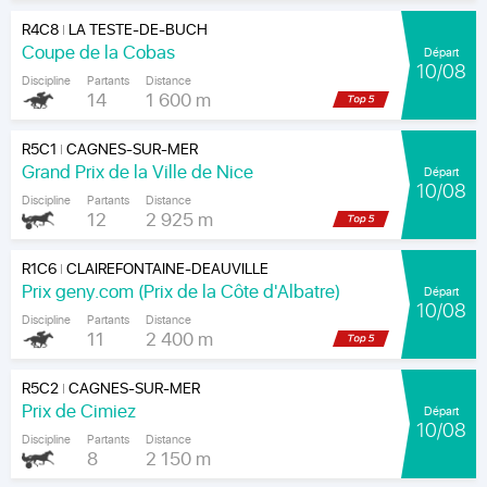
R4C8
LA TESTE-DE-BUCH
|
Coupe de la Cobas
Départ
10/08
Discipline
Partants
Distance
14
1 600 m
R5C1
CAGNES-SUR-MER
|
Grand Prix de la Ville de Nice
Départ
10/08
Discipline
Partants
Distance
12
2 925 m
R1C6
CLAIREFONTAINE-DEAUVILLE
|
Prix geny.com (Prix de la Côte d'Albatre)
Départ
10/08
Discipline
Partants
Distance
11
2 400 m
R5C2
CAGNES-SUR-MER
|
Prix de Cimiez
Départ
10/08
Discipline
Partants
Distance
8
2 150 m