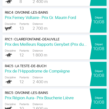
8
2 400 m
R6C4
DIVONNE-LES-BAINS
|
Prix Ferney Voltaire- Prix Gr. Maurin Ford
Départ
10/08
Discipline
Partants
Distance
13
2 700 m
R1C1
CLAIREFONTAINE-DEAUVILLE
|
Prix des Meilleurs Rapports Genybet (Prix du Haut-Bois)
Départ
10/08
Discipline
Partants
Distance
12
1 800 m
R4C5
LA TESTE-DE-BUCH
|
Prix de l'Hippodrome de Compiègne
Départ
10/08
Discipline
Partants
Distance
12
2 400 m
R6C5
DIVONNE-LES-BAINS
|
Prix Région Aura- Prix Boucherie Lièvre
Départ
10/08
Discipline
Partants
Distance
10
2 600 m