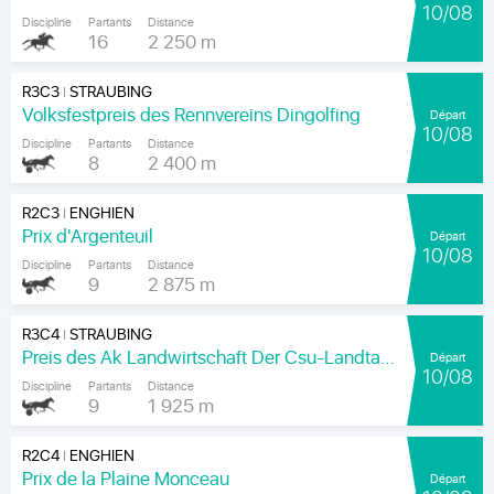
10/08
Discipline
Partants
Distance
16
2 250 m
R3C3
STRAUBING
|
Volksfestpreis des Rennvereins Dingolfing
Départ
10/08
Discipline
Partants
Distance
8
2 400 m
R2C3
ENGHIEN
|
Prix d'Argenteuil
Départ
10/08
Discipline
Partants
Distance
9
2 875 m
R3C4
STRAUBING
|
Preis des Ak Landwirtschaft Der Csu-Landtagsfraktion
Départ
10/08
Discipline
Partants
Distance
9
1 925 m
R2C4
ENGHIEN
|
Prix de la Plaine Monceau
Départ