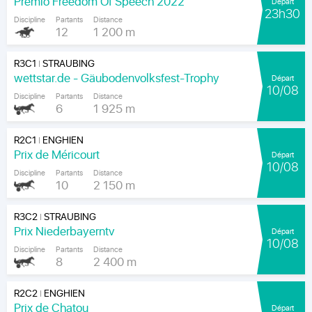
Premio Freedom Of Speech 2022
Départ
23h30
Discipline
Partants
Distance
12
1 200 m
R3C1
STRAUBING
|
wettstar.de - Gäubodenvolksfest-Trophy
Départ
10/08
Discipline
Partants
Distance
6
1 925 m
R2C1
ENGHIEN
|
Prix de Méricourt
Départ
10/08
Discipline
Partants
Distance
10
2 150 m
R3C2
STRAUBING
|
Prix Niederbayerntv
Départ
10/08
Discipline
Partants
Distance
8
2 400 m
R2C2
ENGHIEN
|
Prix de Chatou
Départ