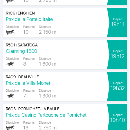
16
2 725 m
R1C6
ENGHIEN
|
Prix de la Porte d'Italie
Départ
19h11
Discipline
Partants
Distance
10
2 150 m
R5C1
SARATOGA
|
Claiming 1600
Départ
19h12
Discipline
Partants
Distance
8
1 600 m
R4C9
DEAUVILLE
|
Prix de la Villa Monet
Départ
19h32
Discipline
Partants
Distance
7
1 300 m
R6C3
PORNICHET-LA BAULE
|
Prix du Casino Partouche de Pornichet
Départ
19h40
Discipline
Partants
Distance
13
2 750 m