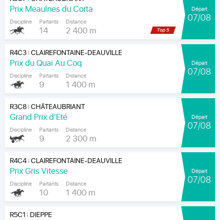
Prix Meaulnes du Corta
Départ
07/08
Discipline
Partants
Distance
14
2 400 m
R4C3
CLAIREFONTAINE-DEAUVILLE
|
Prix du Quai Au Coq
Départ
07/08
Discipline
Partants
Distance
9
1 400 m
R3C8
CHÂTEAUBRIANT
|
Grand Prix d'Eté
Départ
07/08
Discipline
Partants
Distance
9
2 300 m
R4C4
CLAIREFONTAINE-DEAUVILLE
|
Prix Gris Vitesse
Départ
07/08
Discipline
Partants
Distance
10
1 400 m
R5C1
DIEPPE
|