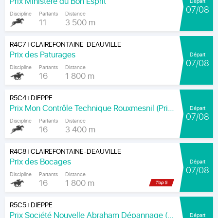
Prix Ministère du Bon Esprit
Départ
07/08
Discipline
Partants
Distance
11
3 500 m
R4C7
CLAIREFONTAINE-DEAUVILLE
|
Prix des Paturages
Départ
07/08
Discipline
Partants
Distance
16
1 800 m
R5C4
DIEPPE
|
Prix Mon Contrôle Technique Rouxmesnil (Prix Jean de la Rochefoucauld)
Départ
07/08
Discipline
Partants
Distance
16
3 400 m
R4C8
CLAIREFONTAINE-DEAUVILLE
|
Prix des Bocages
Départ
07/08
Discipline
Partants
Distance
16
1 800 m
R5C5
DIEPPE
|
Prix Société Nouvelle Abraham Dépannage (Prix Arenice)
Départ