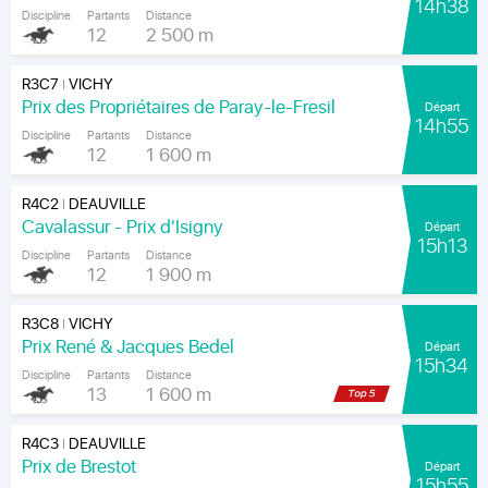
14h38
Discipline
Partants
Distance
12
2 500 m
R3C7
VICHY
|
Prix des Propriétaires de Paray-le-Fresil
Départ
14h55
Discipline
Partants
Distance
12
1 600 m
R4C2
DEAUVILLE
|
Cavalassur - Prix d'Isigny
Départ
15h13
Discipline
Partants
Distance
12
1 900 m
R3C8
VICHY
|
Prix René & Jacques Bedel
Départ
15h34
Discipline
Partants
Distance
13
1 600 m
R4C3
DEAUVILLE
|
Prix de Brestot
Départ
15h55