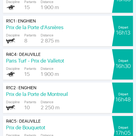
Discipline
Partants
Distance
15
1 900 m
R1C1
ENGHIEN
|
Prix de la Porte d'Asnières
Départ
16h13
Discipline
Partants
Distance
8
2 875 m
R4C4
DEAUVILLE
|
Paris Turf - Prix de Valletot
Départ
16h30
Discipline
Partants
Distance
15
1 900 m
R1C2
ENGHIEN
|
Prix de la Porte de Montreuil
Départ
16h48
Discipline
Partants
Distance
10
2 250 m
R4C5
DEAUVILLE
|
Prix de Bouquetot
Départ
17h05
Discipline
Partants
Distance