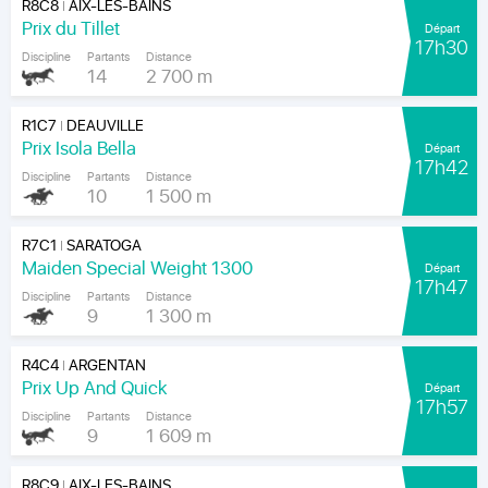
R8C8
AIX-LES-BAINS
|
Prix du Tillet
Départ
17h30
Discipline
Partants
Distance
14
2 700 m
R1C7
DEAUVILLE
|
Prix Isola Bella
Départ
17h42
Discipline
Partants
Distance
10
1 500 m
R7C1
SARATOGA
|
Maiden Special Weight 1300
Départ
17h47
Discipline
Partants
Distance
9
1 300 m
R4C4
ARGENTAN
|
Prix Up And Quick
Départ
17h57
Discipline
Partants
Distance
9
1 609 m
R8C9
AIX-LES-BAINS
|