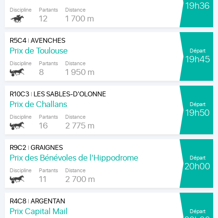
19h36
Discipline
Partants
Distance
12
1 700 m
R5C4
AVENCHES
|
Prix de Toulouse
Départ
19h45
Discipline
Partants
Distance
8
1 950 m
R10C3
LES SABLES-D'OLONNE
|
Prix de Challans
Départ
19h50
Discipline
Partants
Distance
16
2 775 m
R9C2
GRAIGNES
|
Prix des Bénévoles de l'Hippodrome
Départ
20h00
Discipline
Partants
Distance
11
2 700 m
R4C8
ARGENTAN
|
Prix Capital Mail
Départ