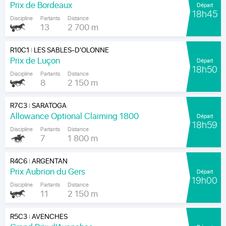
Prix de Bordeaux
Départ
18h45
Discipline
Partants
Distance
13
2 700 m
R10C1
LES SABLES-D'OLONNE
|
Prix de Luçon
Départ
18h50
Discipline
Partants
Distance
8
2 150 m
R7C3
SARATOGA
|
Allowance Optional Claiming 1800
Départ
18h59
Discipline
Partants
Distance
7
1 800 m
R4C6
ARGENTAN
|
Prix Aubrion du Gers
Départ
19h00
Discipline
Partants
Distance
11
2 150 m
R5C3
AVENCHES
|