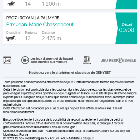
14
1 200 m
R9C7
ROYAN LA PALMYRE
|
Prix Jean-Marie Chasseboeuf
Départ
09/08
Discipline
Partants
Distance
12
2 475 m
Naviguez vers le site internet classique de GENYBET
Toute personne peut demander à être interdite de jeux. Cette demande est formée auprès de l'Autorité
nationale des jeux.
Cette interdiction est applicable dans les casinos, dans les clubs de jeux, sur les sites de jeux et de
paris en ligne exploités par les opérateurs de jeux agréés en France, sur le site de jeux de loterie en ligne
exploité par La Française des jeux ainsi que sur les bornes de jeux accessibles avec un compte joueur
exploitées par les opérateurs titulaires de droits exclusifs, notamment La Française des jeux et le Pari
mutuel urbain.
Cette interdiction est prononcée pour une durée qui ne peut être inférieure à trois ans. Elle est
renouvelable tacitement.
En cas de litige, le client dispose de la possibilité de recourir au règlement amiable de celui-ci
conformément à l’article L211-3 du Code de la consommation. Pour cela, le client peut recourir
gratuitement au service du Médiateur des Jeux en Ligne :
Monsieur le Médiateur des jeux - Autorité Nationale des Jeux, 11 boulevard Gallieni, 92130 Issy-les-
Moulineaux, France
01.57.13.13.00 - mediation@anj.fr -
Accueil | ANJ - Médiateur des jeux