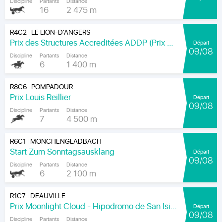
Discipline
Partants
Distance
16
2 475 m
R4C2
LE LION-D'ANGERS
|
Prix des Structures Accreditées ADDP (Prix Léon Carabin)
Départ
09/08
Discipline
Partants
Distance
6
1 400 m
R8C6
POMPADOUR
|
Prix Louis Reillier
Départ
09/08
Discipline
Partants
Distance
7
4 500 m
R6C1
MÖNCHENGLADBACH
|
Start Zum Sonntagsausklang
Départ
09/08
Discipline
Partants
Distance
6
2 100 m
R1C7
DEAUVILLE
|
Prix Moonlight Cloud - Hipodromo de San Isidro
Départ
09/08
Discipline
Partants
Distance