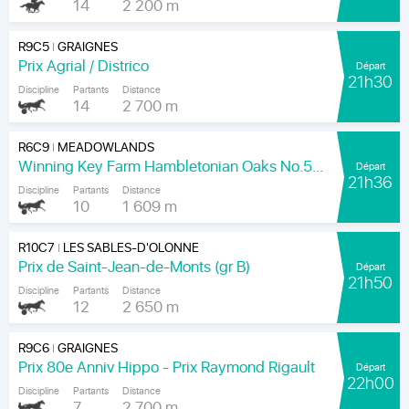
14
2 200 m
R9C5
GRAIGNES
|
Prix Agrial / Districo
Départ
21h30
Discipline
Partants
Distance
14
2 700 m
R6C9
MEADOWLANDS
|
Winning Key Farm Hambletonian Oaks No.56 - Final
Départ
21h36
Discipline
Partants
Distance
10
1 609 m
R10C7
LES SABLES-D'OLONNE
|
Prix de Saint-Jean-de-Monts (gr B)
Départ
21h50
Discipline
Partants
Distance
12
2 650 m
R9C6
GRAIGNES
|
Prix 80e Anniv Hippo - Prix Raymond Rigault
Départ
22h00
Discipline
Partants
Distance
7
2 700 m