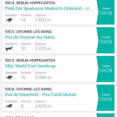
R2C4
BERLIN-HOPPEGARTEN
|
Preis Der Sparkasse Märkisch-Oderland - Hkjc World Pool Trophy
Départ
09/08
Discipline
Partants
Distance
14
1 600 m
R3C5
DIVONNE-LES-BAINS
|
Prix de Divonne-les-Bains
Départ
09/08
Discipline
Partants
Distance
16
2 675 m
R2C5
BERLIN-HOPPEGARTEN
|
Hkjc World Pool Handicap
Départ
09/08
Discipline
Partants
Distance
15
2 000 m
R3C6
DIVONNE-LES-BAINS
|
Prix de Maienfeld - Prix Crédit Mutuel
Départ
09/08
Discipline
Partants
Distance
8
2 675 m