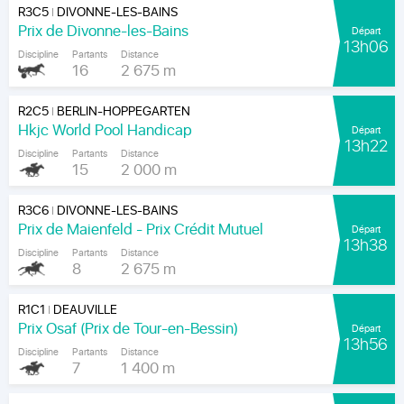
R3C5
DIVONNE-LES-BAINS
|
Prix de Divonne-les-Bains
Départ
13h06
Discipline
Partants
Distance
16
2 675 m
R2C5
BERLIN-HOPPEGARTEN
|
Hkjc World Pool Handicap
Départ
13h22
Discipline
Partants
Distance
15
2 000 m
R3C6
DIVONNE-LES-BAINS
|
Prix de Maienfeld - Prix Crédit Mutuel
Départ
13h38
Discipline
Partants
Distance
8
2 675 m
R1C1
DEAUVILLE
|
Prix Osaf (Prix de Tour-en-Bessin)
Départ
13h56
Discipline
Partants
Distance
7
1 400 m