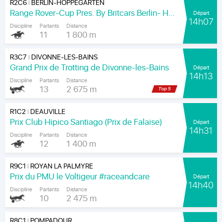
R2C6
BERLIN-HOPPEGARTEN
|
Range Rover-Cup Pres. By Britcars Berlin- Hoppegartener Stutenp.
Départ
14h07
Discipline
Partants
Distance
11
1 800 m
R3C7
DIVONNE-LES-BAINS
|
Grand Prix de Trotting de Divonne-les-Bains
Départ
14h13
Discipline
Partants
Distance
13
2 675 m
R1C2
DEAUVILLE
|
Prix Club Hipico Santiago (Prix de Falaise)
Départ
14h31
Discipline
Partants
Distance
12
1 400 m
R9C1
ROYAN LA PALMYRE
|
Prix du PMU le Voltigeur #raceandcare
Départ
14h40
Discipline
Partants
Distance
10
2 475 m
R8C1
POMPADOUR
|