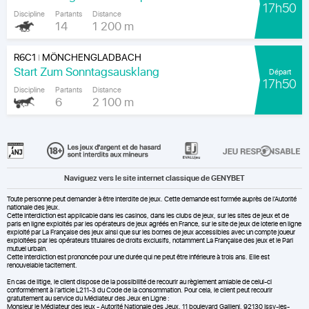
17h50
Discipline
Partants
Distance
14
1 200 m
R6C1
MÖNCHENGLADBACH
|
Start Zum Sonntagsausklang
Départ
17h50
Discipline
Partants
Distance
6
2 100 m
Naviguez vers le site internet classique de GENYBET
Toute personne peut demander à être interdite de jeux. Cette demande est formée auprès de l'Autorité
nationale des jeux.
Cette interdiction est applicable dans les casinos, dans les clubs de jeux, sur les sites de jeux et de
paris en ligne exploités par les opérateurs de jeux agréés en France, sur le site de jeux de loterie en ligne
exploité par La Française des jeux ainsi que sur les bornes de jeux accessibles avec un compte joueur
exploitées par les opérateurs titulaires de droits exclusifs, notamment La Française des jeux et le Pari
mutuel urbain.
Cette interdiction est prononcée pour une durée qui ne peut être inférieure à trois ans. Elle est
renouvelable tacitement.
En cas de litige, le client dispose de la possibilité de recourir au règlement amiable de celui-ci
conformément à l’article L211-3 du Code de la consommation. Pour cela, le client peut recourir
gratuitement au service du Médiateur des Jeux en Ligne :
Monsieur le Médiateur des jeux - Autorité Nationale des Jeux, 11 boulevard Gallieni, 92130 Issy-les-