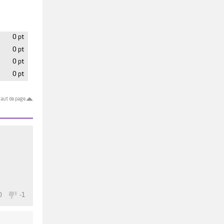
0 pt
0 pt
0 pt
0 pt
aut de page
0
-1