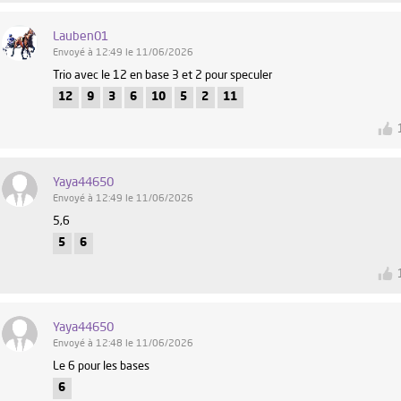
Lauben01
Envoyé à 12:49 le 11/06/2026
Trio avec le 12 en base 3 et 2 pour speculer
12
9
3
6
10
5
2
11
Yaya44650
Envoyé à 12:49 le 11/06/2026
5,6
5
6
Yaya44650
Envoyé à 12:48 le 11/06/2026
Le 6 pour les bases
6