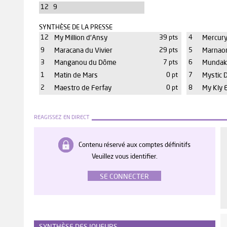
12 9
SYNTHÈSE DE LA PRESSE
12
My Million d'Ansy
39 pts
4
Mercury 
9
Maracana du Vivier
29 pts
5
Marnao
3
Manganou du Dôme
7 pts
6
Mundak
1
Matin de Mars
0 pt
7
Mystic 
2
Maestro de Ferfay
0 pt
8
My Kly 
REAGISSEZ EN DIRECT
Contenu réservé aux comptes définitifs
Veuillez vous identifier.
SE CONNECTER