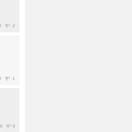
0
-2
0
-1
0
0