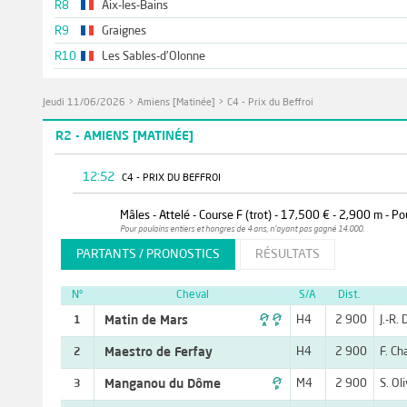
R8
Aix-les-Bains
R9
Graignes
R10
Les Sables-d'Olonne
Jeudi 11/06/2026
>
Amiens [Matinée]
>
C4 - Prix du Beffroi
R2 - AMIENS [MATINÉE]
12:52
C4 - PRIX DU BEFFROI
Mâles - Attelé - Course F (trot) - 17,500 € - 2,900 m - Po
Pour poulains entiers et hongres de 4 ans, n'ayant pas gagné 14.000.
PARTANTS / PRONOSTICS
RÉSULTATS
N°
Cheval
S/A
Dist.

Matin de Mars
H4
2 900
J.-R.
1
Maestro de Ferfay
H4
2 900
F. Ch
2

Manganou du Dôme
M4
2 900
S. Oli
3