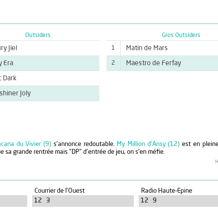
Outsiders
Gros Outsiders
y Jiel
Matin de Mars
1
y Era
Maestro de Ferfay
2
c Dark
hiner Joly
cana du Vivier (9)
s'annonce redoutable.
My Million d'Ansy (12)
est en plein
e sa grande rentrée mais "DP" d'entrée de jeu, on s'en méfie.
H
Courrier de l'Ouest
Radio Haute-Epine
12 3
12 9