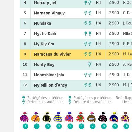

Mercury Jiel
H4
2 900
F. Ou
4

Marnaon Vinguy
H4
2 900
E. De
5

Mundaka
H4
2 900
J. Ko
6

Mystic Dark
H4
2 900
Mlle 
7

My Kly Era
H4
2 900
P. P.
8

Maracana du Vivier
H4
2 900
M. Le
9

Monty Boy
H4
2 900
A. R
10

Moonshiner Joly
H4
2 900
T. Dr
11

My Million d'Ansy
H4
2 900
M. J.
12
Protégé des antérieurs
Protégé des postérieurs
Ref. : Rap
Déferré des antérieurs
Déferré des postérieurs
Live :
1
2
3
4
5
6
7
8
9
10