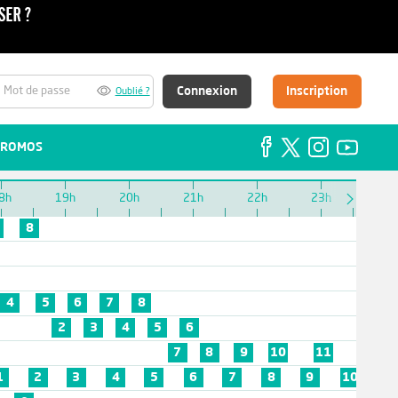
Connexion
Inscription
Oublié ?
ROMOS
8h
19h
20h
21h
22h
23h
00h
8
4
5
6
7
8
2
3
4
5
6
7
8
9
10
11
1
2
3
4
5
6
7
8
9
10
1