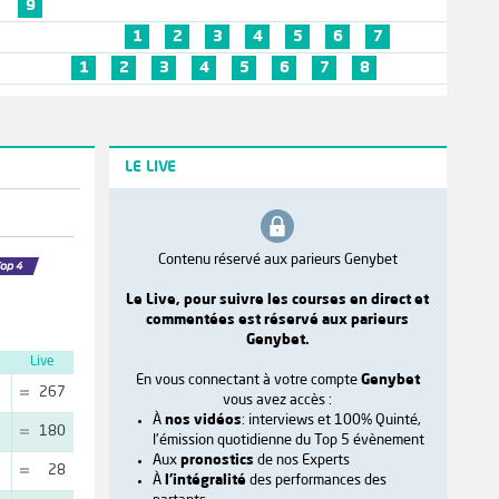
9
1
2
3
4
5
6
7
1
2
3
4
5
6
7
8
LE LIVE
Contenu réservé aux parieurs Genybet
Le Live, pour suivre les courses en direct et
commentées est réservé aux parieurs
Genybet.
Live
En vous connectant à votre compte
Genybet
267
vous avez accès :
À
nos vidéos
: interviews et 100% Quinté,
180
l'émission quotidienne du Top 5 évènement
Aux
pronostics
de nos Experts
28
À
l'intégralité
des performances des