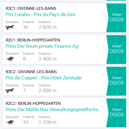
R3C1
DIVONNE-LES-BAINS
|
Prix Lurabo - Prix du Pays de Gex
Départ
09/08
Discipline
Partants
Distance
16
2 600 m
R2C1
BERLIN-HOPPEGARTEN
|
Preis Der finum.private Finance Ag
Départ
09/08
Discipline
Partants
Distance
8
2 400 m
R3C2
DIVONNE-LES-BAINS
|
Prix de Coppet - Prix Hôtel Zenitude
Départ
09/08
Discipline
Partants
Distance
7
2 000 m
R2C2
BERLIN-HOPPEGARTEN
|
Preis Der Mahlo Bau Verwaltungsgesellschaft Mbh
Départ
09/08
Discipline
Partants
Distance
10
2 200 m