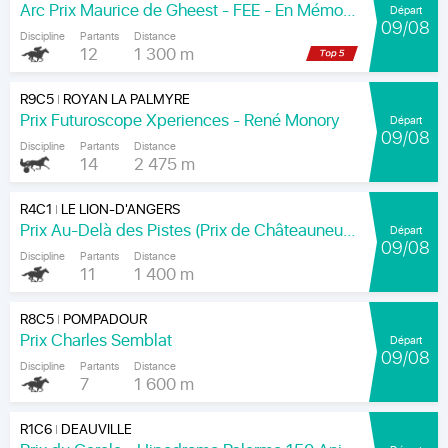
Arc Prix Maurice de Gheest - FEE - En Mémoire de Louis Romanet
Départ
09/08
Discipline
Partants
Distance
12
1 300 m
R9C5
ROYAN LA PALMYRE
|
Prix Futuroscope Xperiences - René Monory
Départ
09/08
Discipline
Partants
Distance
14
2 475 m
R4C1
LE LION-D'ANGERS
|
Prix Au-Delà des Pistes (Prix de Châteauneuf-sur-Sarthe)
Départ
09/08
Discipline
Partants
Distance
11
1 400 m
R8C5
POMPADOUR
|
Prix Charles Semblat
Départ
09/08
Discipline
Partants
Distance
7
1 600 m
R1C6
DEAUVILLE
|