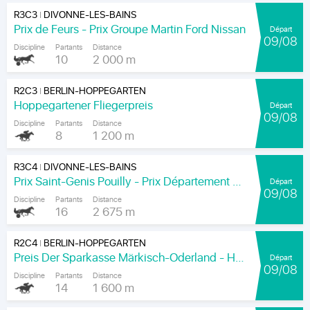
R3C3
DIVONNE-LES-BAINS
|
Prix de Feurs - Prix Groupe Martin Ford Nissan
Départ
09/08
Discipline
Partants
Distance
10
2 000 m
R2C3
BERLIN-HOPPEGARTEN
|
Hoppegartener Fliegerpreis
Départ
09/08
Discipline
Partants
Distance
8
1 200 m
R3C4
DIVONNE-LES-BAINS
|
Prix Saint-Genis Pouilly - Prix Département Ain
Départ
09/08
Discipline
Partants
Distance
16
2 675 m
R2C4
BERLIN-HOPPEGARTEN
|
Preis Der Sparkasse Märkisch-Oderland - Hkjc World Pool Trophy
Départ
09/08
Discipline
Partants
Distance
14
1 600 m