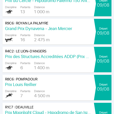
Prix du Cercle - Hipodromo Palermo 150 Aniversario
Départ
09/08
Discipline
Partants
Distance
13
1 000 m
R9C6
ROYAN LA PALMYRE
|
Grand Prix Dynavena - Jean Mercier
Départ
09/08
Discipline
Partants
Distance
16
2 475 m
R4C2
LE LION-D'ANGERS
|
Prix des Structures Accreditées ADDP (Prix Léon Carabin)
Départ
09/08
Discipline
Partants
Distance
6
1 400 m
R8C6
POMPADOUR
|
Prix Louis Reillier
Départ
09/08
Discipline
Partants
Distance
7
4 500 m
R1C7
DEAUVILLE
|
Prix Moonlight Cloud - Hipodromo de San Isidro
Départ