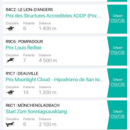
R4C2
LE LION-D'ANGERS
|
Prix des Structures Accreditées ADDP (Prix Léon Carabin)
Départ
09/08
Discipline
Partants
Distance
6
1 400 m
R9C6
POMPADOUR
|
Prix Louis Reillier
Départ
09/08
Discipline
Partants
Distance
7
4 500 m
R1C7
DEAUVILLE
|
Prix Moonlight Cloud - Hipodromo de San Isidro
Départ
09/08
Discipline
Partants
Distance
14
1 200 m
R6C1
MÖNCHENGLADBACH
|
Start Zum Sonntagsausklang
Départ
09/08
Discipline
Partants
Distance
6
2 100 m