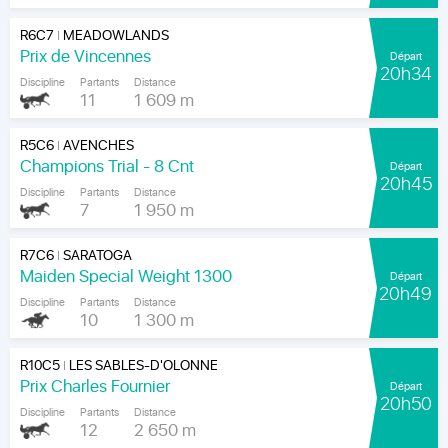
R6C7
MEADOWLANDS
|
Prix de Vincennes
Départ
20h34
Discipline
Partants
Distance
11
1 609 m
R5C6
AVENCHES
|
Champions Trial - 8 Cnt
Départ
20h45
Discipline
Partants
Distance
7
1 950 m
R7C6
SARATOGA
|
Maiden Special Weight 1300
Départ
20h49
Discipline
Partants
Distance
10
1 300 m
R10C5
LES SABLES-D'OLONNE
|
Prix Charles Fournier
Départ
20h50
Discipline
Partants
Distance
12
2 650 m