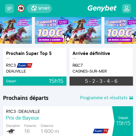
SPORT
Prochain Super Top 5
Arrivée définitive
R1C3
R6C7
DEAUVILLE
CAGNES-SUR-MER
15h15
5 - 2 - 3 - 4 - 6
Départ :
Prochains départs
Programme et résultats
R1C3
DEAUVILLE
|
Prix de Bayeux
Départ
15h15
Discipline
Partants
Distance
16
1 600 m