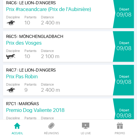
R4C6
LE LION-D'ANGERS
|
Prix #raceandcare (Prix de l'Aubinière)
Départ
09/08
Discipline
Partants
Distance
10
2 400 m
R6C5
MÖNCHENGLADBACH
|
Prix des Vosges
Départ
09/08
Discipline
Partants
Distance
10
2 100 m
R4C7
LE LION-D'ANGERS
|
Prix Pas Robin
Départ
09/08
Discipline
Partants
Distance
9
2 400 m
R7C1
MAROÑAS
|
Premio Dog Valiente 2018
Départ
09/08
Discipline
Partants
Distance
10
2 000 m
ACCUEIL
RÉUNIONS
LE LIVE
PROMO