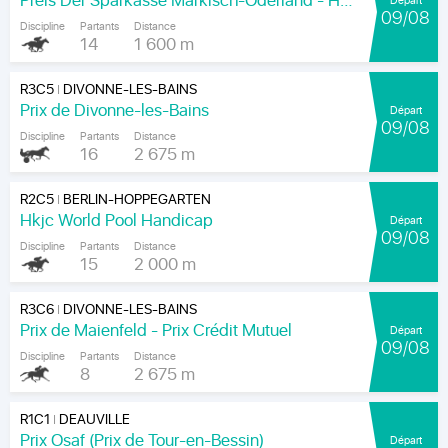
Preis Der Sparkasse Märkisch-Oderland - Hkjc World Pool Trophy
Départ
09/08
Discipline
Partants
Distance
14
1 600 m
R3C5
DIVONNE-LES-BAINS
|
Prix de Divonne-les-Bains
Départ
09/08
Discipline
Partants
Distance
16
2 675 m
R2C5
BERLIN-HOPPEGARTEN
|
Hkjc World Pool Handicap
Départ
09/08
Discipline
Partants
Distance
15
2 000 m
R3C6
DIVONNE-LES-BAINS
|
Prix de Maienfeld - Prix Crédit Mutuel
Départ
09/08
Discipline
Partants
Distance
8
2 675 m
R1C1
DEAUVILLE
|
Prix Osaf (Prix de Tour-en-Bessin)
Départ