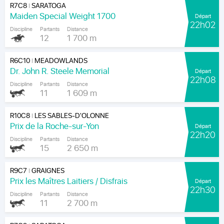
R7C8
SARATOGA
|
Maiden Special Weight 1700
Départ
22h02
Discipline
Partants
Distance
12
1 700 m
R6C10
MEADOWLANDS
|
Dr. John R. Steele Memorial
Départ
22h08
Discipline
Partants
Distance
11
1 609 m
R10C8
LES SABLES-D'OLONNE
|
Prix de la Roche-sur-Yon
Départ
22h20
Discipline
Partants
Distance
15
2 650 m
R9C7
GRAIGNES
|
Prix les Maîtres Laitiers / Disfrais
Départ
22h30
Discipline
Partants
Distance
11
2 700 m