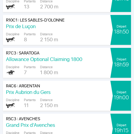
Discipline
Partants
Distance
13
2 700 m
R10C1
LES SABLES-D'OLONNE
|
Prix de Luçon
Départ
18h50
Discipline
Partants
Distance
8
2 150 m
R7C3
SARATOGA
|
Allowance Optional Claiming 1800
Départ
18h59
Discipline
Partants
Distance
7
1 800 m
R4C6
ARGENTAN
|
Prix Aubrion du Gers
Départ
19h00
Discipline
Partants
Distance
11
2 150 m
R5C3
AVENCHES
|
Grand Prix d'Avenches
Départ
19h15
Discipline
Partants
Distance