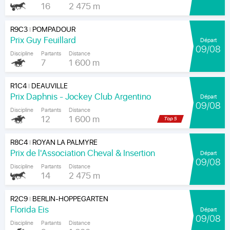
16
2 475 m
R9C3
POMPADOUR
|
Prix Guy Feuillard
Départ
09/08
Discipline
Partants
Distance
7
1 600 m
R1C4
DEAUVILLE
|
Prix Daphnis - Jockey Club Argentino
Départ
09/08
Discipline
Partants
Distance
12
1 600 m
R8C4
ROYAN LA PALMYRE
|
Prix de l'Association Cheval & Insertion
Départ
09/08
Discipline
Partants
Distance
14
2 475 m
R2C9
BERLIN-HOPPEGARTEN
|
Florida Eis
Départ
09/08
Discipline
Partants
Distance