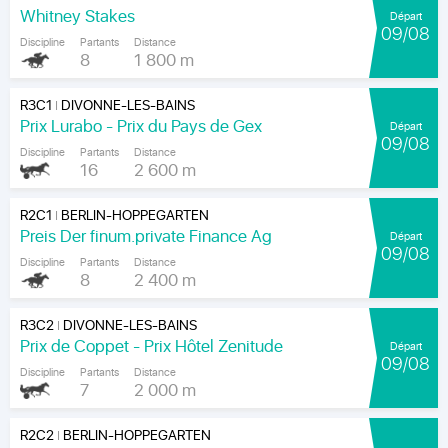
Whitney Stakes
Départ
09/08
Discipline
Partants
Distance
8
1 800 m
R3C1
DIVONNE-LES-BAINS
|
Prix Lurabo - Prix du Pays de Gex
Départ
09/08
Discipline
Partants
Distance
16
2 600 m
R2C1
BERLIN-HOPPEGARTEN
|
Preis Der finum.private Finance Ag
Départ
09/08
Discipline
Partants
Distance
8
2 400 m
R3C2
DIVONNE-LES-BAINS
|
Prix de Coppet - Prix Hôtel Zenitude
Départ
09/08
Discipline
Partants
Distance
7
2 000 m
R2C2
BERLIN-HOPPEGARTEN
|