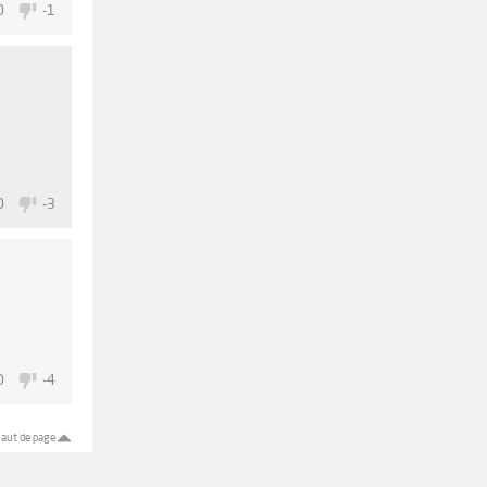
0
-1
0
-3
0
-4
aut de page