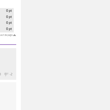
0 pt
0 pt
0 pt
0 pt
aut de page
0
-2