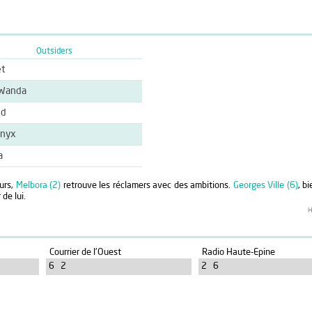
Outsiders
et
 Wanda
nd
onyx
a
urs,
Melbora (2)
retrouve les réclamers avec des ambitions.
Georges Ville (6)
, b
de lui.
H
Courrier de l'Ouest
Radio Haute-Epine
6 2
2 6