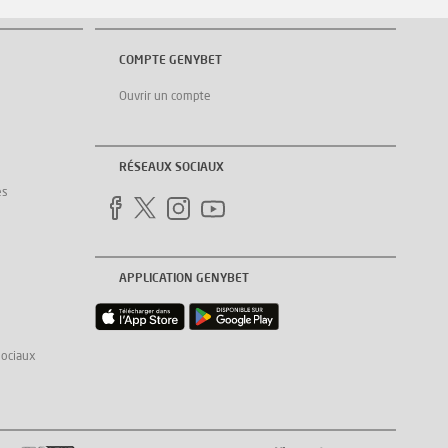
COMPTE GENYBET
Ouvrir un compte
RÉSEAUX SOCIAUX
es
APPLICATION GENYBET
sociaux