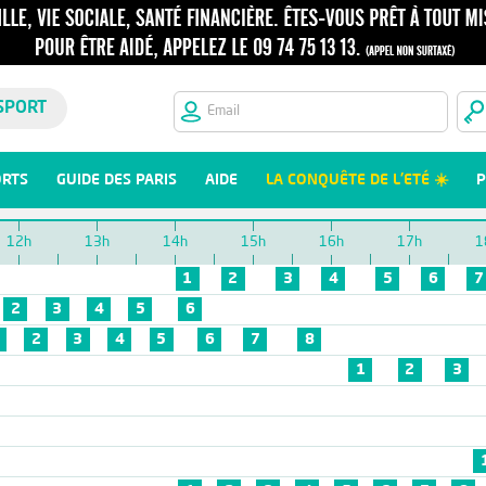
SPORT
ORTS
GUIDE DES PARIS
AIDE
LA CONQUÊTE DE L'ETÉ ☀️
P
12h
13h
14h
15h
16h
17h
1
1
2
3
4
5
6
7
2
3
4
5
6
2
3
4
5
6
7
8
1
2
3