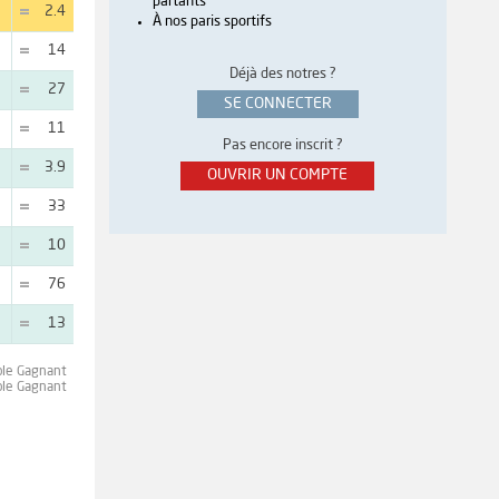
partants
2.4
À nos paris sportifs
14
Déjà des notres ?
27
SE CONNECTER
11
Pas encore inscrit ?
3.9
OUVRIR UN COMPTE
33
10
76
13
ple Gagnant
ple Gagnant