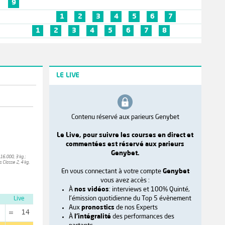
9
1
2
3
4
5
6
7
1
2
3
4
5
6
7
8
LE LIVE
Contenu réservé aux parieurs Genybet
Le Live, pour suivre les courses en direct et
commentées est réservé aux parieurs
Genybet.
16.000, 3 kg ;
 Classe 2, 4 kg.
En vous connectant à votre compte
Genybet
vous avez accès :
À
nos vidéos
: interviews et 100% Quinté,
l'émission quotidienne du Top 5 évènement
Live
Aux
pronostics
de nos Experts
14
À
l'intégralité
des performances des