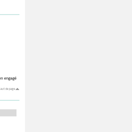
ien engagé
aut de page