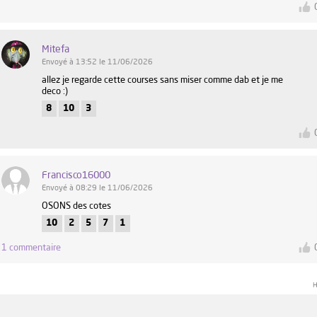
Mitefa
Envoyé à 13:52 le 11/06/2026
allez je regarde cette courses sans miser comme dab et je me
deco :)
8
10
3
Francisco16000
Envoyé à 08:29 le 11/06/2026
OSONS des cotes
10
2
5
7
1
1 commentaire
H