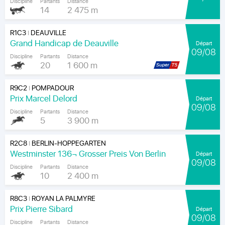
Discipline
Partants
Distance
14
2 475 m
R1C3
DEAUVILLE
|
Grand Handicap de Deauville
Départ
09/08
Discipline
Partants
Distance
20
1 600 m
R9C2
POMPADOUR
|
Prix Marcel Delord
Départ
09/08
Discipline
Partants
Distance
5
3 900 m
R2C8
BERLIN-HOPPEGARTEN
|
Westminster 136¬ Grosser Preis Von Berlin
Départ
09/08
Discipline
Partants
Distance
10
2 400 m
R8C3
ROYAN LA PALMYRE
|
Prix Pierre Sibard
Départ
09/08
Discipline
Partants
Distance