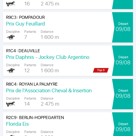
16
2 475 m
R9C3
POMPADOUR
|
Prix Guy Feuillard
Départ
09/08
Discipline
Partants
Distance
7
1 600 m
R1C4
DEAUVILLE
|
Prix Daphnis - Jockey Club Argentino
Départ
09/08
Discipline
Partants
Distance
12
1 600 m
R8C4
ROYAN LA PALMYRE
|
Prix de l'Association Cheval & Insertion
Départ
09/08
Discipline
Partants
Distance
14
2 475 m
R2C9
BERLIN-HOPPEGARTEN
|
Florida Eis
Départ
09/08
Discipline
Partants
Distance