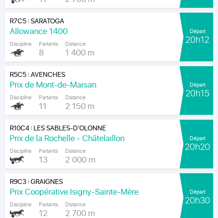
R7C5
SARATOGA
|
Allowance 1400
Départ
20h12
Discipline
Partants
Distance
8
1 400 m
R5C5
AVENCHES
|
Prix de Mont-de-Marsan
Départ
20h15
Discipline
Partants
Distance
11
2 150 m
R10C4
LES SABLES-D'OLONNE
|
Prix de la Rochelle - Châtelaillon
Départ
20h20
Discipline
Partants
Distance
13
2 000 m
R9C3
GRAIGNES
|
Prix Coopérative Isigny-Sainte-Mère
Départ
20h30
Discipline
Partants
Distance
12
2 700 m