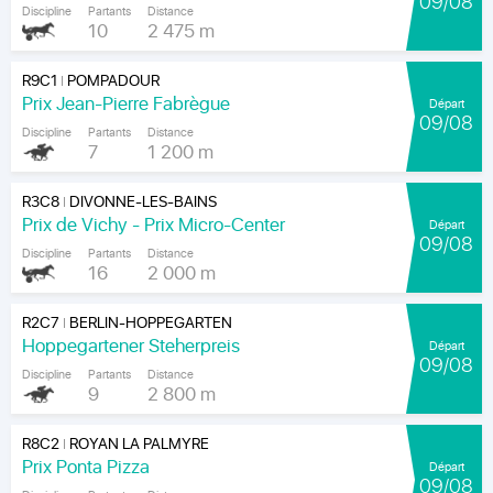
09/08
Discipline
Partants
Distance
10
2 475 m
R9C1
POMPADOUR
|
Prix Jean-Pierre Fabrègue
Départ
09/08
Discipline
Partants
Distance
7
1 200 m
R3C8
DIVONNE-LES-BAINS
|
Prix de Vichy - Prix Micro-Center
Départ
09/08
Discipline
Partants
Distance
16
2 000 m
R2C7
BERLIN-HOPPEGARTEN
|
Hoppegartener Steherpreis
Départ
09/08
Discipline
Partants
Distance
9
2 800 m
R8C2
ROYAN LA PALMYRE
|
Prix Ponta Pizza
Départ
09/08