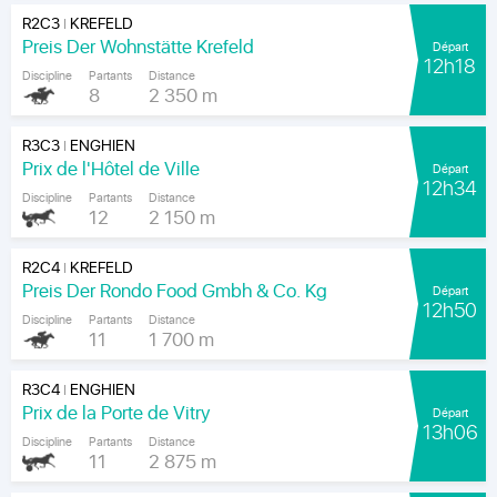
R2C3
KREFELD
|
Preis Der Wohnstätte Krefeld
Départ
12h18
Discipline
Partants
Distance
8
2 350 m
R3C3
ENGHIEN
|
Prix de l'Hôtel de Ville
Départ
12h34
Discipline
Partants
Distance
12
2 150 m
R2C4
KREFELD
|
Preis Der Rondo Food Gmbh & Co. Kg
Départ
12h50
Discipline
Partants
Distance
11
1 700 m
R3C4
ENGHIEN
|
Prix de la Porte de Vitry
Départ
13h06
Discipline
Partants
Distance
11
2 875 m