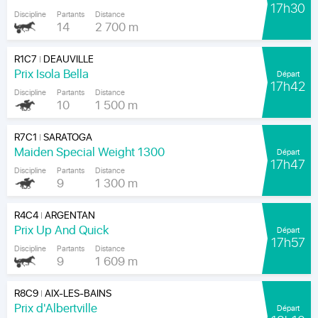
17h30
Discipline
Partants
Distance
14
2 700 m
R1C7
DEAUVILLE
|
Prix Isola Bella
Départ
17h42
Discipline
Partants
Distance
10
1 500 m
R7C1
SARATOGA
|
Maiden Special Weight 1300
Départ
17h47
Discipline
Partants
Distance
9
1 300 m
R4C4
ARGENTAN
|
Prix Up And Quick
Départ
17h57
Discipline
Partants
Distance
9
1 609 m
R8C9
AIX-LES-BAINS
|
Prix d'Albertville
Départ