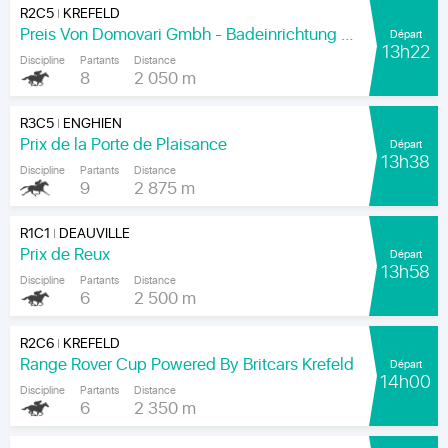
R2C5
KREFELD
|
Preis Von Domovari Gmbh - Badeinrichtung Auf Mass
Départ
13h22
Discipline
Partants
Distance
8
2 050 m
R3C5
ENGHIEN
|
Prix de la Porte de Plaisance
Départ
13h38
Discipline
Partants
Distance
9
2 875 m
R1C1
DEAUVILLE
|
Prix de Reux
Départ
13h58
Discipline
Partants
Distance
6
2 500 m
R2C6
KREFELD
|
Range Rover Cup Powered By Britcars Krefeld
Départ
14h00
Discipline
Partants
Distance
6
2 350 m