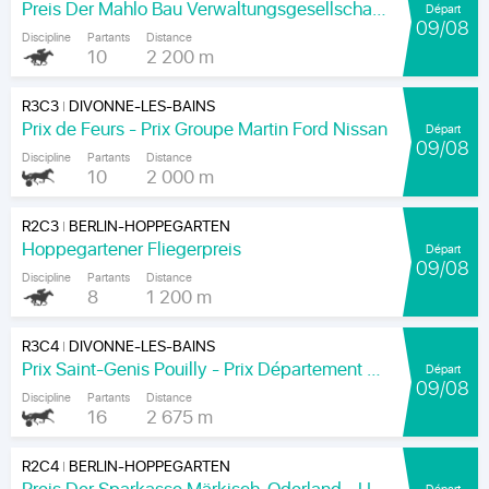
Preis Der Mahlo Bau Verwaltungsgesellschaft Mbh
Départ
09/08
Discipline
Partants
Distance
10
2 200 m
R3C3
DIVONNE-LES-BAINS
|
Prix de Feurs - Prix Groupe Martin Ford Nissan
Départ
09/08
Discipline
Partants
Distance
10
2 000 m
R2C3
BERLIN-HOPPEGARTEN
|
Hoppegartener Fliegerpreis
Départ
09/08
Discipline
Partants
Distance
8
1 200 m
R3C4
DIVONNE-LES-BAINS
|
Prix Saint-Genis Pouilly - Prix Département Ain
Départ
09/08
Discipline
Partants
Distance
16
2 675 m
R2C4
BERLIN-HOPPEGARTEN
|