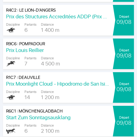
R4C2
LE LION-D'ANGERS
|
Prix des Structures Accreditées ADDP (Prix Léon Carabin)
Départ
09/08
Discipline
Partants
Distance
6
1 400 m
R9C6
POMPADOUR
|
Prix Louis Reillier
Départ
09/08
Discipline
Partants
Distance
7
4 500 m
R1C7
DEAUVILLE
|
Prix Moonlight Cloud - Hipodromo de San Isidro
Départ
09/08
Discipline
Partants
Distance
14
1 200 m
R6C1
MÖNCHENGLADBACH
|
Start Zum Sonntagsausklang
Départ
09/08
Discipline
Partants
Distance
6
2 100 m