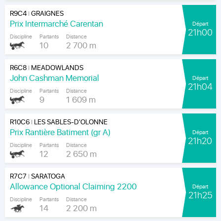
R9C4
GRAIGNES
|
Prix Intermarché Carentan
Départ
21h00
Discipline
Partants
Distance
10
2 700 m
R6C8
MEADOWLANDS
|
John Cashman Memorial
Départ
21h04
Discipline
Partants
Distance
9
1 609 m
R10C6
LES SABLES-D'OLONNE
|
Prix Rantière Batiment (gr A)
Départ
21h20
Discipline
Partants
Distance
12
2 650 m
R7C7
SARATOGA
|
Allowance Optional Claiming 2200
Départ
21h25
Discipline
Partants
Distance
14
2 200 m