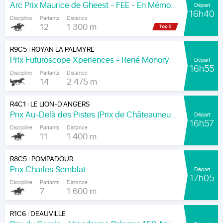
Arc Prix Maurice de Gheest - FEE - En Mémoire de Louis Romanet
Départ
16h40
Discipline
Partants
Distance
12
1 300 m
R9C5
ROYAN LA PALMYRE
|
Prix Futuroscope Xperiences - René Monory
Départ
16h55
Discipline
Partants
Distance
14
2 475 m
R4C1
LE LION-D'ANGERS
|
Prix Au-Delà des Pistes (Prix de Châteauneuf-sur-Sarthe)
Départ
16h57
Discipline
Partants
Distance
11
1 400 m
R8C5
POMPADOUR
|
Prix Charles Semblat
Départ
17h05
Discipline
Partants
Distance
7
1 600 m
R1C6
DEAUVILLE
|