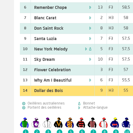

Remenber Chope
13
F3
58,5
6

Blanc Carat
2
H3
58
7

Don Saint Rock
8
H3
58
8

Santa Luzia
7
F3
57,5
9


New York Melody
5
F3
57,5
10

Sky Dream
10
F3
57,5
11
Flower Celebration
3
F3
57
12

Why Am I Beautiful
6
F3
55,5
13
Dollar des Bois
9
H3
55
14


Oeillères australiennes
Bonnet


Portent des oeillères
Attache-langue
1
2
3
4
5
6
7
8
9
10