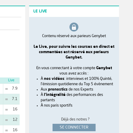
LE LIVE
Contenu réservé aux parieurs Genybet
Le Live, pour suivre les courses en direct et
commentées est réservé aux parieurs
Genybet.
En vous connectant à votre compte
Genybet
vous avez accès :
À
nos vidéos
: interviews et 100% Quinté,
Live
l'émission quotidienne du Top 5 évènement
7.9
Aux
pronostics
de nos Experts
À
l'intégralité
des performances des
7.1
partants
À nos paris sportifs
16
Déjà des notres ?
12
SE CONNECTER
16