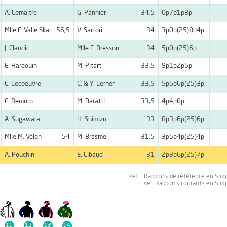
A. Lemaitre
G. Pannier
34,5
0p7p1p3p
Mlle F. Valle Skar
56,5
V. Sartori
34
3p0p(25)8p4p
J. Claudic
Mlle F. Bresson
34
5p0p(25)6p
E. Hardouin
M. Pitart
33,5
9p1p2p5p
C. Lecoeuvre
C. & Y. Lerner
33,5
5p6p6p(25)3p
C. Demuro
M. Baratti
33,5
4p4p0p
A. Sugawara
H. Shimizu
33
8p3p6p(25)6p
Mlle M. Vélon
54
M. Brasme
31,5
3p5p4p(25)4p
A. Pouchin
E. Libaud
31
2p3p6p(25)7p
Ref. : Rapports de référence en Sim
Live : Rapports courants en Sim
11
12
13
14