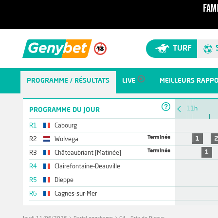
TURF
PROGRAMME / RÉSULTATS
LIVE
MEILLEURS RAPP
10h
11h
PROGRAMME DU JOUR
R1
Cabourg
Terminée
1
R2
Wolvega
Terminée
1
R3
Châteaubriant [Matinée]
R4
Clairefontaine-Deauville
R5
Dieppe
R6
Cagnes-sur-Mer