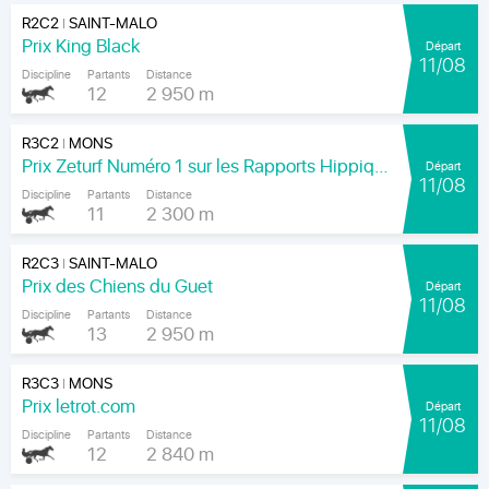
R2C2
SAINT-MALO
|
Prix King Black
Départ
11/08
Discipline
Partants
Distance
12
2 950 m
R3C2
MONS
|
Prix Zeturf Numéro 1 sur les Rapports Hippiques
Départ
11/08
Discipline
Partants
Distance
11
2 300 m
R2C3
SAINT-MALO
|
Prix des Chiens du Guet
Départ
11/08
Discipline
Partants
Distance
13
2 950 m
R3C3
MONS
|
Prix letrot.com
Départ
11/08
Discipline
Partants
Distance
12
2 840 m