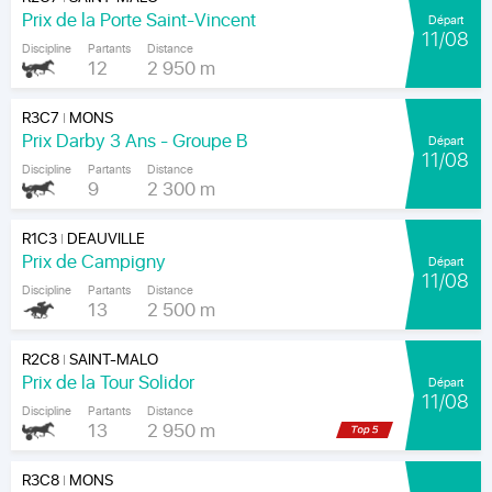
Prix de la Porte Saint-Vincent
Départ
11/08
Discipline
Partants
Distance
12
2 950 m
R3C7
MONS
|
Prix Darby 3 Ans - Groupe B
Départ
11/08
Discipline
Partants
Distance
9
2 300 m
R1C3
DEAUVILLE
|
Prix de Campigny
Départ
11/08
Discipline
Partants
Distance
13
2 500 m
R2C8
SAINT-MALO
|
Prix de la Tour Solidor
Départ
11/08
Discipline
Partants
Distance
13
2 950 m
R3C8
MONS
|