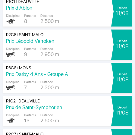
R1C1
DEAUVILLE
|
Prix d'Ablon
Départ
11/08
Discipline
Partants
Distance
8
2 500 m
R2C6
SAINT-MALO
|
Prix Léopold Verroken
Départ
11/08
Discipline
Partants
Distance
9
2 950 m
R3C6
MONS
|
Prix Darby 4 Ans - Groupe A
Départ
11/08
Discipline
Partants
Distance
7
2 300 m
R1C2
DEAUVILLE
|
Prix de Saint-Symphorien
Départ
11/08
Discipline
Partants
Distance
13
2 500 m
R2C7
SAINT-MALO
|