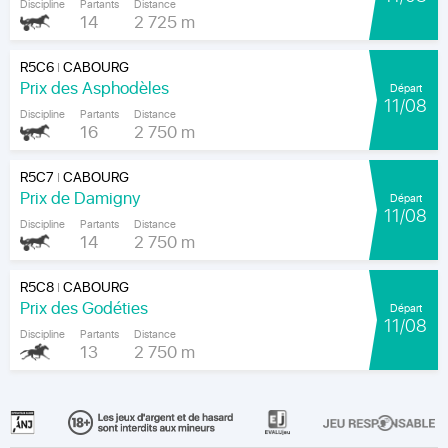
Discipline
Partants
Distance
14
2 725 m
R5C6
CABOURG
|
Prix des Asphodèles
Départ
11/08
Discipline
Partants
Distance
16
2 750 m
R5C7
CABOURG
|
Prix de Damigny
Départ
11/08
Discipline
Partants
Distance
14
2 750 m
R5C8
CABOURG
|
Prix des Godéties
Départ
11/08
Discipline
Partants
Distance
13
2 750 m