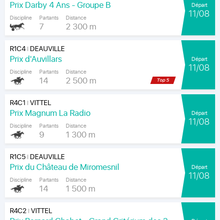
Prix Darby 4 Ans - Groupe B
Départ
11/08
Discipline
Partants
Distance
7
2 300 m
R1C4
DEAUVILLE
|
Prix d'Auvillars
Départ
11/08
Discipline
Partants
Distance
14
2 500 m
R4C1
VITTEL
|
Prix Magnum La Radio
Départ
11/08
Discipline
Partants
Distance
9
1 300 m
R1C5
DEAUVILLE
|
Prix du Château de Miromesnil
Départ
11/08
Discipline
Partants
Distance
14
1 500 m
R4C2
VITTEL
|