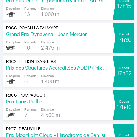
Prix du Cercle - Hipodromo Palermo 150 Aniversario
Départ
17h15
Discipline
Partants
Distance
13
1 000 m
R9C6
ROYAN LA PALMYRE
|
Grand Prix Dynavena - Jean Mercier
Départ
17h30
Discipline
Partants
Distance
16
2 475 m
R4C2
LE LION-D'ANGERS
|
Prix des Structures Accreditées ADDP (Prix Léon Carabin)
Départ
17h32
Discipline
Partants
Distance
6
1 400 m
R8C6
POMPADOUR
|
Prix Louis Reillier
Départ
17h40
Discipline
Partants
Distance
7
4 500 m
R1C7
DEAUVILLE
|
Prix Moonlight Cloud - Hipodromo de San Isidro
Départ