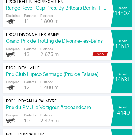
R2C6
BERLIN-HOPPEGARTEN
|
Range Rover-Cup Pres. By Britcars Berlin- Hoppegartener Stutenp.
Départ
14h07
Discipline
Partants
Distance
11
1 800 m
R3C7
DIVONNE-LES-BAINS
|
Grand Prix de Trotting de Divonne-les-Bains
Départ
14h13
Discipline
Partants
Distance
13
2 675 m
R1C2
DEAUVILLE
|
Prix Club Hipico Santiago (Prix de Falaise)
Départ
14h31
Discipline
Partants
Distance
12
1 400 m
R9C1
ROYAN LA PALMYRE
|
Prix du PMU le Voltigeur #raceandcare
Départ
14h40
Discipline
Partants
Distance
10
2 475 m
R8C1
POMPADOUR
|