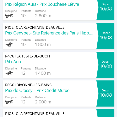
Prix Région Aura- Prix Boucherie Lièvre
Départ
10/08
Discipline
Partants
Distance
10
2 600 m
R1C2
CLAIREFONTAINE-DEAUVILLE
|
Prix Genybet- Site Reference des Paris Hipp.(px du Domaine du H. Bois)
Départ
10/08
Discipline
Partants
Distance
10
1 800 m
R4C6
LA TESTE-DE-BUCH
|
Prix Aca
Départ
10/08
Discipline
Partants
Distance
12
1 400 m
R6C6
DIVONNE-LES-BAINS
|
Prix de Crassy - Prix Credit Mutuel
Départ
10/08
Discipline
Partants
Distance
12
2 000 m
R1C3
CLAIREFONTAINE-DEAUVILLE
|