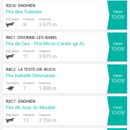
R2C6
ENGHIEN
|
Prix des Tuileries
Départ
10/08
Discipline
Partants
Distance
9
2 875 m
R6C1
DIVONNE-LES-BAINS
|
Prix de Gex - Prix Micro-Center (gr A)
Départ
10/08
Discipline
Partants
Distance
11
2 675 m
R4C2
LA TESTE-DE-BUCH
|
Prix Isabelle Desmarais
Départ
10/08
Discipline
Partants
Distance
7
1 400 m
R2C7
ENGHIEN
|
Prix de Jouy-le-Moutier
Départ
10/08
Discipline
Partants
Distance
13
2 150 m