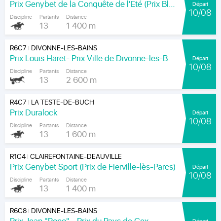
Prix Genybet de la Conquête de l'Eté (Prix Blangy-le-Château)
Départ
10/08
Discipline
Partants
Distance
13
1 400 m
R6C7
DIVONNE-LES-BAINS
|
Prix Louis Haret- Prix Ville de Divonne-les-B
Départ
10/08
Discipline
Partants
Distance
13
2 600 m
R4C7
LA TESTE-DE-BUCH
|
Prix Duralock
Départ
10/08
Discipline
Partants
Distance
13
1 600 m
R1C4
CLAIREFONTAINE-DEAUVILLE
|
Prix Genybet Sport (Prix de Fierville-lès-Parcs)
Départ
10/08
Discipline
Partants
Distance
13
1 400 m
R6C8
DIVONNE-LES-BAINS
|