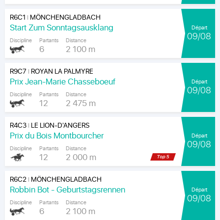
R6C1
MÖNCHENGLADBACH
|
Start Zum Sonntagsausklang
Départ
09/08
Discipline
Partants
Distance
6
2 100 m
R9C7
ROYAN LA PALMYRE
|
Prix Jean-Marie Chasseboeuf
Départ
09/08
Discipline
Partants
Distance
12
2 475 m
R4C3
LE LION-D'ANGERS
|
Prix du Bois Montbourcher
Départ
09/08
Discipline
Partants
Distance
12
2 000 m
R6C2
MÖNCHENGLADBACH
|
Robbin Bot - Geburtstagsrennen
Départ
09/08
Discipline
Partants
Distance
6
2 100 m