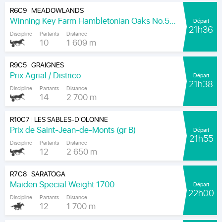
R6C9
MEADOWLANDS
|
Winning Key Farm Hambletonian Oaks No.56 - Final
Départ
21h36
Discipline
Partants
Distance
10
1 609 m
R9C5
GRAIGNES
|
Prix Agrial / Districo
Départ
21h38
Discipline
Partants
Distance
14
2 700 m
R10C7
LES SABLES-D'OLONNE
|
Prix de Saint-Jean-de-Monts (gr B)
Départ
21h55
Discipline
Partants
Distance
12
2 650 m
R7C8
SARATOGA
|
Maiden Special Weight 1700
Départ
22h00
Discipline
Partants
Distance
12
1 700 m