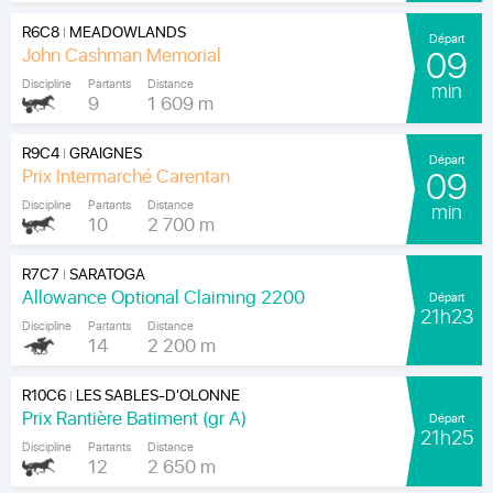
R6C8
MEADOWLANDS
|
Départ
John Cashman Memorial
09
Discipline
Partants
Distance
min
9
1 609 m
R9C4
GRAIGNES
|
Départ
Prix Intermarché Carentan
09
Discipline
Partants
Distance
min
10
2 700 m
R7C7
SARATOGA
|
Allowance Optional Claiming 2200
Départ
21h23
Discipline
Partants
Distance
14
2 200 m
R10C6
LES SABLES-D'OLONNE
|
Prix Rantière Batiment (gr A)
Départ
21h25
Discipline
Partants
Distance
12
2 650 m