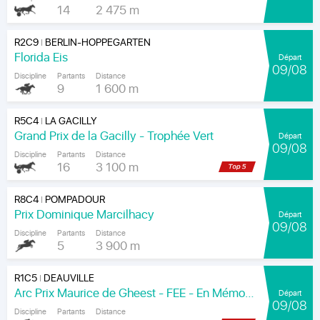
14
2 475 m
R2C9
BERLIN-HOPPEGARTEN
|
Florida Eis
Départ
09/08
Discipline
Partants
Distance
9
1 600 m
R5C4
LA GACILLY
|
Grand Prix de la Gacilly - Trophée Vert
Départ
09/08
Discipline
Partants
Distance
16
3 100 m
R8C4
POMPADOUR
|
Prix Dominique Marcilhacy
Départ
09/08
Discipline
Partants
Distance
5
3 900 m
R1C5
DEAUVILLE
|
Arc Prix Maurice de Gheest - FEE - En Mémoire de Louis Romanet
Départ
09/08
Discipline
Partants
Distance