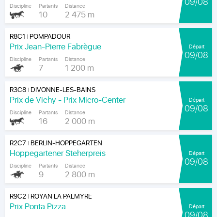
09/08
Discipline
Partants
Distance
10
2 475 m
R8C1
POMPADOUR
|
Prix Jean-Pierre Fabrègue
Départ
09/08
Discipline
Partants
Distance
7
1 200 m
R3C8
DIVONNE-LES-BAINS
|
Prix de Vichy - Prix Micro-Center
Départ
09/08
Discipline
Partants
Distance
16
2 000 m
R2C7
BERLIN-HOPPEGARTEN
|
Hoppegartener Steherpreis
Départ
09/08
Discipline
Partants
Distance
9
2 800 m
R9C2
ROYAN LA PALMYRE
|
Prix Ponta Pizza
Départ
09/08