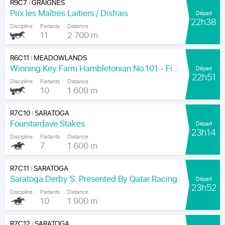
R9C7
GRAIGNES
|
Prix les Maîtres Laitiers / Disfrais
Départ
22h38
Discipline
Partants
Distance
11
2 700 m
R6C11
MEADOWLANDS
|
Winning Key Farm Hambletonian No.101 - Final
Départ
22h51
Discipline
Partants
Distance
10
1 609 m
R7C10
SARATOGA
|
Fourstardave Stakes
Départ
23h14
Discipline
Partants
Distance
7
1 600 m
R7C11
SARATOGA
|
Saratoga Derby S. Presented By Qatar Racing
Départ
23h52
Discipline
Partants
Distance
10
1 900 m
R7C12
SARATOGA
|