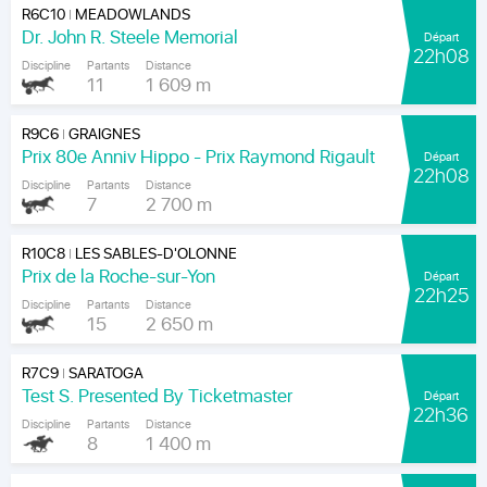
R6C10
MEADOWLANDS
|
Dr. John R. Steele Memorial
Départ
22h08
Discipline
Partants
Distance
11
1 609 m
R9C6
GRAIGNES
|
Prix 80e Anniv Hippo - Prix Raymond Rigault
Départ
22h08
Discipline
Partants
Distance
7
2 700 m
R10C8
LES SABLES-D'OLONNE
|
Prix de la Roche-sur-Yon
Départ
22h25
Discipline
Partants
Distance
15
2 650 m
R7C9
SARATOGA
|
Test S. Presented By Ticketmaster
Départ
22h36
Discipline
Partants
Distance
8
1 400 m