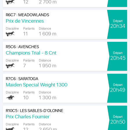
12
2 700 m
R6C7
MEADOWLANDS
|
Prix de Vincennes
Départ
20h34
Discipline
Partants
Distance
11
1 609 m
R5C6
AVENCHES
|
Champions Trial - 8 Cnt
Départ
20h45
Discipline
Partants
Distance
7
1 950 m
R7C6
SARATOGA
|
Maiden Special Weight 1300
Départ
20h49
Discipline
Partants
Distance
10
1 300 m
R10C5
LES SABLES-D'OLONNE
|
Prix Charles Fournier
Départ
20h50
Discipline
Partants
Distance
12
2 650 m