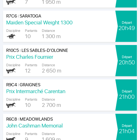
7
1 950 m
R7C6
SARATOGA
|
Maiden Special Weight 1300
Départ
20h49
Discipline
Partants
Distance
10
1 300 m
R10C5
LES SABLES-D'OLONNE
|
Prix Charles Fournier
Départ
20h50
Discipline
Partants
Distance
12
2 650 m
R9C4
GRAIGNES
|
Prix Intermarché Carentan
Départ
21h00
Discipline
Partants
Distance
10
2 700 m
R6C8
MEADOWLANDS
|
John Cashman Memorial
Départ
21h04
Discipline
Partants
Distance
9
1 609 m