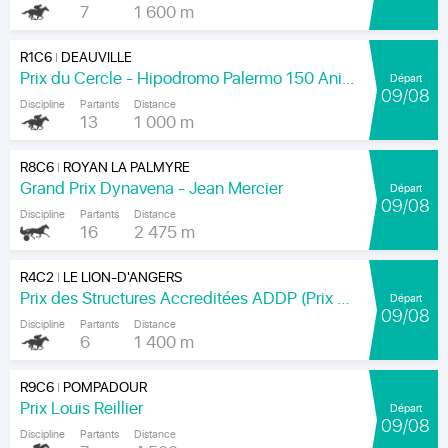
7
1 600 m
R1C6
DEAUVILLE
|
Prix du Cercle - Hipodromo Palermo 150 Aniversario
Départ
09/08
Discipline
Partants
Distance
13
1 000 m
R8C6
ROYAN LA PALMYRE
|
Grand Prix Dynavena - Jean Mercier
Départ
09/08
Discipline
Partants
Distance
16
2 475 m
R4C2
LE LION-D'ANGERS
|
Prix des Structures Accreditées ADDP (Prix Léon Carabin)
Départ
09/08
Discipline
Partants
Distance
6
1 400 m
R9C6
POMPADOUR
|
Prix Louis Reillier
Départ
09/08
Discipline
Partants
Distance