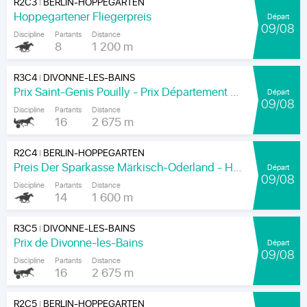
R2C3
BERLIN-HOPPEGARTEN
|
Hoppegartener Fliegerpreis
Départ
09/08
Discipline
Partants
Distance
8
1 200 m
R3C4
DIVONNE-LES-BAINS
|
Prix Saint-Genis Pouilly - Prix Département Ain
Départ
09/08
Discipline
Partants
Distance
16
2 675 m
R2C4
BERLIN-HOPPEGARTEN
|
Preis Der Sparkasse Märkisch-Oderland - Hkjc World Pool Trophy
Départ
09/08
Discipline
Partants
Distance
14
1 600 m
R3C5
DIVONNE-LES-BAINS
|
Prix de Divonne-les-Bains
Départ
09/08
Discipline
Partants
Distance
16
2 675 m
R2C5
BERLIN-HOPPEGARTEN
|