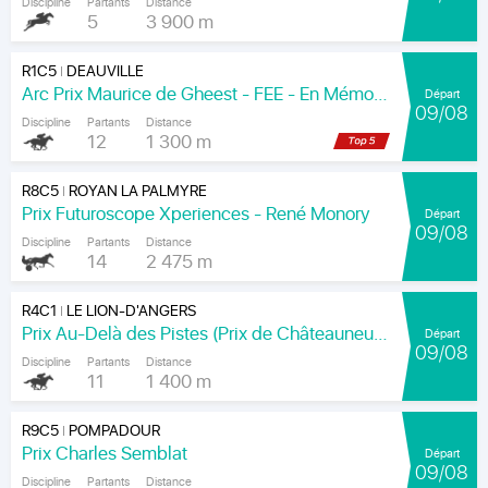
Discipline
Partants
Distance
5
3 900 m
R1C5
DEAUVILLE
|
Arc Prix Maurice de Gheest - FEE - En Mémoire de Louis Romanet
Départ
09/08
Discipline
Partants
Distance
12
1 300 m
R8C5
ROYAN LA PALMYRE
|
Prix Futuroscope Xperiences - René Monory
Départ
09/08
Discipline
Partants
Distance
14
2 475 m
R4C1
LE LION-D'ANGERS
|
Prix Au-Delà des Pistes (Prix de Châteauneuf-sur-Sarthe)
Départ
09/08
Discipline
Partants
Distance
11
1 400 m
R9C5
POMPADOUR
|
Prix Charles Semblat
Départ
09/08
Discipline
Partants
Distance