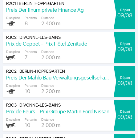
R2C1
BERLIN-HOPPEGARTEN
|
Preis Der finum.private Finance Ag
Départ
09/08
Discipline
Partants
Distance
8
2 400 m
R3C2
DIVONNE-LES-BAINS
|
Prix de Coppet - Prix Hôtel Zenitude
Départ
09/08
Discipline
Partants
Distance
7
2 000 m
R2C2
BERLIN-HOPPEGARTEN
|
Preis Der Mahlo Bau Verwaltungsgesellschaft Mbh
Départ
09/08
Discipline
Partants
Distance
10
2 200 m
R3C3
DIVONNE-LES-BAINS
|
Prix de Feurs - Prix Groupe Martin Ford Nissan
Départ
09/08
Discipline
Partants
Distance
10
2 000 m