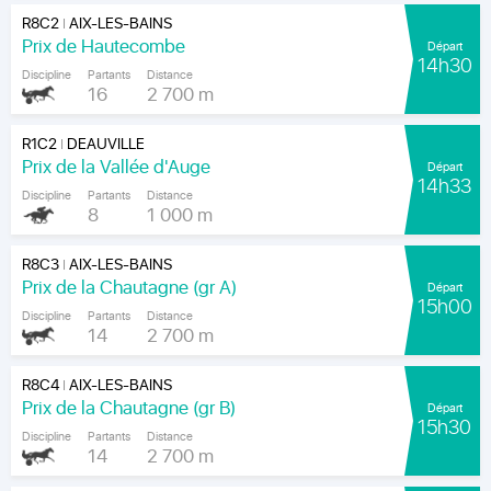
R8C2
AIX-LES-BAINS
|
Prix de Hautecombe
Départ
14h30
Discipline
Partants
Distance
16
2 700 m
R1C2
DEAUVILLE
|
Prix de la Vallée d'Auge
Départ
14h33
Discipline
Partants
Distance
8
1 000 m
R8C3
AIX-LES-BAINS
|
Prix de la Chautagne (gr A)
Départ
15h00
Discipline
Partants
Distance
14
2 700 m
R8C4
AIX-LES-BAINS
|
Prix de la Chautagne (gr B)
Départ
15h30
Discipline
Partants
Distance
14
2 700 m