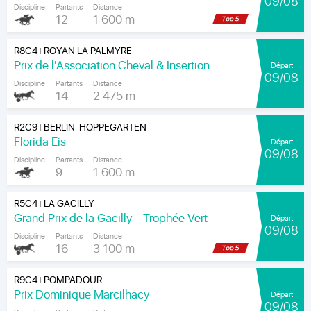
09/08
Discipline
Partants
Distance
12
1 600 m
R8C4
ROYAN LA PALMYRE
|
Prix de l'Association Cheval & Insertion
Départ
09/08
Discipline
Partants
Distance
14
2 475 m
R2C9
BERLIN-HOPPEGARTEN
|
Florida Eis
Départ
09/08
Discipline
Partants
Distance
9
1 600 m
R5C4
LA GACILLY
|
Grand Prix de la Gacilly - Trophée Vert
Départ
09/08
Discipline
Partants
Distance
16
3 100 m
R9C4
POMPADOUR
|
Prix Dominique Marcilhacy
Départ
09/08