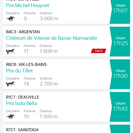
Prix Michel Houyvet
Départ
17h07
Discipline
Partants
Distance
9
3 000 m
R4C3
ARGENTAN
|
Critérium de Vitesse de Basse-Normandie
Départ
17h25
Discipline
Partants
Distance
11
1 609 m
R8C8
AIX-LES-BAINS
|
Prix du Tillet
Départ
17h30
Discipline
Partants
Distance
14
2 700 m
R1C7
DEAUVILLE
|
Prix Isola Bella
Départ
17h42
Discipline
Partants
Distance
10
1 500 m
R7C1
SARATOGA
|