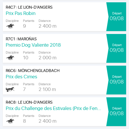
R4C7
LE LION-D'ANGERS
|
Prix Pas Robin
Départ
09/08
Discipline
Partants
Distance
9
2 400 m
R7C1
MAROÑAS
|
Premio Dog Valiente 2018
Départ
09/08
Discipline
Partants
Distance
10
2 000 m
R6C6
MÖNCHENGLADBACH
|
Prix des Cimes
Départ
09/08
Discipline
Partants
Distance
7
2 100 m
R4C8
LE LION-D'ANGERS
|
Prix du Challenge des Estivales (Prix de Feneu)
Départ
09/08
Discipline
Partants
Distance
8
2 400 m