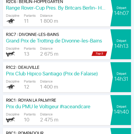
R2C6
BERLIN-HOPPEGARTEN
|
Range Rover-Cup Pres. By Britcars Berlin- Hoppegartener Stutenp.
Départ
14h07
Discipline
Partants
Distance
11
1 800 m
R3C7
DIVONNE-LES-BAINS
|
Grand Prix de Trotting de Divonne-les-Bains
Départ
14h13
Discipline
Partants
Distance
13
2 675 m
R1C2
DEAUVILLE
|
Prix Club Hipico Santiago (Prix de Falaise)
Départ
14h31
Discipline
Partants
Distance
12
1 400 m
R9C1
ROYAN LA PALMYRE
|
Prix du PMU le Voltigeur #raceandcare
Départ
14h40
Discipline
Partants
Distance
10
2 475 m
R8C1
POMPADOUR
|