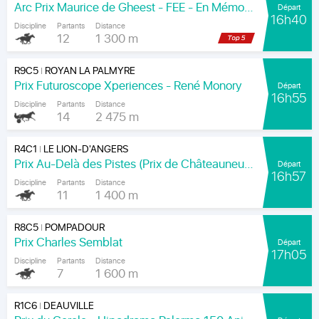
Arc Prix Maurice de Gheest - FEE - En Mémoire de Louis Romanet
Départ
16h40
Discipline
Partants
Distance
12
1 300 m
R9C5
ROYAN LA PALMYRE
|
Prix Futuroscope Xperiences - René Monory
Départ
16h55
Discipline
Partants
Distance
14
2 475 m
R4C1
LE LION-D'ANGERS
|
Prix Au-Delà des Pistes (Prix de Châteauneuf-sur-Sarthe)
Départ
16h57
Discipline
Partants
Distance
11
1 400 m
R8C5
POMPADOUR
|
Prix Charles Semblat
Départ
17h05
Discipline
Partants
Distance
7
1 600 m
R1C6
DEAUVILLE
|