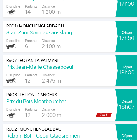
17h50
Discipline
Partants
Distance
14
1 200 m
R6C1
MÖNCHENGLADBACH
|
Start Zum Sonntagsausklang
Départ
17h50
Discipline
Partants
Distance
6
2 100 m
R9C7
ROYAN LA PALMYRE
|
Prix Jean-Marie Chasseboeuf
Départ
18h00
Discipline
Partants
Distance
12
2 475 m
R4C3
LE LION-D'ANGERS
|
Prix du Bois Montbourcher
Départ
18h07
Discipline
Partants
Distance
12
2 000 m
R6C2
MÖNCHENGLADBACH
|
Robbin Bot - Geburtstagsrennen
Départ