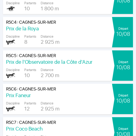
10/08
Discipline
Partants
Distance
10
1 800 m
R5C4
CAGNES-SUR-MER
|
Prix de la Roya
Départ
10/08
Discipline
Partants
Distance
8
2 925 m
R5C5
CAGNES-SUR-MER
|
Prix de l'Observatoire de la Côte d'Azur
Départ
10/08
Discipline
Partants
Distance
10
2 700 m
R5C6
CAGNES-SUR-MER
|
Prix Faneur
Départ
10/08
Discipline
Partants
Distance
12
2 925 m
R5C7
CAGNES-SUR-MER
|
Prix Coco Beach
Départ
10/08