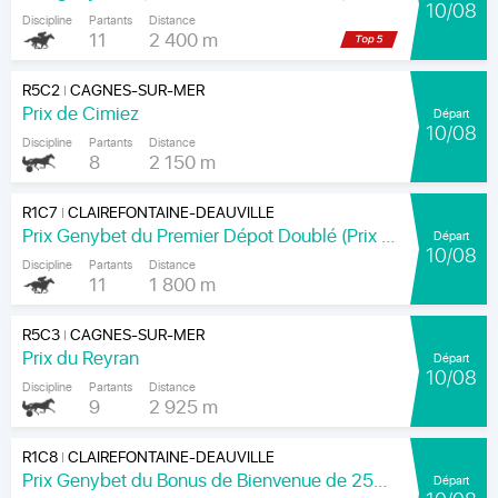
10/08
Discipline
Partants
Distance
11
2 400 m
R5C2
CAGNES-SUR-MER
|
Prix de Cimiez
Départ
10/08
Discipline
Partants
Distance
8
2 150 m
R1C7
CLAIREFONTAINE-DEAUVILLE
|
Prix Genybet du Premier Dépot Doublé (Prix The Wonder)
Départ
10/08
Discipline
Partants
Distance
11
1 800 m
R5C3
CAGNES-SUR-MER
|
Prix du Reyran
Départ
10/08
Discipline
Partants
Distance
9
2 925 m
R1C8
CLAIREFONTAINE-DEAUVILLE
|
Prix Genybet du Bonus de Bienvenue de 250 Euros (Prix Ramsin)
Départ