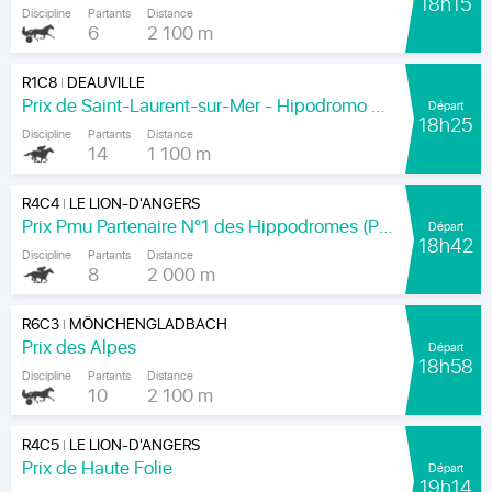
18h15
Discipline
Partants
Distance
6
2 100 m
R1C8
DEAUVILLE
|
Prix de Saint-Laurent-sur-Mer - Hipodromo de Maronas
Départ
18h25
Discipline
Partants
Distance
14
1 100 m
R4C4
LE LION-D'ANGERS
|
Prix Pmu Partenaire N°1 des Hippodromes (Prix du Moulin de Varennes)
Départ
18h42
Discipline
Partants
Distance
8
2 000 m
R6C3
MÖNCHENGLADBACH
|
Prix des Alpes
Départ
18h58
Discipline
Partants
Distance
10
2 100 m
R4C5
LE LION-D'ANGERS
|
Prix de Haute Folie
Départ
19h14