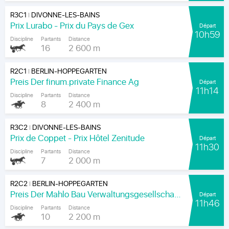
R3C1
DIVONNE-LES-BAINS
|
Prix Lurabo - Prix du Pays de Gex
Départ
10h59
Discipline
Partants
Distance
16
2 600 m
R2C1
BERLIN-HOPPEGARTEN
|
Preis Der finum.private Finance Ag
Départ
11h14
Discipline
Partants
Distance
8
2 400 m
R3C2
DIVONNE-LES-BAINS
|
Prix de Coppet - Prix Hôtel Zenitude
Départ
11h30
Discipline
Partants
Distance
7
2 000 m
R2C2
BERLIN-HOPPEGARTEN
|
Preis Der Mahlo Bau Verwaltungsgesellschaft Mbh
Départ
11h46
Discipline
Partants
Distance
10
2 200 m