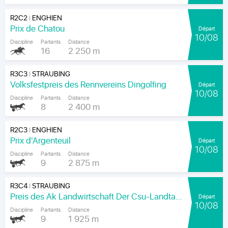
R2C2
ENGHIEN
|
Prix de Chatou
Départ
10/08
Discipline
Partants
Distance
16
2 250 m
R3C3
STRAUBING
|
Volksfestpreis des Rennvereins Dingolfing
Départ
10/08
Discipline
Partants
Distance
8
2 400 m
R2C3
ENGHIEN
|
Prix d'Argenteuil
Départ
10/08
Discipline
Partants
Distance
9
2 875 m
R3C4
STRAUBING
|
Preis des Ak Landwirtschaft Der Csu-Landtagsfraktion
Départ
10/08
Discipline
Partants
Distance
9
1 925 m