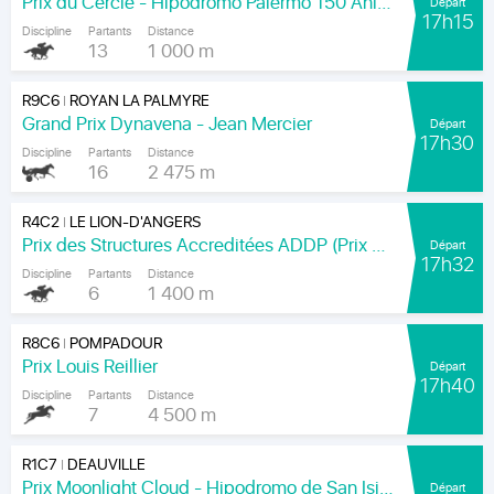
Prix du Cercle - Hipodromo Palermo 150 Aniversario
Départ
17h15
Discipline
Partants
Distance
13
1 000 m
R9C6
ROYAN LA PALMYRE
|
Grand Prix Dynavena - Jean Mercier
Départ
17h30
Discipline
Partants
Distance
16
2 475 m
R4C2
LE LION-D'ANGERS
|
Prix des Structures Accreditées ADDP (Prix Léon Carabin)
Départ
17h32
Discipline
Partants
Distance
6
1 400 m
R8C6
POMPADOUR
|
Prix Louis Reillier
Départ
17h40
Discipline
Partants
Distance
7
4 500 m
R1C7
DEAUVILLE
|
Prix Moonlight Cloud - Hipodromo de San Isidro
Départ