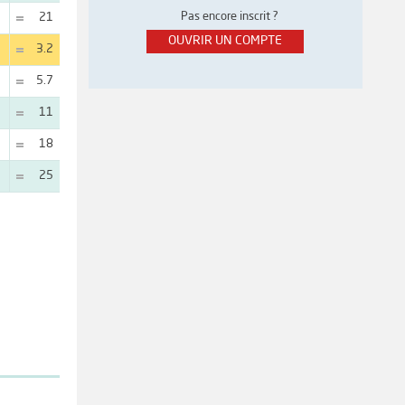
Pas encore inscrit ?
21
OUVRIR UN COMPTE
3.2
5.7
11
18
25