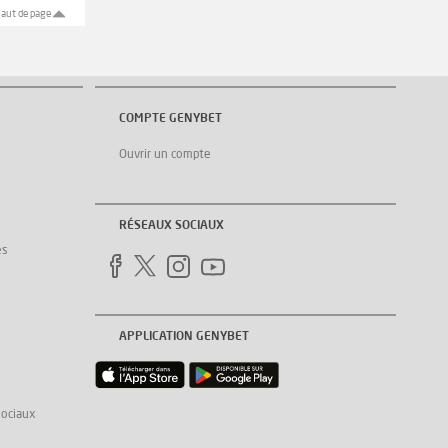
aut de page
COMPTE GENYBET
Ouvrir un compte
RÉSEAUX SOCIAUX
es
APPLICATION GENYBET
sociaux