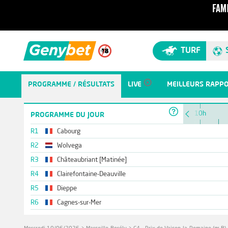
TURF
PROGRAMME / RÉSULTATS
LIVE
MEILLEURS RAPP
10h
PROGRAMME DU JOUR
R1
Cabourg
R2
Wolvega
R3
Châteaubriant [Matinée]
R4
Clairefontaine-Deauville
R5
Dieppe
R6
Cagnes-sur-Mer