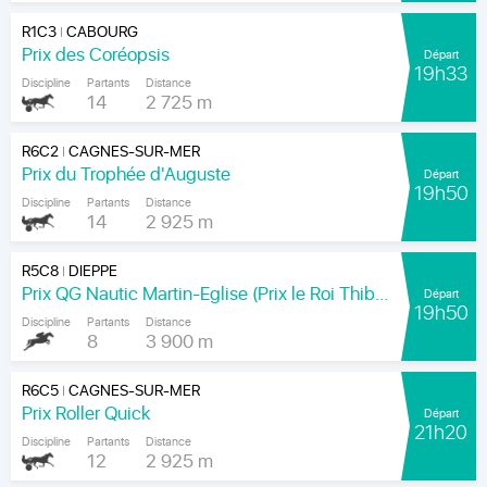
R1C3
CABOURG
|
Prix des Coréopsis
Départ
19h33
Discipline
Partants
Distance
14
2 725 m
R6C2
CAGNES-SUR-MER
|
Prix du Trophée d'Auguste
Départ
19h50
Discipline
Partants
Distance
14
2 925 m
R5C8
DIEPPE
|
Prix QG Nautic Martin-Eglise (Prix le Roi Thibault)
Départ
19h50
Discipline
Partants
Distance
8
3 900 m
R6C5
CAGNES-SUR-MER
|
Prix Roller Quick
Départ
21h20
Discipline
Partants
Distance
12
2 925 m