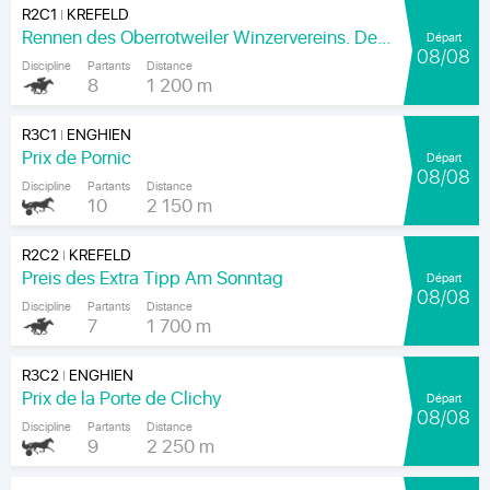
R2C1
KREFELD
|
Rennen des Oberrotweiler Winzervereins. Der Klassiker Am Kaiser.
Départ
08/08
Discipline
Partants
Distance
8
1 200 m
R3C1
ENGHIEN
|
Prix de Pornic
Départ
08/08
Discipline
Partants
Distance
10
2 150 m
R2C2
KREFELD
|
Preis des Extra Tipp Am Sonntag
Départ
08/08
Discipline
Partants
Distance
7
1 700 m
R3C2
ENGHIEN
|
Prix de la Porte de Clichy
Départ
08/08
Discipline
Partants
Distance
9
2 250 m