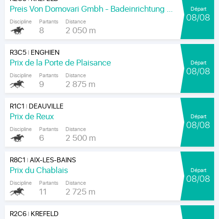
Preis Von Domovari Gmbh - Badeinrichtung Auf Mass
Départ
08/08
Discipline
Partants
Distance
8
2 050 m
R3C5
ENGHIEN
|
Prix de la Porte de Plaisance
Départ
08/08
Discipline
Partants
Distance
9
2 875 m
R1C1
DEAUVILLE
|
Prix de Reux
Départ
08/08
Discipline
Partants
Distance
6
2 500 m
R8C1
AIX-LES-BAINS
|
Prix du Chablais
Départ
08/08
Discipline
Partants
Distance
11
2 725 m
R2C6
KREFELD
|