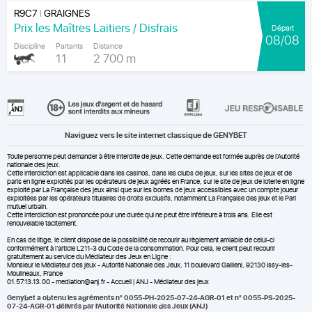
R9C7
GRAIGNES
|
Prix les Maîtres Laitiers / Disfrais
Départ
08/08
Discipline
Partants
Distance
11
2 700 m
Naviguez vers le site internet classique de GENYBET
Toute personne peut demander à être interdite de jeux. Cette demande est formée auprès de l'Autorité
nationale des jeux.
Cette interdiction est applicable dans les casinos, dans les clubs de jeux, sur les sites de jeux et de
paris en ligne exploités par les opérateurs de jeux agréés en France, sur le site de jeux de loterie en ligne
exploité par La Française des jeux ainsi que sur les bornes de jeux accessibles avec un compte joueur
exploitées par les opérateurs titulaires de droits exclusifs, notamment La Française des jeux et le Pari
mutuel urbain.
Cette interdiction est prononcée pour une durée qui ne peut être inférieure à trois ans. Elle est
renouvelable tacitement.
En cas de litige, le client dispose de la possibilité de recourir au règlement amiable de celui-ci
conformément à l’article L211-3 du Code de la consommation. Pour cela, le client peut recourir
gratuitement au service du Médiateur des Jeux en Ligne :
Monsieur le Médiateur des jeux - Autorité Nationale des Jeux, 11 boulevard Gallieni, 92130 Issy-les-
Moulineaux, France
01.57.13.13.00 - mediation@anj.fr -
Accueil | ANJ - Médiateur des jeux
Genybet a obtenu les agréments n° 0055-PH-2025-07-24-AGR-01 et n° 0055-PS-2025-
07-24-AGR-01 délivrés par l'Autorité Nationale des Jeux (ANJ)