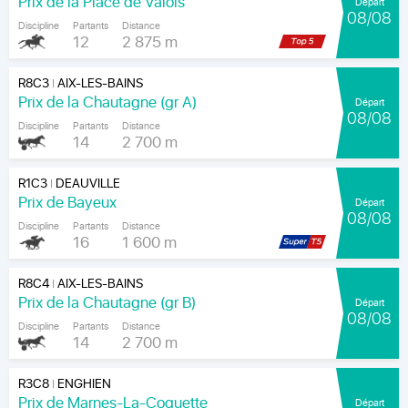
Prix de la Place de Valois
Départ
08/08
Discipline
Partants
Distance
12
2 875 m
R8C3
AIX-LES-BAINS
|
Prix de la Chautagne (gr A)
Départ
08/08
Discipline
Partants
Distance
14
2 700 m
R1C3
DEAUVILLE
|
Prix de Bayeux
Départ
08/08
Discipline
Partants
Distance
16
1 600 m
R8C4
AIX-LES-BAINS
|
Prix de la Chautagne (gr B)
Départ
08/08
Discipline
Partants
Distance
14
2 700 m
R3C8
ENGHIEN
|
Prix de Marnes-La-Coquette
Départ