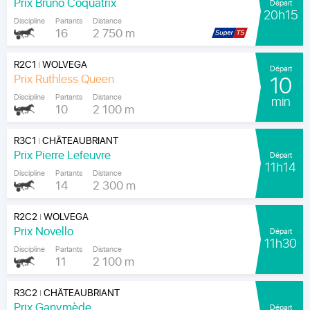
Prix Bruno Coquatrix
Départ
20h15
Discipline
Partants
Distance
16
2 750 m
R2C1
WOLVEGA
|
Départ
Prix Ruthless Queen
10
Discipline
Partants
Distance
min
10
2 100 m
R3C1
CHÂTEAUBRIANT
|
Prix Pierre Lefeuvre
Départ
11h14
Discipline
Partants
Distance
14
2 300 m
R2C2
WOLVEGA
|
Prix Novello
Départ
11h30
Discipline
Partants
Distance
11
2 100 m
R3C2
CHÂTEAUBRIANT
|
Prix Ganymède
Départ