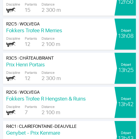
12h50
Discipline
Partants
Distance
15
2 300 m
R2C5
WOLVEGA
|
Fokkers Trofee R Merries
Départ
13h08
Discipline
Partants
Distance
12
2 100 m
R3C5
CHÂTEAUBRIANT
|
Prix Henri Portais
Départ
13h25
Discipline
Partants
Distance
12
2 300 m
R2C6
WOLVEGA
|
Fokkers Trofee R Hengsten & Ruins
Départ
13h42
Discipline
Partants
Distance
7
2 100 m
R4C1
CLAIREFONTAINE-DEAUVILLE
|
Genybet - Prix Kenmare
Départ
13h43