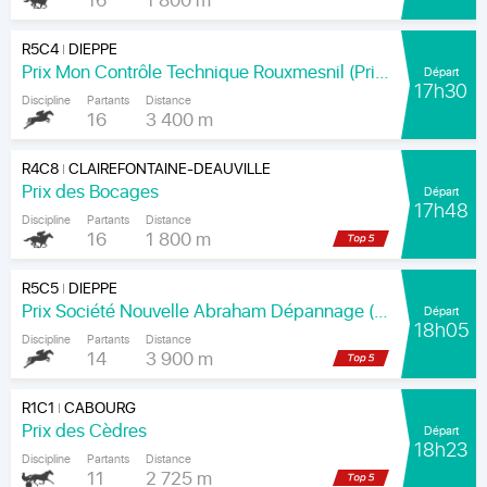
16
1 800 m
R5C4
DIEPPE
|
Prix Mon Contrôle Technique Rouxmesnil (Prix Jean de la Rochefoucauld)
Départ
17h30
Discipline
Partants
Distance
16
3 400 m
R4C8
CLAIREFONTAINE-DEAUVILLE
|
Prix des Bocages
Départ
17h48
Discipline
Partants
Distance
16
1 800 m
R5C5
DIEPPE
|
Prix Société Nouvelle Abraham Dépannage (Prix Arenice)
Départ
18h05
Discipline
Partants
Distance
14
3 900 m
R1C1
CABOURG
|
Prix des Cèdres
Départ
18h23
Discipline
Partants
Distance
11
2 725 m