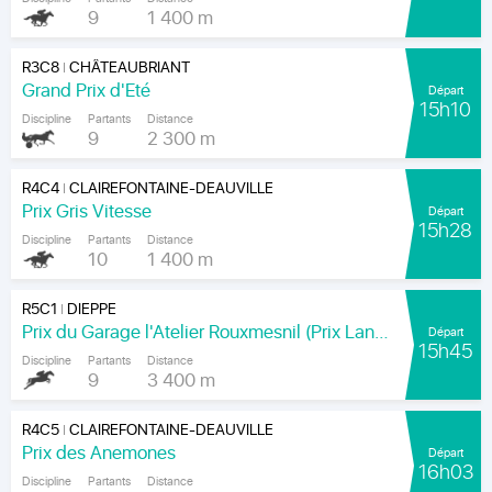
9
1 400 m
R3C8
CHÂTEAUBRIANT
|
Grand Prix d'Eté
Départ
15h10
Discipline
Partants
Distance
9
2 300 m
R4C4
CLAIREFONTAINE-DEAUVILLE
|
Prix Gris Vitesse
Départ
15h28
Discipline
Partants
Distance
10
1 400 m
R5C1
DIEPPE
|
Prix du Garage l'Atelier Rouxmesnil (Prix Lands End)
Départ
15h45
Discipline
Partants
Distance
9
3 400 m
R4C5
CLAIREFONTAINE-DEAUVILLE
|
Prix des Anemones
Départ
16h03
Discipline
Partants
Distance