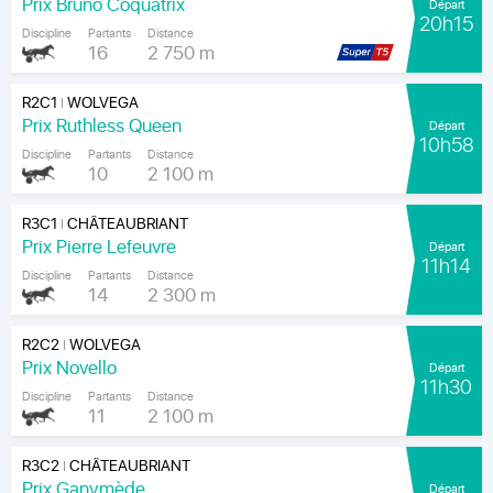
Prix Bruno Coquatrix
Départ
20h15
Discipline
Partants
Distance
16
2 750 m
R2C1
WOLVEGA
|
Prix Ruthless Queen
Départ
10h58
Discipline
Partants
Distance
10
2 100 m
R3C1
CHÂTEAUBRIANT
|
Prix Pierre Lefeuvre
Départ
11h14
Discipline
Partants
Distance
14
2 300 m
R2C2
WOLVEGA
|
Prix Novello
Départ
11h30
Discipline
Partants
Distance
11
2 100 m
R3C2
CHÂTEAUBRIANT
|
Prix Ganymède
Départ