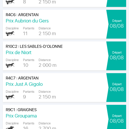
8
2 150 m
R4C6
ARGENTAN
|
Prix Aubrion du Gers
Départ
08/08
Discipline
Partants
Distance
11
2 150 m
R10C2
LES SABLES-D'OLONNE
|
Prix de Niort
Départ
08/08
Discipline
Partants
Distance
10
2 000 m
R4C7
ARGENTAN
|
Prix Just A Gigolo
Départ
08/08
Discipline
Partants
Distance
9
2 150 m
R9C1
GRAIGNES
|
Prix Groupama
Départ
08/08
Discipline
Partants
Distance
16
2 700 m