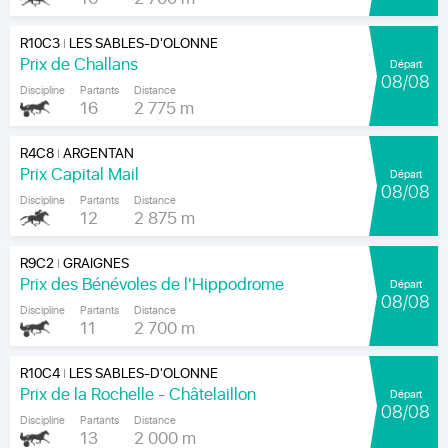
R10C3
LES SABLES-D'OLONNE
|
Prix de Challans
Départ
08/08
Discipline
Partants
Distance
16
2 775 m
R4C8
ARGENTAN
|
Prix Capital Mail
Départ
08/08
Discipline
Partants
Distance
12
2 875 m
R9C2
GRAIGNES
|
Prix des Bénévoles de l'Hippodrome
Départ
08/08
Discipline
Partants
Distance
11
2 700 m
R10C4
LES SABLES-D'OLONNE
|
Prix de la Rochelle - Châtelaillon
Départ
08/08
Discipline
Partants
Distance
13
2 000 m