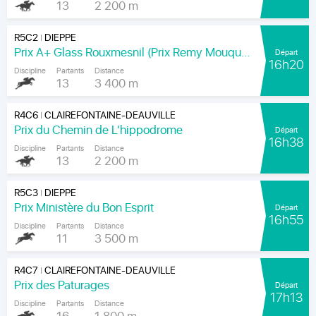
13
2 200 m
R5C2
DIEPPE
|
Prix A+ Glass Rouxmesnil (Prix Remy Mouquet)
Départ
16h20
Discipline
Partants
Distance
13
3 400 m
R4C6
CLAIREFONTAINE-DEAUVILLE
|
Prix du Chemin de L'hippodrome
Départ
16h38
Discipline
Partants
Distance
13
2 200 m
R5C3
DIEPPE
|
Prix Ministère du Bon Esprit
Départ
16h55
Discipline
Partants
Distance
11
3 500 m
R4C7
CLAIREFONTAINE-DEAUVILLE
|
Prix des Paturages
Départ
17h13
Discipline
Partants
Distance