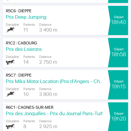
R5C6
DIEPPE
|
Prix Deep Jumping
Départ
18h40
Discipline
Partants
Distance
11
3 400 m
R1C2
CABOURG
|
Prix des Liserons
Départ
18h58
Discipline
Partants
Distance
14
2 750 m
R5C7
DIEPPE
|
Prix Mika Motor Location (Prix d'Angers - Chamionnat Paris-Turf des Apprentis-Jeunes-Jockeys)
Départ
19h15
Discipline
Partants
Distance
10
3 800 m
R6C1
CAGNES-SUR-MER
|
Prix des Jonquilles - Prix du Journal Paris-Turf
Départ
19h20
Discipline
Partants
Distance
8
2 925 m