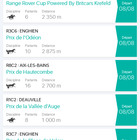
Range Rover Cup Powered By Britcars Krefeld
Départ
08/08
Discipline
Partants
Distance
6
2 350 m
R3C6
ENGHIEN
|
Prix de l'Odéon
Départ
08/08
Discipline
Partants
Distance
10
2 875 m
R8C2
AIX-LES-BAINS
|
Prix de Hautecombe
Départ
08/08
Discipline
Partants
Distance
16
2 700 m
R1C2
DEAUVILLE
|
Prix de la Vallée d'Auge
Départ
08/08
Discipline
Partants
Distance
8
1 000 m
R3C7
ENGHIEN
|