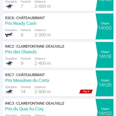
Discipline
Partants
Distance
7
2 400 m
R3C6
CHÂTEAUBRIANT
|
Prix Ready Cash
Départ
14h00
Discipline
Partants
Distance
8
2 300 m
R4C2
CLAIREFONTAINE-DEAUVILLE
|
Prix des Glaieuls
Départ
14h18
Discipline
Partants
Distance
9
2 400 m
R3C7
CHÂTEAUBRIANT
|
Prix Meaulnes du Corta
Départ
14h35
Discipline
Partants
Distance
14
2 400 m
R4C3
CLAIREFONTAINE-DEAUVILLE
|
Prix du Quai Au Coq
Départ
14h53
Discipline
Partants
Distance