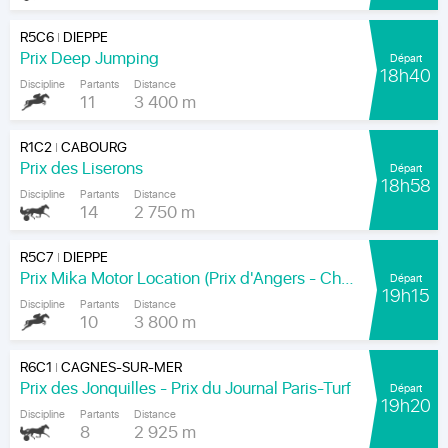
R5C6
DIEPPE
|
Prix Deep Jumping
Départ
18h40
Discipline
Partants
Distance
11
3 400 m
R1C2
CABOURG
|
Prix des Liserons
Départ
18h58
Discipline
Partants
Distance
14
2 750 m
R5C7
DIEPPE
|
Prix Mika Motor Location (Prix d'Angers - Chamionnat Paris-Turf des Apprentis-Jeunes-Jockeys)
Départ
19h15
Discipline
Partants
Distance
10
3 800 m
R6C1
CAGNES-SUR-MER
|
Prix des Jonquilles - Prix du Journal Paris-Turf
Départ
19h20
Discipline
Partants
Distance
8
2 925 m