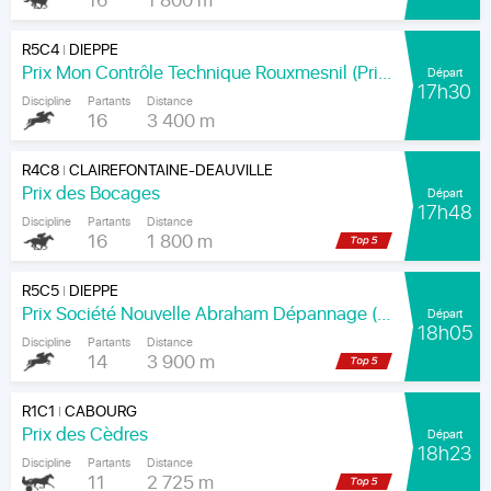
16
1 800 m
R5C4
DIEPPE
|
Prix Mon Contrôle Technique Rouxmesnil (Prix Jean de la Rochefoucauld)
Départ
17h30
Discipline
Partants
Distance
16
3 400 m
R4C8
CLAIREFONTAINE-DEAUVILLE
|
Prix des Bocages
Départ
17h48
Discipline
Partants
Distance
16
1 800 m
R5C5
DIEPPE
|
Prix Société Nouvelle Abraham Dépannage (Prix Arenice)
Départ
18h05
Discipline
Partants
Distance
14
3 900 m
R1C1
CABOURG
|
Prix des Cèdres
Départ
18h23
Discipline
Partants
Distance
11
2 725 m