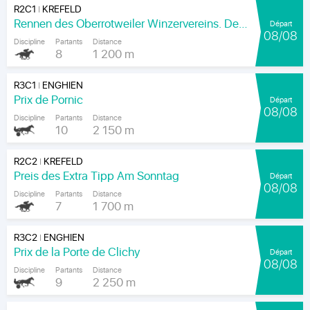
R2C1
KREFELD
|
Rennen des Oberrotweiler Winzervereins. Der Klassiker Am Kaiser.
Départ
08/08
Discipline
Partants
Distance
8
1 200 m
R3C1
ENGHIEN
|
Prix de Pornic
Départ
08/08
Discipline
Partants
Distance
10
2 150 m
R2C2
KREFELD
|
Preis des Extra Tipp Am Sonntag
Départ
08/08
Discipline
Partants
Distance
7
1 700 m
R3C2
ENGHIEN
|
Prix de la Porte de Clichy
Départ
08/08
Discipline
Partants
Distance
9
2 250 m