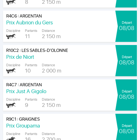
8
2 150 m
R4C6
ARGENTAN
|
Prix Aubrion du Gers
Départ
08/08
Discipline
Partants
Distance
11
2 150 m
R10C2
LES SABLES-D'OLONNE
|
Prix de Niort
Départ
08/08
Discipline
Partants
Distance
10
2 000 m
R4C7
ARGENTAN
|
Prix Just A Gigolo
Départ
08/08
Discipline
Partants
Distance
9
2 150 m
R9C1
GRAIGNES
|
Prix Groupama
Départ
08/08
Discipline
Partants
Distance
16
2 700 m