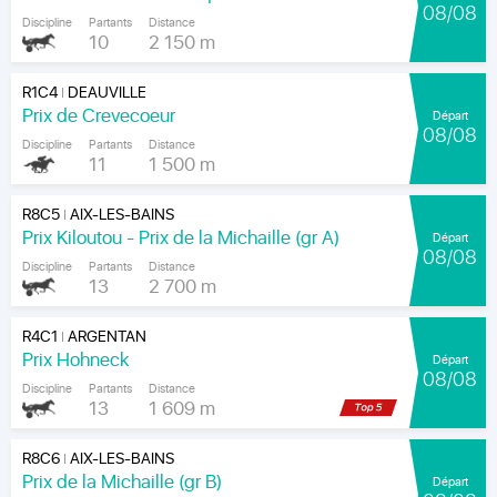
08/08
Discipline
Partants
Distance
10
2 150 m
R1C4
DEAUVILLE
|
Prix de Crevecoeur
Départ
08/08
Discipline
Partants
Distance
11
1 500 m
R8C5
AIX-LES-BAINS
|
Prix Kiloutou - Prix de la Michaille (gr A)
Départ
08/08
Discipline
Partants
Distance
13
2 700 m
R4C1
ARGENTAN
|
Prix Hohneck
Départ
08/08
Discipline
Partants
Distance
13
1 609 m
R8C6
AIX-LES-BAINS
|
Prix de la Michaille (gr B)
Départ