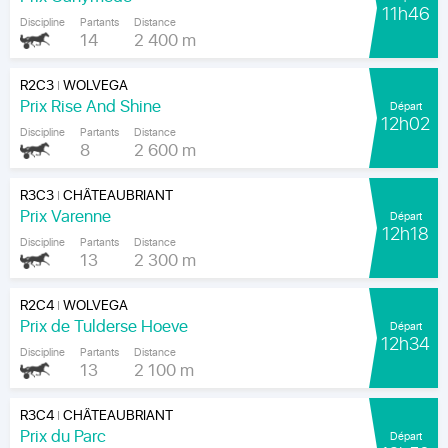
11h46
Discipline
Partants
Distance
14
2 400 m
R2C3
WOLVEGA
|
Prix Rise And Shine
Départ
12h02
Discipline
Partants
Distance
8
2 600 m
R3C3
CHÂTEAUBRIANT
|
Prix Varenne
Départ
12h18
Discipline
Partants
Distance
13
2 300 m
R2C4
WOLVEGA
|
Prix de Tulderse Hoeve
Départ
12h34
Discipline
Partants
Distance
13
2 100 m
R3C4
CHÂTEAUBRIANT
|
Prix du Parc
Départ