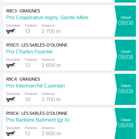
R9C3
GRAIGNES
|
Prix Coopérative Isigny-Sainte-Mère
Départ
08/08
Discipline
Partants
Distance
12
2 700 m
R10C5
LES SABLES-D'OLONNE
|
Prix Charles Fournier
Départ
08/08
Discipline
Partants
Distance
12
2 650 m
R9C4
GRAIGNES
|
Prix Intermarché Carentan
Départ
08/08
Discipline
Partants
Distance
10
2 700 m
R10C6
LES SABLES-D'OLONNE
|
Prix Rantière Batiment (gr A)
Départ
08/08
Discipline
Partants
Distance
12
2 650 m