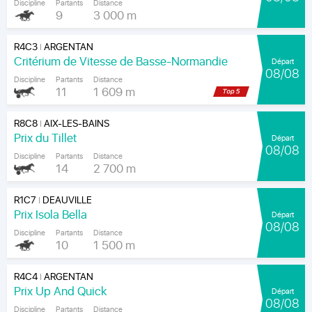
Discipline
Partants
Distance
9
3 000 m
R4C3
ARGENTAN
|
Critérium de Vitesse de Basse-Normandie
Départ
08/08
Discipline
Partants
Distance
11
1 609 m
R8C8
AIX-LES-BAINS
|
Prix du Tillet
Départ
08/08
Discipline
Partants
Distance
14
2 700 m
R1C7
DEAUVILLE
|
Prix Isola Bella
Départ
08/08
Discipline
Partants
Distance
10
1 500 m
R4C4
ARGENTAN
|
Prix Up And Quick
Départ
08/08
Discipline
Partants
Distance