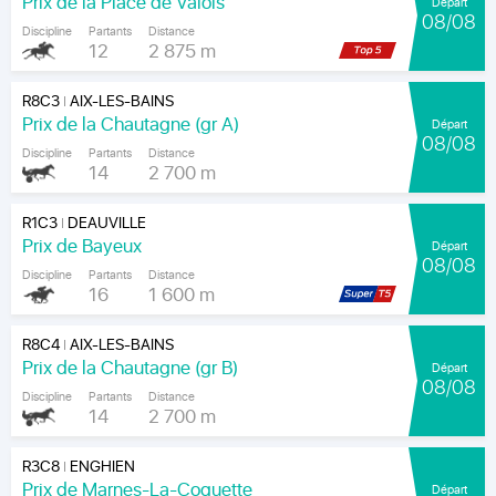
Prix de la Place de Valois
Départ
08/08
Discipline
Partants
Distance
12
2 875 m
R8C3
AIX-LES-BAINS
|
Prix de la Chautagne (gr A)
Départ
08/08
Discipline
Partants
Distance
14
2 700 m
R1C3
DEAUVILLE
|
Prix de Bayeux
Départ
08/08
Discipline
Partants
Distance
16
1 600 m
R8C4
AIX-LES-BAINS
|
Prix de la Chautagne (gr B)
Départ
08/08
Discipline
Partants
Distance
14
2 700 m
R3C8
ENGHIEN
|
Prix de Marnes-La-Coquette
Départ