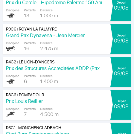
Prix du Cercle - Hipodromo Palermo 150 Aniversario
Départ
09/08
Discipline
Partants
Distance
13
1 000 m
R9C6
ROYAN LA PALMYRE
|
Grand Prix Dynavena - Jean Mercier
Départ
09/08
Discipline
Partants
Distance
16
2 475 m
R4C2
LE LION-D'ANGERS
|
Prix des Structures Accreditées ADDP (Prix Léon Carabin)
Départ
09/08
Discipline
Partants
Distance
6
1 400 m
R8C6
POMPADOUR
|
Prix Louis Reillier
Départ
09/08
Discipline
Partants
Distance
7
4 500 m
R6C1
MÖNCHENGLADBACH
|