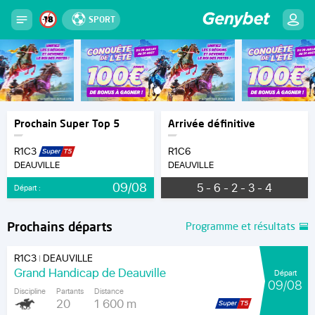
SPORT
Prochain Super Top 5
Arrivée définitive
R1C3
R1C6
DEAUVILLE
DEAUVILLE
09/08
5 - 6 - 2 - 3 - 4
Départ :
Prochains départs
Programme et résultats
R1C3
DEAUVILLE
|
Grand Handicap de Deauville
Départ
09/08
Discipline
Partants
Distance
20
1 600 m