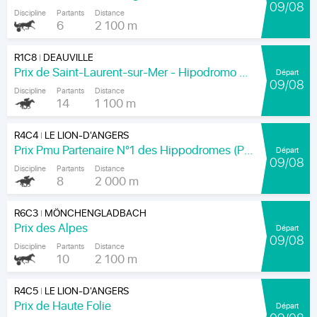
09/08
Discipline
Partants
Distance
6
2 100 m
R1C8
DEAUVILLE
|
Prix de Saint-Laurent-sur-Mer - Hipodromo de Maronas
Départ
09/08
Discipline
Partants
Distance
14
1 100 m
R4C4
LE LION-D'ANGERS
|
Prix Pmu Partenaire N°1 des Hippodromes (Prix du Moulin de Varennes)
Départ
09/08
Discipline
Partants
Distance
8
2 000 m
R6C3
MÖNCHENGLADBACH
|
Prix des Alpes
Départ
09/08
Discipline
Partants
Distance
10
2 100 m
R4C5
LE LION-D'ANGERS
|
Prix de Haute Folie
Départ