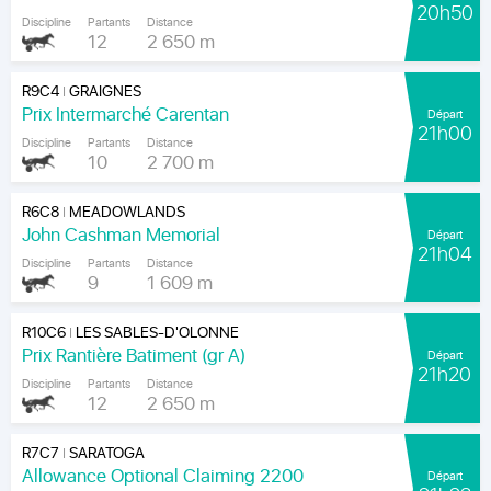
20h50
Discipline
Partants
Distance
12
2 650 m
R9C4
GRAIGNES
|
Prix Intermarché Carentan
Départ
21h00
Discipline
Partants
Distance
10
2 700 m
R6C8
MEADOWLANDS
|
John Cashman Memorial
Départ
21h04
Discipline
Partants
Distance
9
1 609 m
R10C6
LES SABLES-D'OLONNE
|
Prix Rantière Batiment (gr A)
Départ
21h20
Discipline
Partants
Distance
12
2 650 m
R7C7
SARATOGA
|
Allowance Optional Claiming 2200
Départ