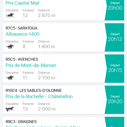
Prix Capital Mail
Départ
20h00
Discipline
Partants
Distance
12
2 875 m
R7C5
SARATOGA
|
Allowance 1400
Départ
20h12
Discipline
Partants
Distance
8
1 400 m
R5C5
AVENCHES
|
Prix de Mont-de-Marsan
Départ
20h15
Discipline
Partants
Distance
11
2 150 m
R10C4
LES SABLES-D'OLONNE
|
Prix de la Rochelle - Châtelaillon
Départ
20h20
Discipline
Partants
Distance
13
2 000 m
R9C3
GRAIGNES
|