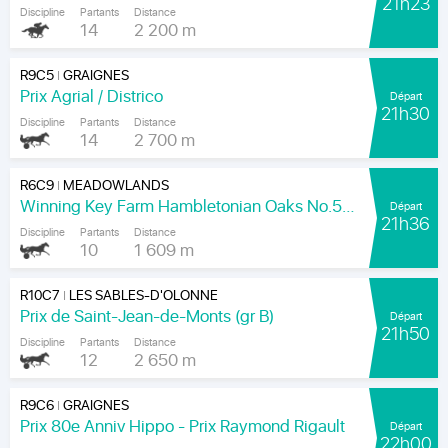
21h23
Discipline
Partants
Distance
14
2 200 m
R9C5
GRAIGNES
|
Prix Agrial / Districo
Départ
21h30
Discipline
Partants
Distance
14
2 700 m
R6C9
MEADOWLANDS
|
Winning Key Farm Hambletonian Oaks No.56 - Final
Départ
21h36
Discipline
Partants
Distance
10
1 609 m
R10C7
LES SABLES-D'OLONNE
|
Prix de Saint-Jean-de-Monts (gr B)
Départ
21h50
Discipline
Partants
Distance
12
2 650 m
R9C6
GRAIGNES
|
Prix 80e Anniv Hippo - Prix Raymond Rigault
Départ
22h00