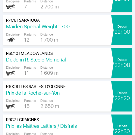
Discipline
Partants
Distance
7
2 700 m
R7C8
SARATOGA
|
Maiden Special Weight 1700
Départ
22h00
Discipline
Partants
Distance
12
1 700 m
R6C10
MEADOWLANDS
|
Dr. John R. Steele Memorial
Départ
22h08
Discipline
Partants
Distance
11
1 609 m
R10C8
LES SABLES-D'OLONNE
|
Prix de la Roche-sur-Yon
Départ
22h20
Discipline
Partants
Distance
15
2 650 m
R9C7
GRAIGNES
|
Prix les Maîtres Laitiers / Disfrais
Départ
22h30
Discipline
Partants
Distance