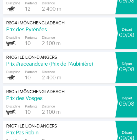
09/08
Discipline
Partants
Distance
12
2 400 m
R6C4
MÖNCHENGLADBACH
|
Prix des Pyrénées
Départ
09/08
Discipline
Partants
Distance
10
2 100 m
R4C6
LE LION-D'ANGERS
|
Prix #raceandcare (Prix de l'Aubinière)
Départ
09/08
Discipline
Partants
Distance
10
2 400 m
R6C5
MÖNCHENGLADBACH
|
Prix des Vosges
Départ
09/08
Discipline
Partants
Distance
10
2 100 m
R4C7
LE LION-D'ANGERS
|
Prix Pas Robin
Départ
09/08