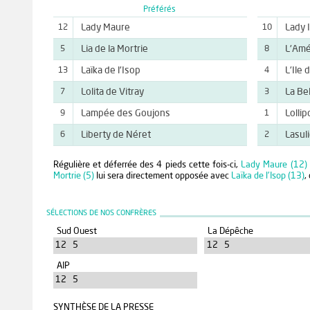
Préférés
Lady Maure
Lady 
12
10
Lia de la Mortrie
L'Amé
5
8
Laïka de l'Isop
L'Ile 
13
4
Lolita de Vitray
La Bel
7
3
Lampée des Goujons
Lolli
9
1
Liberty de Néret
Lasul
6
2
Régulière et déferrée des 4 pieds cette fois-ci,
Lady Maure (12)
Mortrie (5)
lui sera directement opposée avec
Laïka de l'Isop (13)
,
SÉLECTIONS DE NOS CONFRÈRES
Sud Ouest
La Dépêche
12 5
12 5
AIP
12 5
SYNTHÈSE DE LA PRESSE