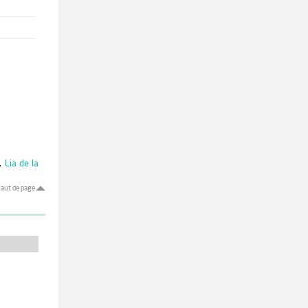
i,
Lia de la
aut de page