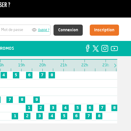
Connexion
Inscription
Oublié ?
ROMOS
8h
19h
20h
21h
22h
23h
00h
4
5
6
7
8
7
8
9
1
2
3
4
5
6
7
8
9
1
2
3
4
5
6
7
8