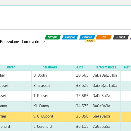
 Pouzzolane - Corde à droite
Driver
Entraîneur
Gains
Performances
Réf.
lier
D. Dodin
10 665
7aDaDa(25)0a
asset
B. Grasset
32 625
Da(25)2a1aDa
sset
T. Busset
32 685
DaDa5a7a
ormy
Mi. Cormy
34 575
Da0a9a3a
rrier
S. G. Dupont
35 950
6a4a3a0a
renard
L. Lerenard
36 115
7a6a6a5a