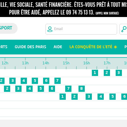
SPORT
ORTS
GUIDE DES PARIS
AIDE
LA CONQUÊTE DE L'ETÉ ☀️
P
12h
13h
14h
15h
16h
17h
1
1
2
3
2
3
4
5
6
7
2
3
4
5
6
7
8
1
2
3
4
5
6