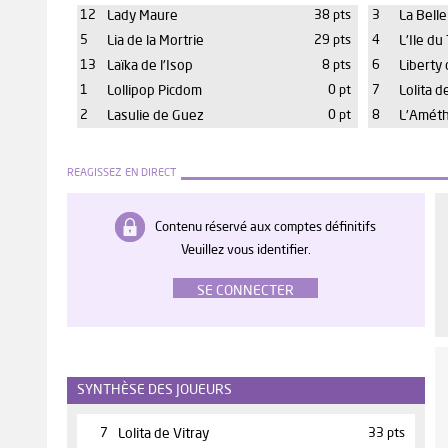
12
Lady Maure
38 pts
3
La Belle
5
Lia de la Mortrie
29 pts
4
L'Ile du
13
Laïka de l'Isop
8 pts
6
Liberty
1
Lollipop Picdom
0 pt
7
Lolita d
2
Lasulie de Guez
0 pt
8
L'Amét
REAGISSEZ EN DIRECT
Contenu réservé aux comptes définitifs
Veuillez vous identifier.
SE CONNECTER
SYNTHÈSE DES JOUEURS
7
Lolita de Vitray
33 pts