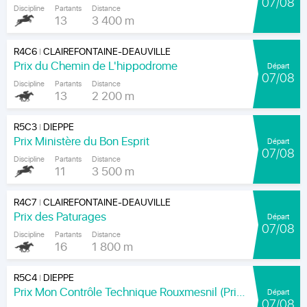
07/08
Discipline
Partants
Distance
13
3 400 m
R4C6
CLAIREFONTAINE-DEAUVILLE
|
Prix du Chemin de L'hippodrome
Départ
07/08
Discipline
Partants
Distance
13
2 200 m
R5C3
DIEPPE
|
Prix Ministère du Bon Esprit
Départ
07/08
Discipline
Partants
Distance
11
3 500 m
R4C7
CLAIREFONTAINE-DEAUVILLE
|
Prix des Paturages
Départ
07/08
Discipline
Partants
Distance
16
1 800 m
R5C4
DIEPPE
|
Prix Mon Contrôle Technique Rouxmesnil (Prix Jean de la Rochefoucauld)
Départ
07/08