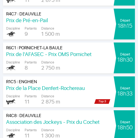
11
2 875 m
R4C7
DEAUVILLE
|
Prix de Pré-en-Pail
Départ
18h15
Discipline
Partants
Distance
9
1 500 m
R6C1
PORNICHET-LA BAULE
|
Prix de l'AFASEC - Prix OMS Pornichet
Départ
18h30
Discipline
Partants
Distance
8
2 750 m
R1C5
ENGHIEN
|
Prix de la Place Denfert-Rochereau
Départ
18h33
Discipline
Partants
Distance
11
2 875 m
R4C8
DEAUVILLE
|
Association des Jockeys - Prix du Cochet
Départ
18h50
Discipline
Partants
Distance
11
1 300 m