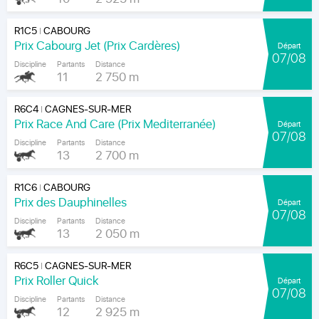
R1C5
CABOURG
|
Prix Cabourg Jet (Prix Cardères)
Départ
07/08
Discipline
Partants
Distance
11
2 750 m
R6C4
CAGNES-SUR-MER
|
Prix Race And Care (Prix Mediterranée)
Départ
07/08
Discipline
Partants
Distance
13
2 700 m
R1C6
CABOURG
|
Prix des Dauphinelles
Départ
07/08
Discipline
Partants
Distance
13
2 050 m
R6C5
CAGNES-SUR-MER
|
Prix Roller Quick
Départ
07/08
Discipline
Partants
Distance
12
2 925 m