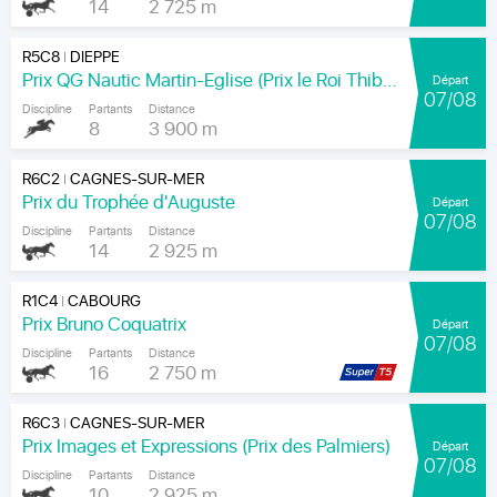
14
2 725 m
R5C8
DIEPPE
|
Prix QG Nautic Martin-Eglise (Prix le Roi Thibault)
Départ
07/08
Discipline
Partants
Distance
8
3 900 m
R6C2
CAGNES-SUR-MER
|
Prix du Trophée d'Auguste
Départ
07/08
Discipline
Partants
Distance
14
2 925 m
R1C4
CABOURG
|
Prix Bruno Coquatrix
Départ
07/08
Discipline
Partants
Distance
16
2 750 m
R6C3
CAGNES-SUR-MER
|
Prix Images et Expressions (Prix des Palmiers)
Départ
07/08
Discipline
Partants
Distance
10
2 925 m