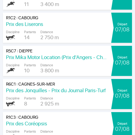
11
3 400 m
R1C2
CABOURG
|
Prix des Liserons
Départ
07/08
Discipline
Partants
Distance
14
2 750 m
R5C7
DIEPPE
|
Prix Mika Motor Location (Prix d'Angers - Chamionnat Paris-Turf des Apprentis-Jeunes-Jockeys)
Départ
07/08
Discipline
Partants
Distance
10
3 800 m
R6C1
CAGNES-SUR-MER
|
Prix des Jonquilles - Prix du Journal Paris-Turf
Départ
07/08
Discipline
Partants
Distance
8
2 925 m
R1C3
CABOURG
|
Prix des Coréopsis
Départ
07/08
Discipline
Partants
Distance