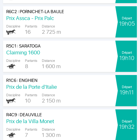
R6C2
PORNICHET-LA BAULE
|
Prix Assca - Prix Palc
Départ
19h05
Discipline
Partants
Distance
16
2 725 m
R5C1
SARATOGA
|
Claiming 1600
Départ
19h10
Discipline
Partants
Distance
8
1 600 m
R1C6
ENGHIEN
|
Prix de la Porte d'Italie
Départ
19h11
Discipline
Partants
Distance
10
2 150 m
R4C9
DEAUVILLE
|
Prix de la Villa Monet
Départ
19h32
Discipline
Partants
Distance
7
1 300 m