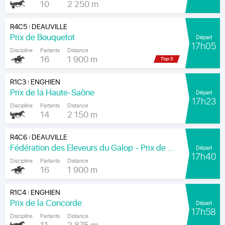
10
2 250 m
R4C5
DEAUVILLE
|
Prix de Bouquetot
Départ
17h05
Discipline
Partants
Distance
16
1 900 m
R1C3
ENGHIEN
|
Prix de la Haute-Saône
Départ
17h23
Discipline
Partants
Distance
14
2 150 m
R4C6
DEAUVILLE
|
Fédération des Eleveurs du Galop - Prix de Colletot
Départ
17h40
Discipline
Partants
Distance
16
1 900 m
R1C4
ENGHIEN
|
Prix de la Concorde
Départ
17h58
Discipline
Partants
Distance