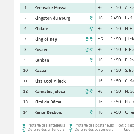
Keepsake Mossa
H6
2 450
A. R
4

Kingston du Bourg
H6
2 450
L.-M.
5

Kildare
H6
2 450
M. He
6

King of Day
M6
2 450
J. Le
7

Kusaeri
H6
2 450
P. Ho
8

Kankan
H6
2 450
B. Ro
9
Kazaal
M6
2 450
S. B
10
Kiss Cool Mijack
H6
2 450
G. Ma
11

Kannabis Jeloca
H6
2 450
M. G
12
Kimi du Dôme
H6
2 450
Ph. 
13

Kénor Desbois
H6
2 450
C. Te
14
Protégé des antérieurs
Protégé des postérieurs
Ref. : Rap
Déferré des antérieurs
Déferré des postérieurs
Live :