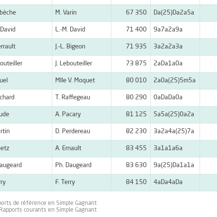
ebèche
M. Varin
67 350
Da(25)Da2a5a
 David
L.-M. David
71 400
9a7a2a9a
rrault
J.-L. Bigeon
71 935
3a2a2a3a
bouteiller
J. Lebouteiller
73 875
2aDa1a0a
uel
Mlle V. Moquet
80 010
2a0a(25)5m5a
chard
T. Raffegeau
80 290
0aDaDa0a
aude
A. Pacary
81 125
5a5a(25)0a2a
rtin
D. Perdereau
82 230
3a2a4a(25)7a
oetz
A. Ernault
83 455
3a1a1a6a
Daugeard
Ph. Daugeard
83 630
9a(25)Da1a1a
rry
F. Terry
84 150
4aDa4aDa
ports de référence en Simple Gagnant
 Rapports courants en Simple Gagnant