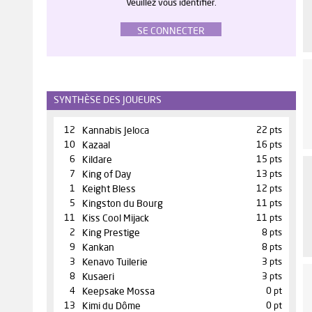
Veuillez vous identifier.
SE CONNECTER
SYNTHÈSE DES JOUEURS
12
Kannabis Jeloca
22 pts
10
Kazaal
16 pts
6
Kildare
15 pts
7
King of Day
13 pts
1
Keight Bless
12 pts
5
Kingston du Bourg
11 pts
11
Kiss Cool Mijack
11 pts
2
King Prestige
8 pts
9
Kankan
8 pts
3
Kenavo Tuilerie
3 pts
8
Kusaeri
3 pts
4
Keepsake Mossa
0 pt
13
Kimi du Dôme
0 pt