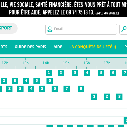
SPORT
ORTS
GUIDE DES PARIS
AIDE
LA CONQUÊTE DE L'ETÉ ☀️
P
12h
13h
14h
15h
16h
17h
1
1
2
3
4
5
6
7
2
3
4
5
6
2
3
4
5
6
7
8
1
2
3