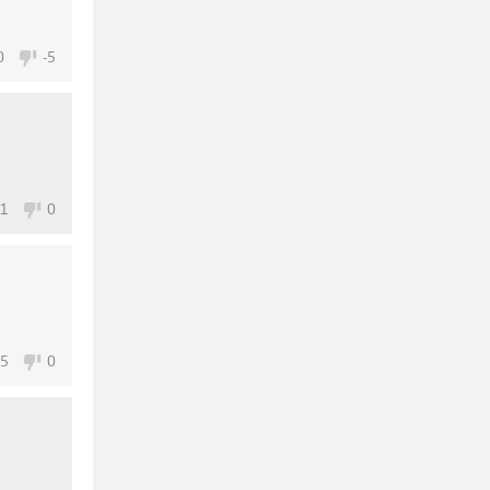
0
-5
1
0
5
0