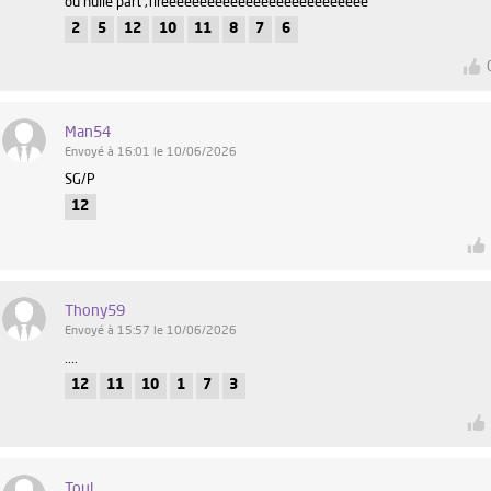
ou nulle part ,fireeeeeeeeeeeeeeeeeeeeeeeeeee
2
5
12
10
11
8
7
6
Man54
Envoyé à 16:01 le 10/06/2026
SG/P
12
Thony59
Envoyé à 15:57 le 10/06/2026
....
12
11
10
1
7
3
Toul