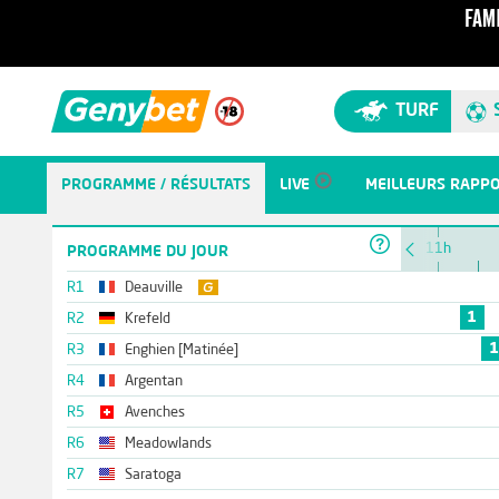
TURF
PROGRAMME / RÉSULTATS
LIVE
MEILLEURS RAPP
11h
PROGRAMME DU JOUR
R1
Deauville
1
R2
Krefeld
1
R3
Enghien [Matinée]
R4
Argentan
R5
Avenches
R6
Meadowlands
R7
Saratoga