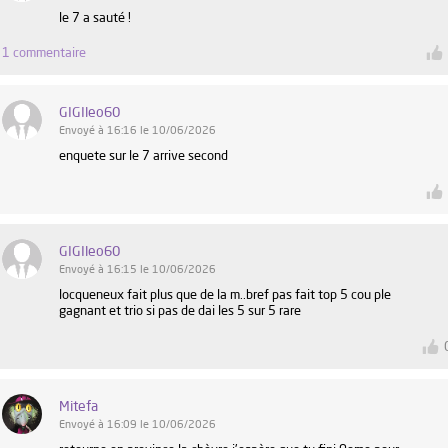
le 7 a sauté !
1 commentaire
GIGIleo60
Envoyé à 16:16 le 10/06/2026
enquete sur le 7 arrive second
GIGIleo60
Envoyé à 16:15 le 10/06/2026
locqueneux fait plus que de la m..bref pas fait top 5 cou ple
gagnant et trio si pas de dai les 5 sur 5 rare
Mitefa
Envoyé à 16:09 le 10/06/2026