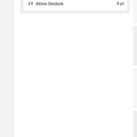
14
Kénor Desbois
0 pt