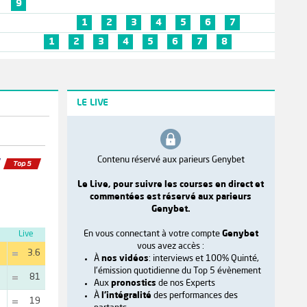
9
1
2
3
4
5
6
7
1
2
3
4
5
6
7
8
LE LIVE
Contenu réservé aux parieurs Genybet
Le Live, pour suivre les courses en direct et
commentées est réservé aux parieurs
Genybet.
En vous connectant à votre compte
Genybet
Live
vous avez accès :
3.6
À
nos vidéos
: interviews et 100% Quinté,
l'émission quotidienne du Top 5 évènement
81
Aux
pronostics
de nos Experts
À
l'intégralité
des performances des
19