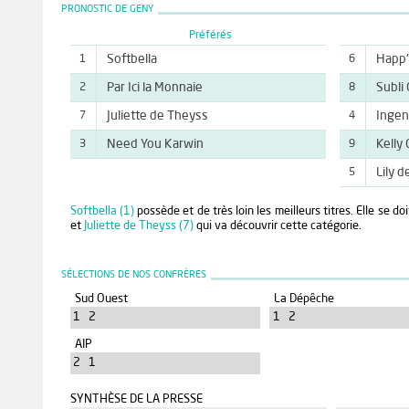
PRONOSTIC DE GENY
Préférés
Softbella
Happ'
1
6
Par Ici la Monnaie
Subli
2
8
Juliette de Theyss
Ingen
7
4
Need You Karwin
Kelly 
3
9
Lily d
5
Softbella (1)
possède et de très loin les meilleurs titres. Elle se d
et
Juliette de Theyss (7)
qui va découvrir cette catégorie.
SÉLECTIONS DE NOS CONFRÈRES
Sud Ouest
La Dépêche
1 2
1 2
AIP
2 1
SYNTHÈSE DE LA PRESSE