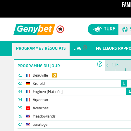
TURF
PROGRAMME / RÉSULTATS
LIVE
MEILLEURS RAPP
11h
PROGRAMME DU JOUR
R1
Deauville
1
R2
Krefeld
1
R3
Enghien [Matinée]
R4
Argentan
R5
Avenches
R6
Meadowlands
R7
Saratoga