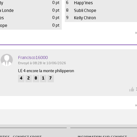
ty
0 pt
6
Happ'ines
la Londe
0 pt
8
Subli Chope
es
0 pt
9
Kelly Chiron
hope
0 pt
H
Francisco16000
Envoyé à 08:28 le 10/06/2026
LE 4 encore la monte philipperon
4
2
8
1
7
H