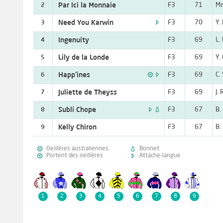
Par Ici la Monnaie
F3
71
Mm
2

Need You Karwin
F3
70
Y.
3
Ingenuity
F3
69
L.
4
Lily de la Londe
F3
69
Y.
5


Happ'ines
F3
69
C.
6
Juliette de Theyss
F3
69
J.
7


Subli Chope
F3
67
B.
8
Kelly Chiron
F3
67
B.
9


Oeillères australiennes
Bonnet


Portent des oeillères
Attache-langue
1
2
3
4
5
6
7
8
9