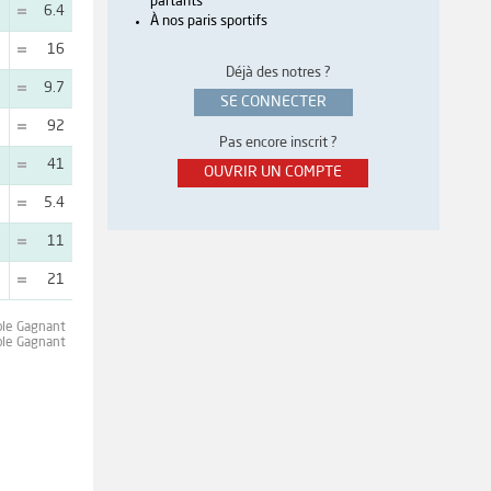
partants
6.4
À nos paris sportifs
16
Déjà des notres ?
9.7
SE CONNECTER
92
Pas encore inscrit ?
41
OUVRIR UN COMPTE
5.4
11
21
ple Gagnant
ple Gagnant