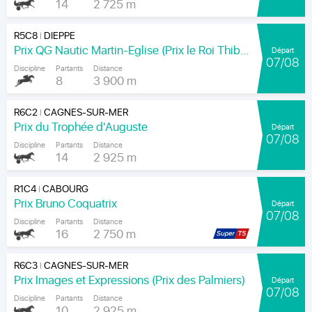
14
2 725 m
R5C8
DIEPPE
|
Prix QG Nautic Martin-Eglise (Prix le Roi Thibault)
Départ
07/08
Discipline
Partants
Distance
8
3 900 m
R6C2
CAGNES-SUR-MER
|
Prix du Trophée d'Auguste
Départ
07/08
Discipline
Partants
Distance
14
2 925 m
R1C4
CABOURG
|
Prix Bruno Coquatrix
Départ
07/08
Discipline
Partants
Distance
16
2 750 m
R6C3
CAGNES-SUR-MER
|
Prix Images et Expressions (Prix des Palmiers)
Départ
07/08
Discipline
Partants
Distance
10
2 925 m