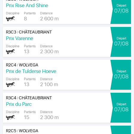
Prix Rise And Shine
Départ
07/08
Discipline
Partants
Distance
8
2 600 m
R3C3
CHÂTEAUBRIANT
|
Prix Varenne
Départ
07/08
Discipline
Partants
Distance
13
2 300 m
R2C4
WOLVEGA
|
Prix de Tulderse Hoeve
Départ
07/08
Discipline
Partants
Distance
13
2 100 m
R3C4
CHÂTEAUBRIANT
|
Prix du Parc
Départ
07/08
Discipline
Partants
Distance
15
2 300 m
R2C5
WOLVEGA
|