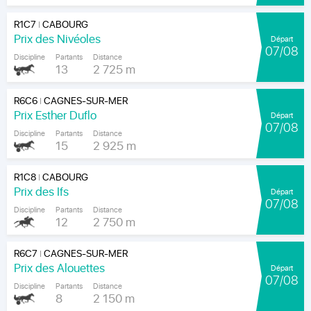
R1C7
CABOURG
|
Prix des Nivéoles
Départ
07/08
Discipline
Partants
Distance
13
2 725 m
R6C6
CAGNES-SUR-MER
|
Prix Esther Duflo
Départ
07/08
Discipline
Partants
Distance
15
2 925 m
R1C8
CABOURG
|
Prix des Ifs
Départ
07/08
Discipline
Partants
Distance
12
2 750 m
R6C7
CAGNES-SUR-MER
|
Prix des Alouettes
Départ
07/08
Discipline
Partants
Distance
8
2 150 m