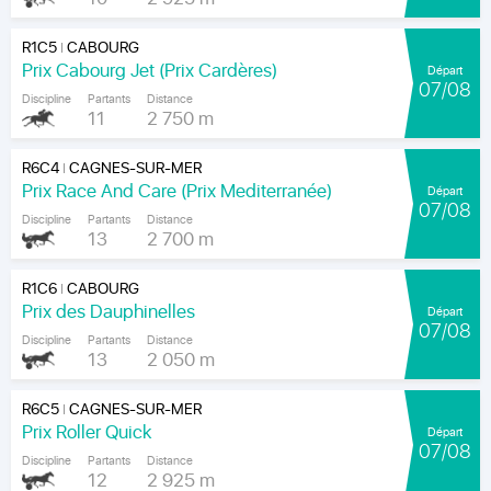
R1C5
CABOURG
|
Prix Cabourg Jet (Prix Cardères)
Départ
07/08
Discipline
Partants
Distance
11
2 750 m
R6C4
CAGNES-SUR-MER
|
Prix Race And Care (Prix Mediterranée)
Départ
07/08
Discipline
Partants
Distance
13
2 700 m
R1C6
CABOURG
|
Prix des Dauphinelles
Départ
07/08
Discipline
Partants
Distance
13
2 050 m
R6C5
CAGNES-SUR-MER
|
Prix Roller Quick
Départ
07/08
Discipline
Partants
Distance
12
2 925 m