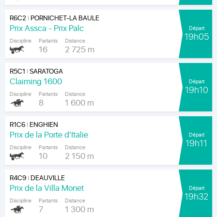
R6C2
PORNICHET-LA BAULE
|
Prix Assca - Prix Palc
Départ
19h05
Discipline
Partants
Distance
16
2 725 m
R5C1
SARATOGA
|
Claiming 1600
Départ
19h10
Discipline
Partants
Distance
8
1 600 m
R1C6
ENGHIEN
|
Prix de la Porte d'Italie
Départ
19h11
Discipline
Partants
Distance
10
2 150 m
R4C9
DEAUVILLE
|
Prix de la Villa Monet
Départ
19h32
Discipline
Partants
Distance
7
1 300 m