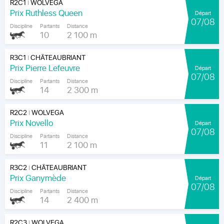
R2C1
WOLVEGA
|
Prix Ruthless Queen
Départ
07/08
Discipline
Partants
Distance
10
2 100 m
R3C1
CHÂTEAUBRIANT
|
Prix Pierre Lefeuvre
Départ
07/08
Discipline
Partants
Distance
14
2 300 m
R2C2
WOLVEGA
|
Prix Novello
Départ
07/08
Discipline
Partants
Distance
11
2 100 m
R3C2
CHÂTEAUBRIANT
|
Prix Ganymède
Départ
07/08
Discipline
Partants
Distance
14
2 400 m
R2C3
WOLVEGA
|