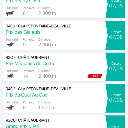
Prix Ready Cash
Départ
07/08
Discipline
Partants
Distance
8
2 300 m
R4C2
CLAIREFONTAINE-DEAUVILLE
|
Prix des Glaieuls
Départ
07/08
Discipline
Partants
Distance
9
2 400 m
R3C7
CHÂTEAUBRIANT
|
Prix Meaulnes du Corta
Départ
07/08
Discipline
Partants
Distance
14
2 400 m
R4C3
CLAIREFONTAINE-DEAUVILLE
|
Prix du Quai Au Coq
Départ
07/08
Discipline
Partants
Distance
9
1 400 m
R3C8
CHÂTEAUBRIANT
|
Grand Prix d'Eté
Départ