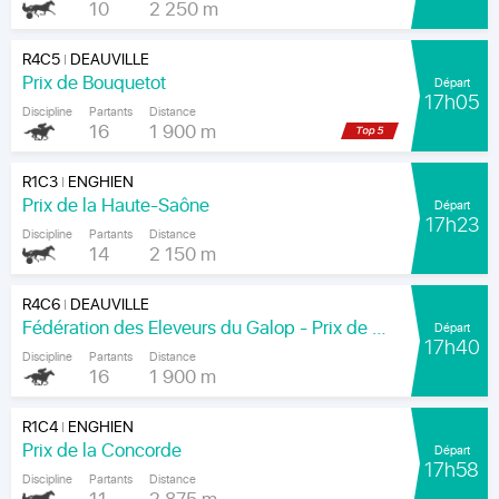
10
2 250 m
R4C5
DEAUVILLE
|
Prix de Bouquetot
Départ
17h05
Discipline
Partants
Distance
16
1 900 m
R1C3
ENGHIEN
|
Prix de la Haute-Saône
Départ
17h23
Discipline
Partants
Distance
14
2 150 m
R4C6
DEAUVILLE
|
Fédération des Eleveurs du Galop - Prix de Colletot
Départ
17h40
Discipline
Partants
Distance
16
1 900 m
R1C4
ENGHIEN
|
Prix de la Concorde
Départ
17h58
Discipline
Partants
Distance