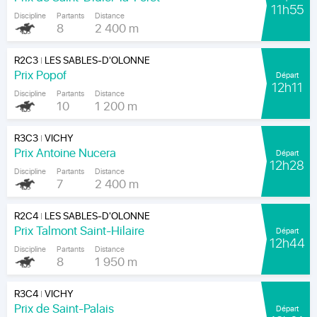
11h55
Discipline
Partants
Distance
8
2 400 m
R2C3
LES SABLES-D'OLONNE
|
Prix Popof
Départ
12h11
Discipline
Partants
Distance
10
1 200 m
R3C3
VICHY
|
Prix Antoine Nucera
Départ
12h28
Discipline
Partants
Distance
7
2 400 m
R2C4
LES SABLES-D'OLONNE
|
Prix Talmont Saint-Hilaire
Départ
12h44
Discipline
Partants
Distance
8
1 950 m
R3C4
VICHY
|
Prix de Saint-Palais
Départ