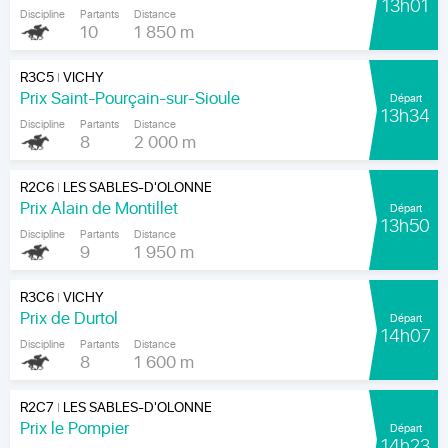
13h01
Discipline
Partants
Distance
10
1 850 m
R3C5
VICHY
|
Prix Saint-Pourçain-sur-Sioule
Départ
13h34
Discipline
Partants
Distance
8
2 000 m
R2C6
LES SABLES-D'OLONNE
|
Prix Alain de Montillet
Départ
13h50
Discipline
Partants
Distance
9
1 950 m
R3C6
VICHY
|
Prix de Durtol
Départ
14h07
Discipline
Partants
Distance
8
1 600 m
R2C7
LES SABLES-D'OLONNE
|
Prix le Pompier
Départ
14h23