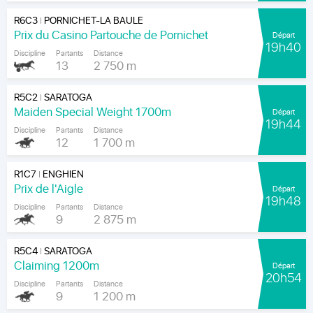
R6C3
PORNICHET-LA BAULE
|
Prix du Casino Partouche de Pornichet
Départ
19h40
Discipline
Partants
Distance
13
2 750 m
R5C2
SARATOGA
|
Maiden Special Weight 1700m
Départ
19h44
Discipline
Partants
Distance
12
1 700 m
R1C7
ENGHIEN
|
Prix de l'Aigle
Départ
19h48
Discipline
Partants
Distance
9
2 875 m
R5C4
SARATOGA
|
Claiming 1200m
Départ
20h54
Discipline
Partants
Distance
9
1 200 m