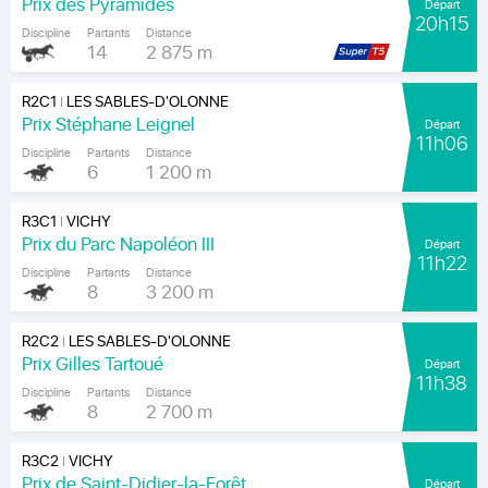
Prix des Pyramides
Départ
20h15
Discipline
Partants
Distance
14
2 875 m
R2C1
LES SABLES-D'OLONNE
|
Prix Stéphane Leignel
Départ
11h06
Discipline
Partants
Distance
6
1 200 m
R3C1
VICHY
|
Prix du Parc Napoléon III
Départ
11h22
Discipline
Partants
Distance
8
3 200 m
R2C2
LES SABLES-D'OLONNE
|
Prix Gilles Tartoué
Départ
11h38
Discipline
Partants
Distance
8
2 700 m
R3C2
VICHY
|
Prix de Saint-Didier-la-Forêt
Départ