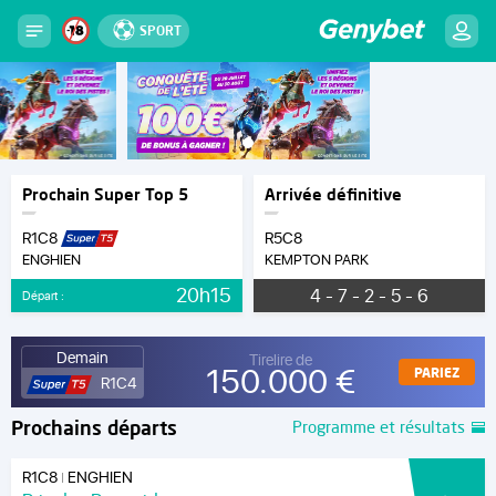
SPORT
Prochain Super Top 5
Arrivée définitive
R1C8
R5C8
ENGHIEN
KEMPTON PARK
20h15
4 - 7 - 2 - 5 - 6
Départ :
Demain
Tirelire de
150.000 €
PARIEZ
R1C4
Prochains départs
Programme et résultats
R1C8
ENGHIEN
|