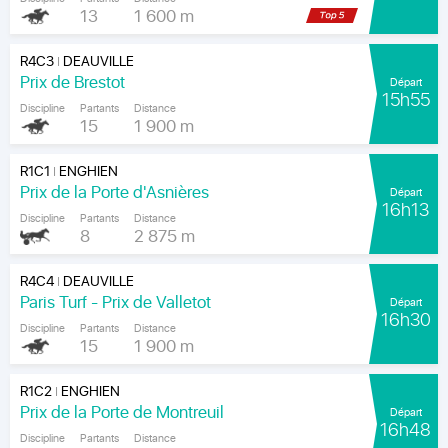
13
1 600 m
R4C3
DEAUVILLE
|
Prix de Brestot
Départ
15h55
Discipline
Partants
Distance
15
1 900 m
R1C1
ENGHIEN
|
Prix de la Porte d'Asnières
Départ
16h13
Discipline
Partants
Distance
8
2 875 m
R4C4
DEAUVILLE
|
Paris Turf - Prix de Valletot
Départ
16h30
Discipline
Partants
Distance
15
1 900 m
R1C2
ENGHIEN
|
Prix de la Porte de Montreuil
Départ
16h48
Discipline
Partants
Distance