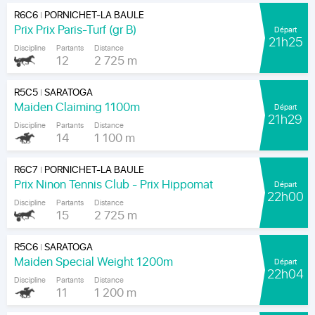
R6C6
PORNICHET-LA BAULE
|
Prix Prix Paris-Turf (gr B)
Départ
21h25
Discipline
Partants
Distance
12
2 725 m
R5C5
SARATOGA
|
Maiden Claiming 1100m
Départ
21h29
Discipline
Partants
Distance
14
1 100 m
R6C7
PORNICHET-LA BAULE
|
Prix Ninon Tennis Club - Prix Hippomat
Départ
22h00
Discipline
Partants
Distance
15
2 725 m
R5C6
SARATOGA
|
Maiden Special Weight 1200m
Départ
22h04
Discipline
Partants
Distance
11
1 200 m