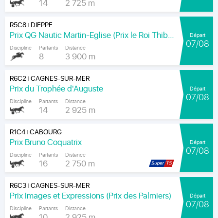
14
2 725 m
R5C8
DIEPPE
|
Prix QG Nautic Martin-Eglise (Prix le Roi Thibault)
Départ
07/08
Discipline
Partants
Distance
8
3 900 m
R6C2
CAGNES-SUR-MER
|
Prix du Trophée d'Auguste
Départ
07/08
Discipline
Partants
Distance
14
2 925 m
R1C4
CABOURG
|
Prix Bruno Coquatrix
Départ
07/08
Discipline
Partants
Distance
16
2 750 m
R6C3
CAGNES-SUR-MER
|
Prix Images et Expressions (Prix des Palmiers)
Départ
07/08
Discipline
Partants
Distance
10
2 925 m