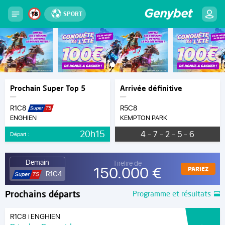
SPORT
Prochain Super Top 5
Arrivée définitive
R1C8
R5C8
ENGHIEN
KEMPTON PARK
20h15
4 - 7 - 2 - 5 - 6
Départ :
Demain
Tirelire de
150.000 €
PARIEZ
R1C4
Prochains départs
Programme et résultats
R1C8
ENGHIEN
|