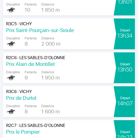
13h01
Discipline
Partants
Distance
10
1 850 m
R3C5
VICHY
|
Prix Saint-Pourçain-sur-Sioule
Départ
13h34
Discipline
Partants
Distance
8
2 000 m
R2C6
LES SABLES-D'OLONNE
|
Prix Alain de Montillet
Départ
13h50
Discipline
Partants
Distance
9
1 950 m
R3C6
VICHY
|
Prix de Durtol
Départ
14h07
Discipline
Partants
Distance
8
1 600 m
R2C7
LES SABLES-D'OLONNE
|
Prix le Pompier
Départ
14h23