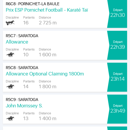
R6C8
PORNICHET-LA BAULE
|
Prix ESP Pornichet Football - Karaté Taï
Départ
22h30
Discipline
Partants
Distance
16
2 725 m
R5C7
SARATOGA
|
Allowance
Départ
22h39
Discipline
Partants
Distance
10
1 600 m
R5C8
SARATOGA
|
Allowance Optional Claiming 1800m
Départ
23h14
Discipline
Partants
Distance
14
1 800 m
R5C9
SARATOGA
|
John Morrissey S.
Départ
23h49
Discipline
Partants
Distance
13
1 400 m