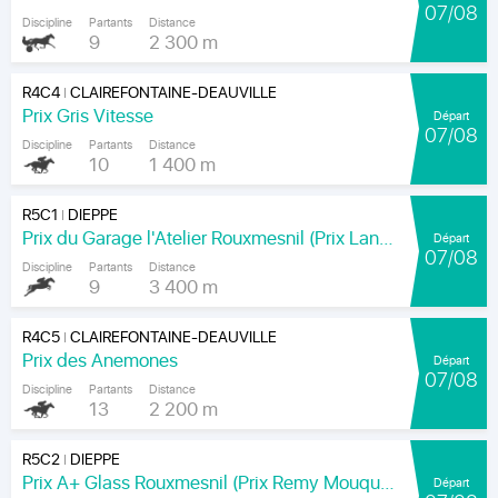
07/08
Discipline
Partants
Distance
9
2 300 m
R4C4
CLAIREFONTAINE-DEAUVILLE
|
Prix Gris Vitesse
Départ
07/08
Discipline
Partants
Distance
10
1 400 m
R5C1
DIEPPE
|
Prix du Garage l'Atelier Rouxmesnil (Prix Lands End)
Départ
07/08
Discipline
Partants
Distance
9
3 400 m
R4C5
CLAIREFONTAINE-DEAUVILLE
|
Prix des Anemones
Départ
07/08
Discipline
Partants
Distance
13
2 200 m
R5C2
DIEPPE
|
Prix A+ Glass Rouxmesnil (Prix Remy Mouquet)
Départ