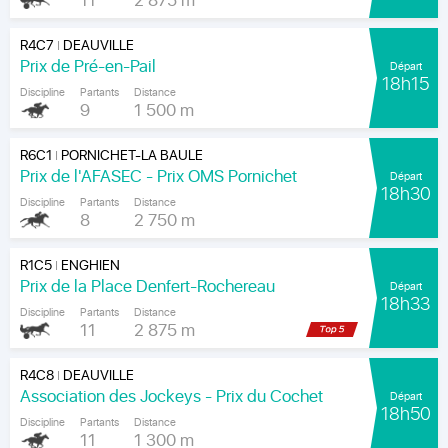
11
2 875 m
R4C7
DEAUVILLE
|
Prix de Pré-en-Pail
Départ
18h15
Discipline
Partants
Distance
9
1 500 m
R6C1
PORNICHET-LA BAULE
|
Prix de l'AFASEC - Prix OMS Pornichet
Départ
18h30
Discipline
Partants
Distance
8
2 750 m
R1C5
ENGHIEN
|
Prix de la Place Denfert-Rochereau
Départ
18h33
Discipline
Partants
Distance
11
2 875 m
R4C8
DEAUVILLE
|
Association des Jockeys - Prix du Cochet
Départ
18h50
Discipline
Partants
Distance
11
1 300 m