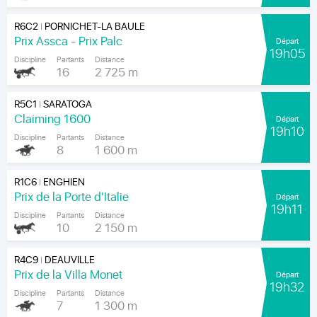
R6C2
PORNICHET-LA BAULE
|
Prix Assca - Prix Palc
Départ
19h05
Discipline
Partants
Distance
16
2 725 m
R5C1
SARATOGA
|
Claiming 1600
Départ
19h10
Discipline
Partants
Distance
8
1 600 m
R1C6
ENGHIEN
|
Prix de la Porte d'Italie
Départ
19h11
Discipline
Partants
Distance
10
2 150 m
R4C9
DEAUVILLE
|
Prix de la Villa Monet
Départ
19h32
Discipline
Partants
Distance
7
1 300 m