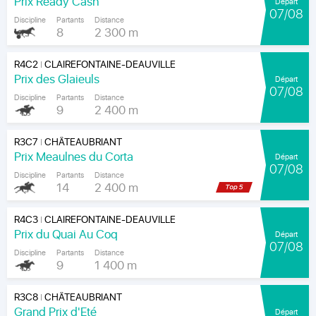
Prix Ready Cash
Départ
07/08
Discipline
Partants
Distance
8
2 300 m
R4C2
CLAIREFONTAINE-DEAUVILLE
|
Prix des Glaieuls
Départ
07/08
Discipline
Partants
Distance
9
2 400 m
R3C7
CHÂTEAUBRIANT
|
Prix Meaulnes du Corta
Départ
07/08
Discipline
Partants
Distance
14
2 400 m
R4C3
CLAIREFONTAINE-DEAUVILLE
|
Prix du Quai Au Coq
Départ
07/08
Discipline
Partants
Distance
9
1 400 m
R3C8
CHÂTEAUBRIANT
|
Grand Prix d'Eté
Départ