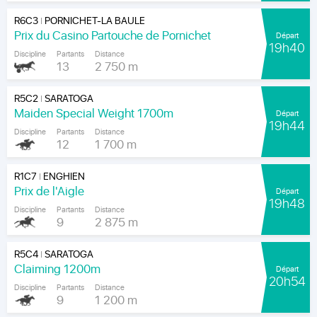
R6C3
PORNICHET-LA BAULE
|
Prix du Casino Partouche de Pornichet
Départ
19h40
Discipline
Partants
Distance
13
2 750 m
R5C2
SARATOGA
|
Maiden Special Weight 1700m
Départ
19h44
Discipline
Partants
Distance
12
1 700 m
R1C7
ENGHIEN
|
Prix de l'Aigle
Départ
19h48
Discipline
Partants
Distance
9
2 875 m
R5C4
SARATOGA
|
Claiming 1200m
Départ
20h54
Discipline
Partants
Distance
9
1 200 m